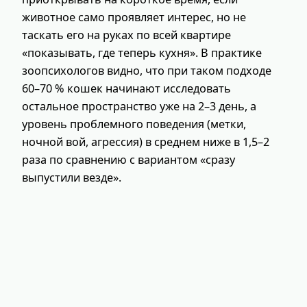
животное само проявляет интерес, но не
таскать его на руках по всей квартире
«показывать, где теперь кухня». В практике
зоопсихологов видно, что при таком подходе
60–70 % кошек начинают исследовать
остальное пространство уже на 2–3 день, а
уровень проблемного поведения (метки,
ночной вой, агрессия) в среднем ниже в 1,5–2
раза по сравнению с вариантом «сразу
выпустили везде».