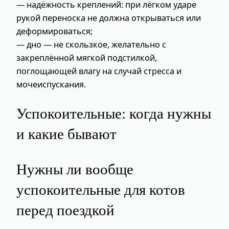
— надёжность креплений: при лёгком ударе
рукой переноска не должна открываться или
деформироваться;
— дно — не скользкое, желательно с
закреплённой мягкой подстилкой,
поглощающей влагу на случай стресса и
мочеиспускания.
Успокоительные: когда нужны
и какие бывают
Нужны ли вообще
успокоительные для котов
перед поездкой