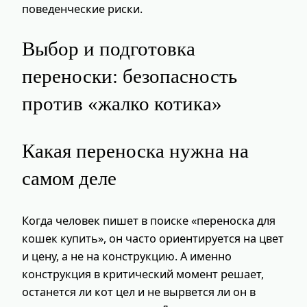
поведенческие риски.
Выбор и подготовка
переноски: безопасность
против «жалко котика»
Какая переноска нужна на
самом деле
Когда человек пишет в поиске «переноска для
кошек купить», он часто ориентируется на цвет
и цену, а не на конструкцию. А именно
конструкция в критический момент решает,
останется ли кот цел и не вырвется ли он в