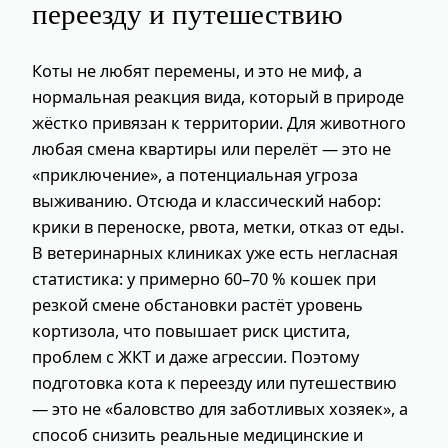
переезду и путешествию
Коты не любят перемены, и это не миф, а
нормальная реакция вида, который в природе
жёстко привязан к территории. Для животного
любая смена квартиры или перелёт — это не
«приключение», а потенциальная угроза
выживанию. Отсюда и классический набор:
крики в переноске, рвота, метки, отказ от еды.
В ветеринарных клиниках уже есть негласная
статистика: у примерно 60–70 % кошек при
резкой смене обстановки растёт уровень
кортизола, что повышает риск цистита,
проблем с ЖКТ и даже агрессии. Поэтому
подготовка кота к переезду или путешествию
— это не «баловство для заботливых хозяек», а
способ снизить реальные медицинские и