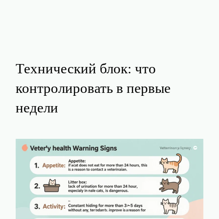
Технический блок: что
контролировать в первые
недели