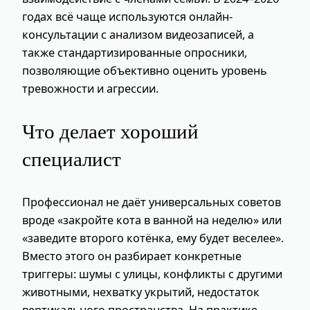
годах всё чаще используются онлайн-
консультации с анализом видеозаписей, а
также стандартизированные опросники,
позволяющие объективно оценить уровень
тревожности и агрессии.
Что делает хороший
специалист
Профессионал не даёт универсальных советов
вроде «закройте кота в ванной на неделю» или
«заведите второго котёнка, ему будет веселее».
Вместо этого он разбирает конкретные
триггеры: шумы с улицы, конфликты с другими
животными, нехватку укрытий, недостаток
вертикального пространства. На практике