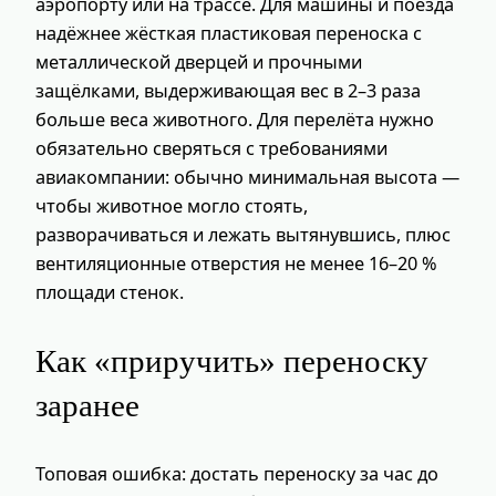
аэропорту или на трассе. Для машины и поезда
надёжнее жёсткая пластиковая переноска с
металлической дверцей и прочными
защёлками, выдерживающая вес в 2–3 раза
больше веса животного. Для перелёта нужно
обязательно сверяться с требованиями
авиакомпании: обычно минимальная высота —
чтобы животное могло стоять,
разворачиваться и лежать вытянувшись, плюс
вентиляционные отверстия не менее 16–20 %
площади стенок.
Как «приручить» переноску
заранее
Топовая ошибка: достать переноску за час до