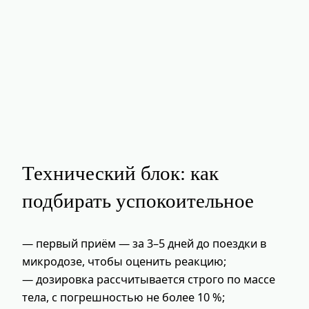
Технический блок: как
подбирать успокоительное
— первый приём — за 3–5 дней до поездки в
микродозе, чтобы оценить реакцию;
— дозировка рассчитывается строго по массе
тела, с погрешностью не более 10 %;