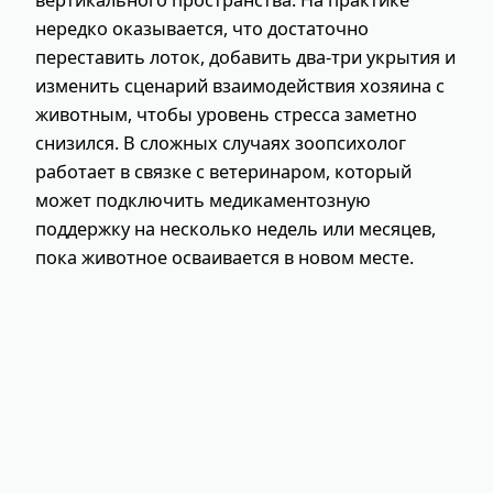
нередко оказывается, что достаточно
переставить лоток, добавить два-три укрытия и
изменить сценарий взаимодействия хозяина с
животным, чтобы уровень стресса заметно
снизился. В сложных случаях зоопсихолог
работает в связке с ветеринаром, который
может подключить медикаментозную
поддержку на несколько недель или месяцев,
пока животное осваивается в новом месте.