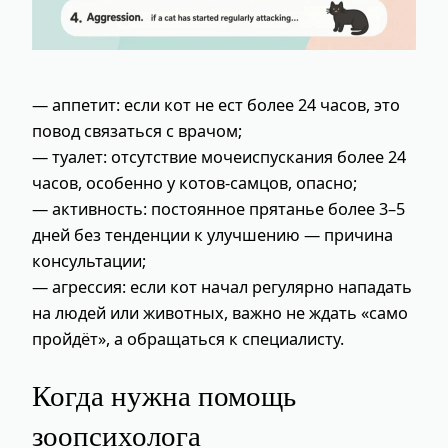
— аппетит: если кот не ест более 24 часов, это
повод связаться с врачом;
— туалет: отсутствие мочеиспускания более 24
часов, особенно у котов-самцов, опасно;
— активность: постоянное прятанье более 3–5
дней без тенденции к улучшению — причина
консультации;
— агрессия: если кот начал регулярно нападать
на людей или животных, важно не ждать «само
пройдёт», а обращаться к специалисту.
Когда нужна помощь
зоопсихолога