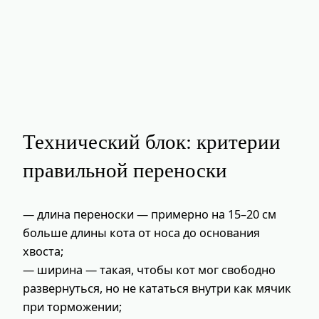
Технический блок: критерии
правильной переноски
— длина переноски — примерно на 15–20 см
больше длины кота от носа до основания
хвоста;
— ширина — такая, чтобы кот мог свободно
развернуться, но не кататься внутри как мячик
при торможении;