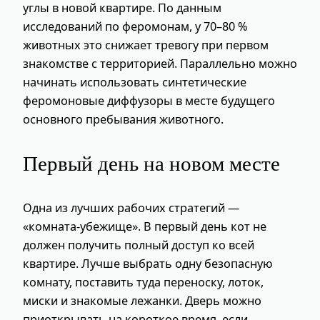
углы в новой квартире. По данным
исследований по феромонам, у 70–80 %
животных это снижает тревогу при первом
знакомстве с территорией. Параллельно можно
начинать использовать синтетические
феромоновые диффузоры в месте будущего
основного пребывания животного.
Первый день на новом месте
Одна из лучших рабочих стратегий —
«комната-убежище». В первый день кот не
должен получить полный доступ ко всей
квартире. Лучше выбрать одну безопасную
комнату, поставить туда переноску, лоток,
миски и знакомые лежанки. Дверь можно
приоткрывать на короткое время, если