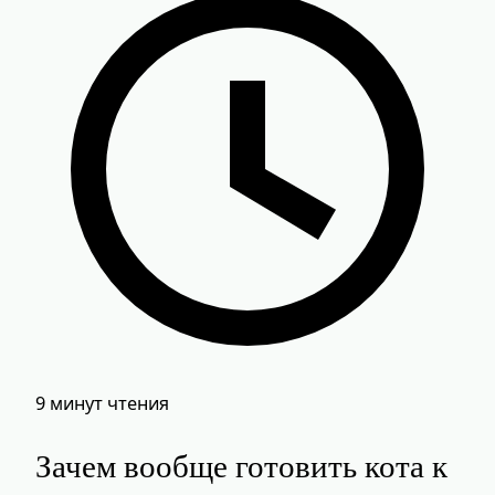
9 минут чтения
Зачем вообще готовить кота к