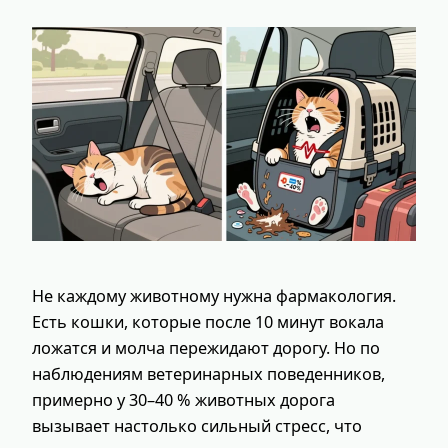
Не каждому животному нужна фармакология.
Есть кошки, которые после 10 минут вокала
ложатся и молча пережидают дорогу. Но по
наблюдениям ветеринарных поведенников,
примерно у 30–40 % животных дорога
вызывает настолько сильный стресс, что