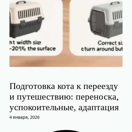
Подготовка кота к переезду
и путешествию: переноска,
успокоительные, адаптация
4 января, 2026