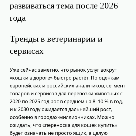
развиваться тема после 2026
года
Тренды в ветеринарии и
сервисах
Уже сейчас заметно, что рынок услуг вокруг
«кошки в дороге» быстро растёт. По оценкам
европейских и российских аналитиков, сегмент
товаров и сервисов для перевозки животных с
2020 по 2025 год рос в среднем на 8–10 % в год,
и к 2030 году ожидается дальнейший рост,
особенно в городах-миллионниках. Можно
ожидать, что «переноска для кошек купить»
будет означать не просто ящик, а целую