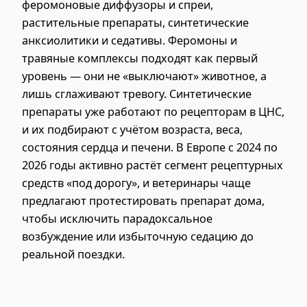
феромоновые диффузоры и спреи,
растительные препараты, синтетические
анксиолитики и седативы. Феромоны и
травяные комплексы подходят как первый
уровень — они не «выключают» животное, а
лишь сглаживают тревогу. Синтетические
препараты уже работают по рецепторам в ЦНС,
и их подбирают с учётом возраста, веса,
состояния сердца и печени. В Европе с 2024 по
2026 годы активно растёт сегмент рецептурных
средств «под дорогу», и ветеринары чаще
предлагают протестировать препарат дома,
чтобы исключить парадоксальное
возбуждение или избыточную седацию до
реальной поездки.