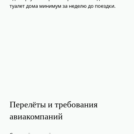
туалет дома минимум за неделю до поездки.
Перелёты и требования
авиакомпаний