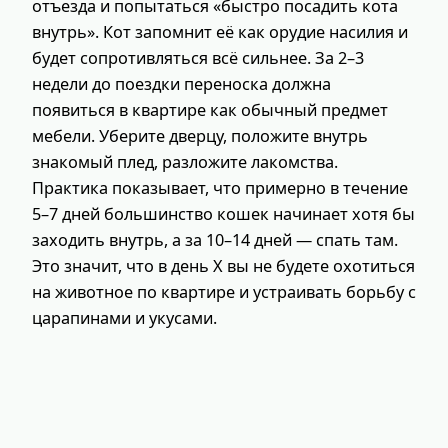
отъезда и попытаться «быстро посадить кота
внутрь». Кот запомнит её как орудие насилия и
будет сопротивляться всё сильнее. За 2–3
недели до поездки переноска должна
появиться в квартире как обычный предмет
мебели. Уберите дверцу, положите внутрь
знакомый плед, разложите лакомства.
Практика показывает, что примерно в течение
5–7 дней большинство кошек начинает хотя бы
заходить внутрь, а за 10–14 дней — спать там.
Это значит, что в день Х вы не будете охотиться
на животное по квартире и устраивать борьбу с
царапинами и укусами.