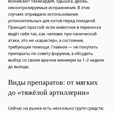
возникают тахикардия, одышка, дрожь,
неконтролируемые испражнения. В этих
случаях оправдано использование
успокоительных для котов перед поездкой.
Принцип простой: если животное в переноске
ведёт себя так, как человек при панической
атаке, это не «характер», а состояние,
требующее помощи. Главное — не покупать
препараты по совету форумов, а обсудить
выбор со своим врачом минимум за 1–2 недели
до выезда.
Виды препаратов: от мягких
до «тяжёлой артиллерии»
Сейчас на рынке есть несколько групп средств: