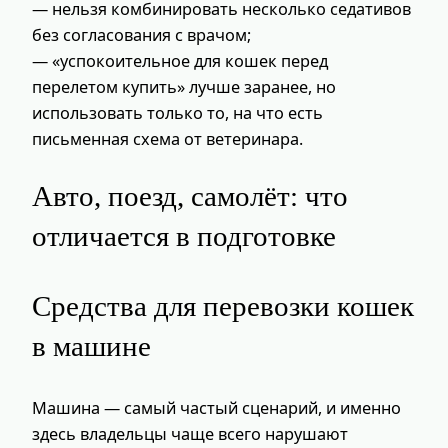
— нельзя комбинировать несколько седативов
без согласования с врачом;
— «успокоительное для кошек перед
перелетом купить» лучше заранее, но
использовать только то, на что есть
письменная схема от ветеринара.
Авто, поезд, самолёт: что
отличается в подготовке
Средства для перевозки кошек
в машине
Машина — самый частый сценарий, и именно
здесь владельцы чаще всего нарушают