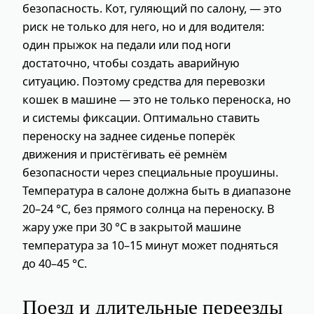
безопасность. Кот, гуляющий по салону, — это
риск не только для него, но и для водителя:
один прыжок на педали или под ноги
достаточно, чтобы создать аварийную
ситуацию. Поэтому средства для перевозки
кошек в машине — это не только переноска, но
и системы фиксации. Оптимально ставить
переноску на заднее сиденье поперёк
движения и пристёгивать её ремнём
безопасности через специальные проушины.
Температура в салоне должна быть в диапазоне
20–24 °C, без прямого солнца на переноску. В
жару уже при 30 °C в закрытой машине
температура за 10–15 минут может подняться
до 40–45 °C.
Поезд и длительные переезды