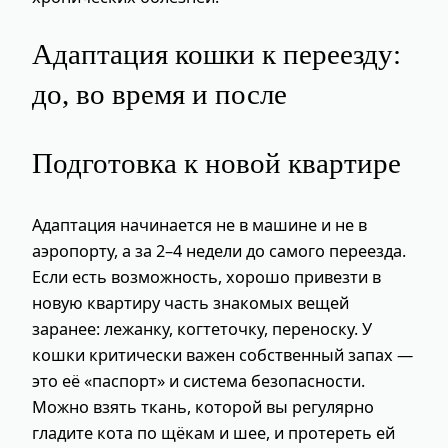
Адаптация кошки к переезду:
до, во время и после
Подготовка к новой квартире
Адаптация начинается не в машине и не в
аэропорту, а за 2–4 недели до самого переезда.
Если есть возможность, хорошо привезти в
новую квартиру часть знакомых вещей
заранее: лежанку, когтеточку, переноску. У
кошки критически важен собственный запах —
это её «паспорт» и система безопасности.
Можно взять ткань, которой вы регулярно
гладите кота по щёкам и шее, и протереть ей