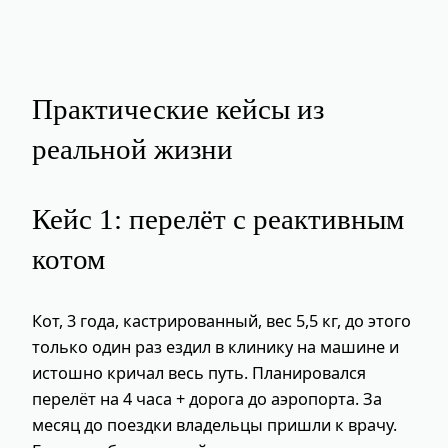
Практические кейсы из
реальной жизни
Кейс 1: перелёт с реактивным
котом
Кот, 3 года, кастрированный, вес 5,5 кг, до этого
только один раз ездил в клинику на машине и
истошно кричал весь путь. Планировался
перелёт на 4 часа + дорога до аэропорта. За
месяц до поездки владельцы пришли к врачу.