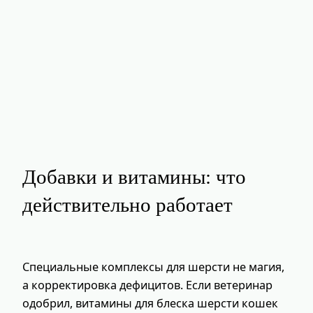
Добавки и витамины: что
действительно работает
Специальные комплексы для шерсти не магия,
а корректировка дефицитов. Если ветеринар
одобрил, витамины для блеска шерсти кошек