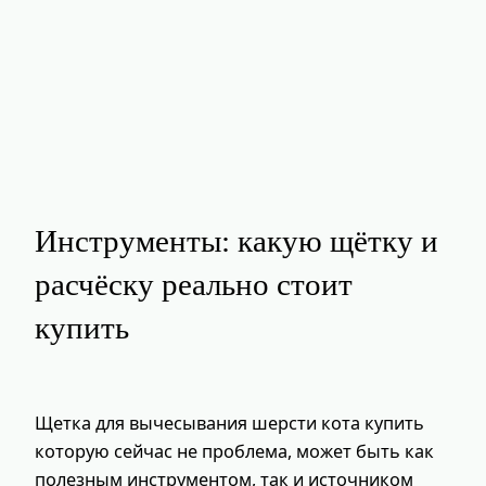
Инструменты: какую щётку и
расчёску реально стоит
купить
Щетка для вычесывания шерсти кота купить
которую сейчас не проблема, может быть как
полезным инструментом, так и источником