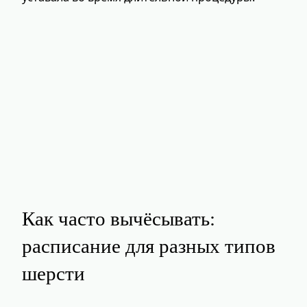
Как часто вычёсывать:
расписание для разных типов
шерсти