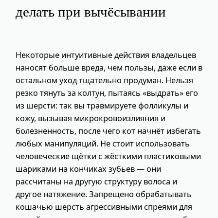
делать при вычёсывании
Некоторые интуитивные действия владельцев
наносят больше вреда, чем пользы, даже если в
остальном уход тщательно продуман. Нельзя
резко тянуть за колтун, пытаясь «выдрать» его
из шерсти: так вы травмируете фолликулы и
кожу, вызывая микрокровоизлияния и
болезненность, после чего кот начнёт избегать
любых манипуляций. Не стоит использовать
человеческие щётки с жёсткими пластиковыми
шариками на кончиках зубьев — они
рассчитаны на другую структуру волоса и
другое натяжение. Запрещено обрабатывать
кошачью шерсть агрессивными спреями для