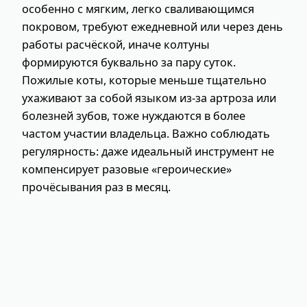
особенно с мягким, легко сваливающимся
покровом, требуют ежедневной или через день
работы расчёской, иначе колтуны
формируются буквально за пару суток.
Пожилые коты, которые меньше тщательно
ухаживают за собой языком из‑за артроза или
болезней зубов, тоже нуждаются в более
частом участии владельца. Важно соблюдать
регулярность: даже идеальный инструмент не
компенсирует разовые «героические»
прочёсывания раз в месяц.