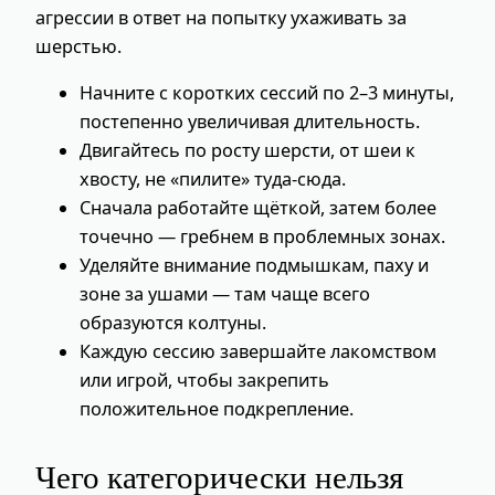
агрессии в ответ на попытку ухаживать за
шерстью.
Начните с коротких сессий по 2–3 минуты,
постепенно увеличивая длительность.
Двигайтесь по росту шерсти, от шеи к
хвосту, не «пилите» туда‑сюда.
Сначала работайте щёткой, затем более
точечно — гребнем в проблемных зонах.
Уделяйте внимание подмышкам, паху и
зоне за ушами — там чаще всего
образуются колтуны.
Каждую сессию завершайте лакомством
или игрой, чтобы закрепить
положительное подкрепление.
Чего категорически нельзя