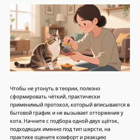
Чтобы не утонуть в теории, полезно
сформировать чёткий, практически
применимый протокол, который вписывается в
бытовой график и не вызывает отторжения у
кота. Начните с подбора одной‑двух щёток,
подходящих именно под тип шерсти, на
практике оцените комфорт и реакцию