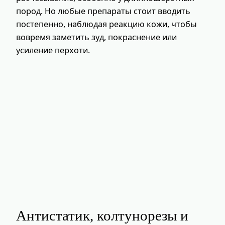
пород. Но любые препараты стоит вводить
постепенно, наблюдая реакцию кожи, чтобы
вовремя заметить зуд, покраснение или
усиление перхоти.
Антистатик, колтунорезы и