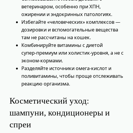
ветеринаром, особенно при ХПН,
ожирении и эндокринных патологиях.
Избегайте «человеческих» комплексов —
дозировки и вспомогательные вещества
там не рассчитаны на кошек.
Комбинируйте витамины с диетой
супер‑премиум или холистик‑уровня, а не с
эконом‑кормами.
Разделяйте источники омега‑кислот и
поливитамины, чтобы проще отслеживать
реакцию организма.
Косметический уход:
шампуни, кондиционеры и
спреи