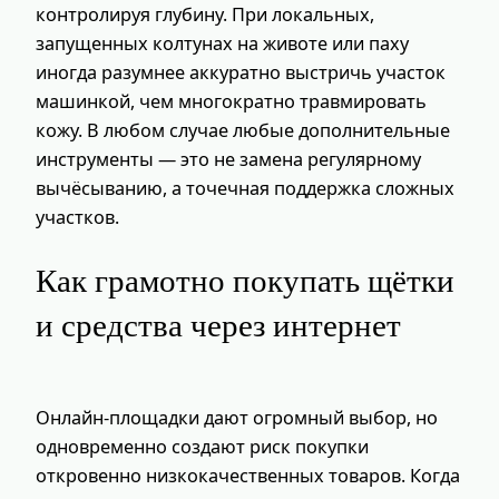
контролируя глубину. При локальных,
запущенных колтунах на животе или паху
иногда разумнее аккуратно выстричь участок
машинкой, чем многократно травмировать
кожу. В любом случае любые дополнительные
инструменты — это не замена регулярному
вычёсыванию, а точечная поддержка сложных
участков.
Как грамотно покупать щётки
и средства через интернет
Онлайн‑площадки дают огромный выбор, но
одновременно создают риск покупки
откровенно низкокачественных товаров. Когда