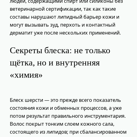
людей, содержащими спирт или силиконы без
ветеринарной сертификации, так как такие
составы нарушают липидный барьер кожи и
могут вызывать зуд, перхоть и контактный
дерматит уже после нескольких применений.
Секреты блеска: не только
щётка, но и внутренняя
«химия»
Блеск шерсти — это прежде всего показатель
состояния кожи и обменных процессов, а уже
потом результат правильного инструментария.
Волос покрыт тонким слоем кожного сала,
состоящего из липидов; при сбалансированном