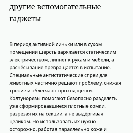
другие вспомогательные
гаджеты
В период активной линьки или в сухом
помещении шерсть заряжается статическим
электричеством, липнет к рукам и мебели, а
расчёсывание превращается в испытание.
Специальные антистатические спреи для
животных частично решают проблему, снижая
трение и облегчают проход щётки.
Колтунорезы помогают безопасно разделять
уже сформировавшиеся плотные комки,
разрезая их на секции, а не выдёргивая
целиком. Но использовать их нужно
осторожно, работая параллельно коже и