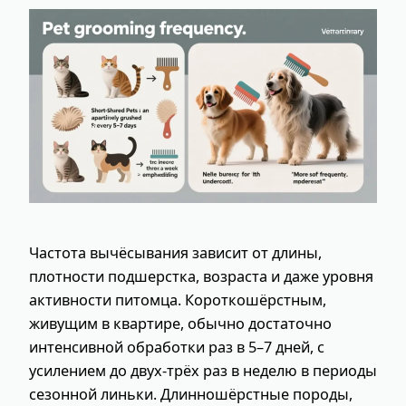
Частота вычёсывания зависит от длины,
плотности подшерстка, возраста и даже уровня
активности питомца. Короткошёрстным,
живущим в квартире, обычно достаточно
интенсивной обработки раз в 5–7 дней, с
усилением до двух‑трёх раз в неделю в периоды
сезонной линьки. Длинношёрстные породы,