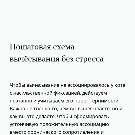
Пошаговая схема
вычёсывания без стресса
Чтобы вычёсывание не ассоциировалось у кота
с насильственной фиксацией, действуем
поэтапно и учитываем его порог терпимости.
Важно не только то, чем вы вычёсываете, но и
как вы это делаете, чтобы сформировать
устойчивую положительную ассоциацию
вместо хронического сопротивления и