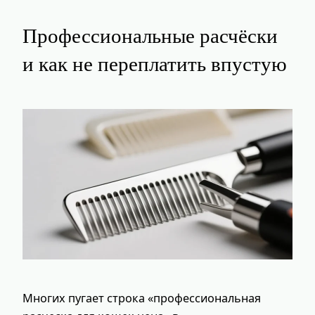
Профессиональные расчёски
и как не переплатить впустую
Многих пугает строка «профессиональная