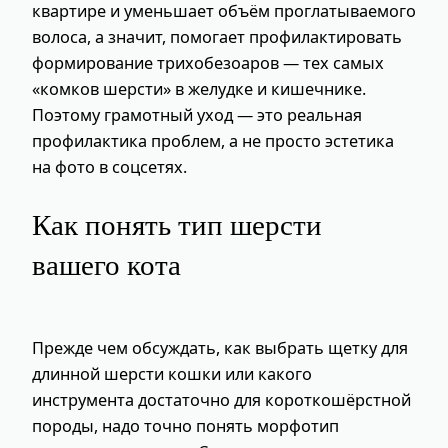
квартире и уменьшает объём проглатываемого
волоса, а значит, помогает профилактировать
формирование трихобезоаров — тех самых
«комков шерсти» в желудке и кишечнике.
Поэтому грамотный уход — это реальная
профилактика проблем, а не просто эстетика
на фото в соцсетях.
Как понять тип шерсти
вашего кота
Прежде чем обсуждать, как выбрать щетку для
длинной шерсти кошки или какого
инструмента достаточно для короткошёрстной
породы, надо точно понять морфотип