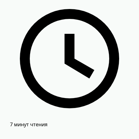
7 минут чтения