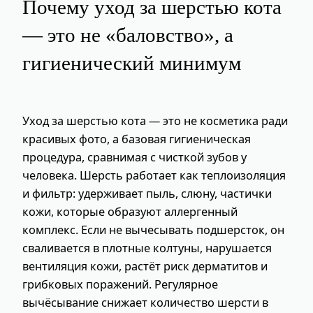
Почему уход за шерстью кота
— это не «баловство», а
гигиенический минимум
Уход за шерстью кота — это не косметика ради
красивых фото, а базовая гигиеническая
процедура, сравнимая с чисткой зубов у
человека. Шерсть работает как теплоизоляция
и фильтр: удерживает пыль, слюну, частички
кожи, которые образуют аллергенный
комплекс. Если не вычесывать подшерсток, он
сваливается в плотные колтуны, нарушается
вентиляция кожи, растёт риск дерматитов и
грибковых поражений. Регулярное
вычёсывание снижает количество шерсти в