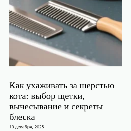
Как ухаживать за шерстью
кота: выбор щетки,
вычесывание и секреты
блеска
19 декабря, 2025