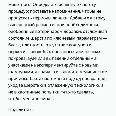
животного. Определите реальную частоту
процедур: поставьте напоминания, чтобы не
пропускать периоды линьки. Добавьте к этому
выверенный рацион и, при необходимости,
одобренные ветеринаром добавки, отслеживая
состояние шерсти по ключевым параметрам —
блеск, плотность, отсутствие колтунов и
перхоти. При любых внезапных изменениях
покрова, зуде или выпадении отдельными
участками не экспериментируйте с новыми
шампунями, а сначала исключите медицинские
причины. Такой системный подход превращает
уход за шерстью в отлаженную технологию, а
не в хаотичные попытки «что‑то сделать,
чтобы меньше линял».
Поделиться