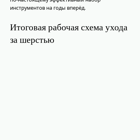
инструментов на годы вперёд.
Итоговая рабочая схема ухода
за шерстью