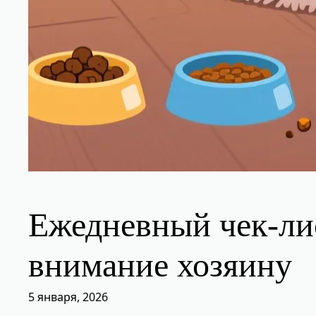
Ежедневный чек-лис
внимание хозяину
5 января, 2026