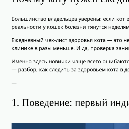
Большинство владельцев уверены: если кот ес
реальности у кошек болезни тянутся неделя
Ежедневный чек-лист здоровья кота — это не 
клинике в разы меньше. И да, проверка заним
Именно здесь новички чаще всего ошибаютс
— разбор, как следить за здоровьем кота в 
—
1. Поведение: первый инд