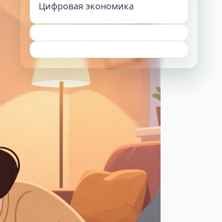
Цифровая экономика