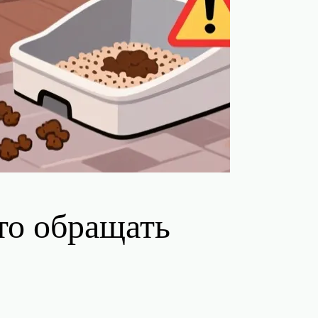
то обращать