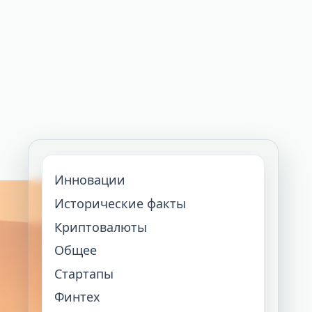
Инновации
Исторические факты
Криптовалюты
Общее
Стартапы
Финтех