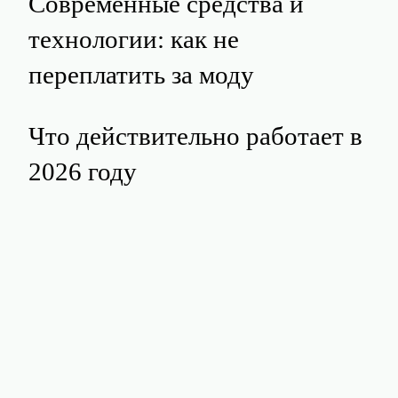
Современные средства и
технологии: как не
переплатить за моду
Что действительно работает в
2026 году