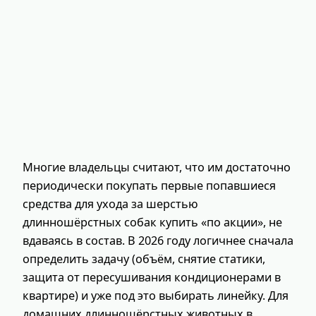
Многие владельцы считают, что им достаточно
периодически покупать первые попавшиеся
средства для ухода за шерстью
длинношёрстных собак купить «по акции», не
вдаваясь в состав. В 2026 году логичнее сначала
определить задачу (объём, снятие статики,
защита от пересушивания кондиционерами в
квартире) и уже под это выбирать линейку. Для
домашних длинношёрстных животных в