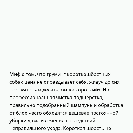
Миф о том, что груминг короткошёрстных
собак цена не оправдывает себя, живуч до сих
пор: «что там делать, он же короткий». Но
профессиональная чистка подшёрстка,
правильно подобранный шампунь и обработка
от блох часто обходятся дешевле постоянной
уборки дома и лечения последствий
неправильного ухода. Короткая шерсть не