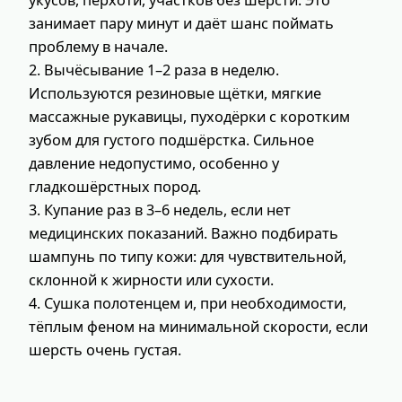
занимает пару минут и даёт шанс поймать
проблему в начале.
2. Вычёсывание 1–2 раза в неделю.
Используются резиновые щётки, мягкие
массажные рукавицы, пуходёрки с коротким
зубом для густого подшёрстка. Сильное
давление недопустимо, особенно у
гладкошёрстных пород.
3. Купание раз в 3–6 недель, если нет
медицинских показаний. Важно подбирать
шампунь по типу кожи: для чувствительной,
склонной к жирности или сухости.
4. Сушка полотенцем и, при необходимости,
тёплым феном на минимальной скорости, если
шерсть очень густая.