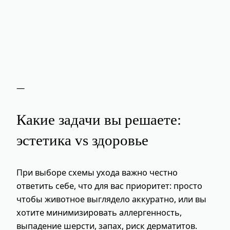
—
Какие задачи вы решаете:
эстетика vs здоровье
При выборе схемы ухода важно честно
ответить себе, что для вас приоритет: просто
чтобы животное выглядело аккуратно, или вы
хотите минимизировать аллергенность,
выпадение шерсти, запах, риск дерматитов.