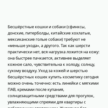
Бесшёрстные кошки и собаки (сфинксы,
донские, питерболды, китайские хохлатые,
мексиканские голые собаки) требуют не
«меньше ухода», а другого. Так как шерсти
практически нет, вся нагрузка ложится на кожу:
она быстрее пачкается, активнее выделяет
кожное сало, чувствительна к холоду, солнцу,
сухому воздуху. Уход за кожей и шерстью
бесшёрстных кошек купить косметику сегодня
можно очень точечно: есть линейки с мягкими
ПАВ, кремами после купания,
солнцезащитными средствами для прогулок,
увлажняющими спреями для квартиры с