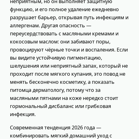
неприятным, но он выполняет защитную
функцию, и его полное удаление ежедневно
разрушает барьер, открывая путь инфекциям и
аллергенам. Другая опасность —
переусердствовать с масляными кремами и
кокосовым маслом: они забивают поры,
провоцируют чёрные точки и воспаления. Если
вы видите устойчивую пигментацию,
шелушения или неприятный запах, который не
проходит после мягкого купания, это повод не
менять бесконечно косметику, а показать
питомца дерматологу, потому что за
масляными пятнами на коже нередко стоит
гормональный дисбаланс или грибковая
инфекция.
Современная тенденция 2026 года —
комбинировать мягкий домашний уход с