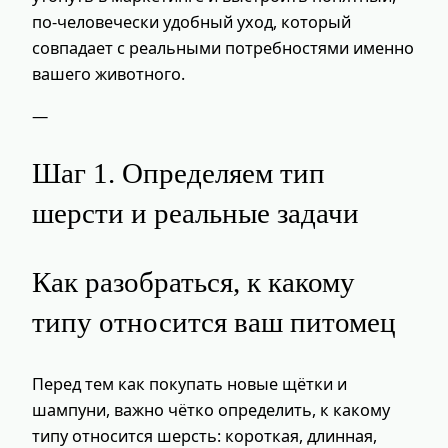
по‑человечески удобный уход, который
совпадает с реальными потребностями именно
вашего животного.
—
Шаг 1. Определяем тип
шерсти и реальные задачи
Как разобраться, к какому
типу относится ваш питомец
Перед тем как покупать новые щётки и
шампуни, важно чётко определить, к какому
типу относится шерсть: короткая, длинная,