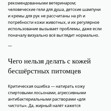
рекомендованными ветеринаром;
человеческие гели для душа, детские шампуни
и кремы для рук не рассчитаны на ph и
потребности кожи животных, и их регулярное
использование вызывает проблемы, даже если
поначалу визуально всё выглядит нормально.
—
Чего нельзя делать с кожей
бесшёрстных питомцев
Критическая ошибка — натирать кожу
спиртовыми лосьонами, агрессивными
антибактериальными растворами «для
чистоты». Да, жирный налёт кажется