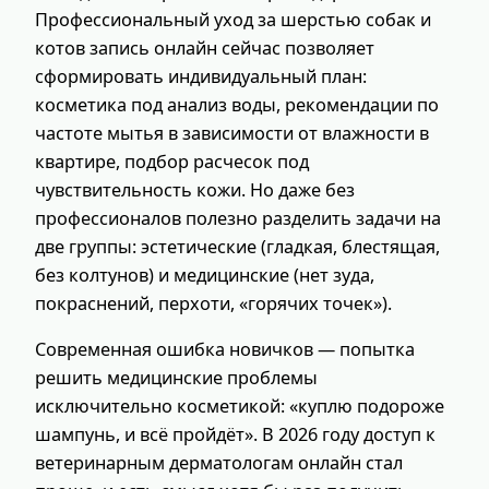
Профессиональный уход за шерстью собак и
котов запись онлайн сейчас позволяет
сформировать индивидуальный план:
косметика под анализ воды, рекомендации по
частоте мытья в зависимости от влажности в
квартире, подбор расчесок под
чувствительность кожи. Но даже без
профессионалов полезно разделить задачи на
две группы: эстетические (гладкая, блестящая,
без колтунов) и медицинские (нет зуда,
покраснений, перхоти, «горячих точек»).
Современная ошибка новичков — попытка
решить медицинские проблемы
исключительно косметикой: «куплю подороже
шампунь, и всё пройдёт». В 2026 году доступ к
ветеринарным дерматологам онлайн стал