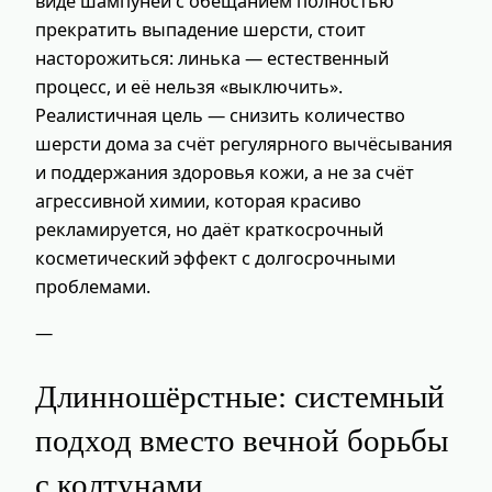
виде шампуней с обещанием полностью
прекратить выпадение шерсти, стоит
насторожиться: линька — естественный
процесс, и её нельзя «выключить».
Реалистичная цель — снизить количество
шерсти дома за счёт регулярного вычёсывания
и поддержания здоровья кожи, а не за счёт
агрессивной химии, которая красиво
рекламируется, но даёт краткосрочный
косметический эффект с долгосрочными
проблемами.
—
Длинношёрстные: системный
подход вместо вечной борьбы
с колтунами