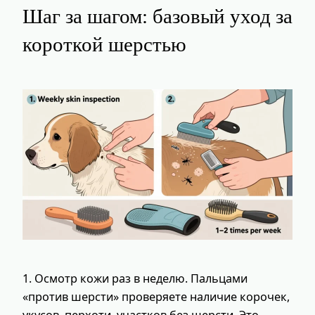
Шаг за шагом: базовый уход за
короткой шерстью
1. Осмотр кожи раз в неделю. Пальцами
«против шерсти» проверяете наличие корочек,
укусов, перхоти, участков без шерсти. Это