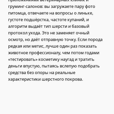
груминг‑салонов: вы загружаете пару фото
питомца, отвечаете на вопросы о линьке,
густоте подшёрстка, частоте купаний, и
алгоритм выдаёт тип шерсти и базовый
протокол ухода. Это не заменяет очный
осмотр, но даёт отправную точку. Если порода
редкая или метис, лучше один раз показать
животное профессионалу, чем потом годами
«тестировать» косметику наугад и тратить
деньги впустую, пытаясь вслепую подобрать
средства без опоры на реальные
характеристики шерстного покрова.