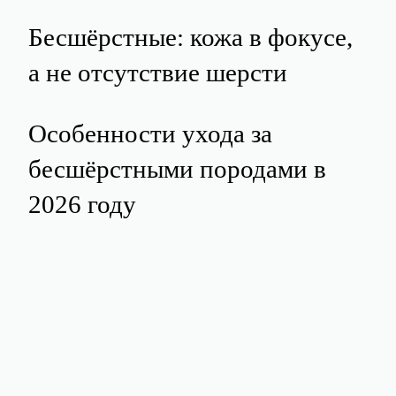
Бесшёрстные: кожа в фокусе,
а не отсутствие шерсти
Особенности ухода за
бесшёрстными породами в
2026 году