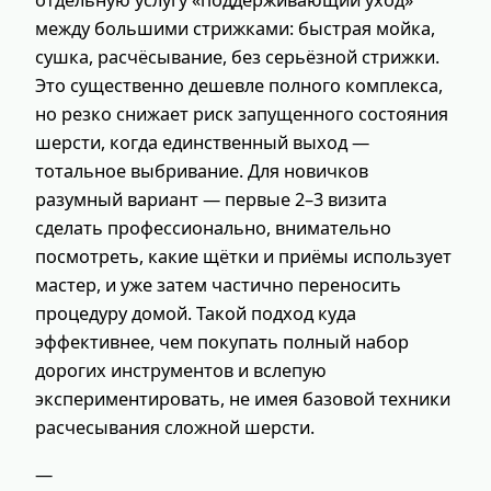
отдельную услугу «поддерживающий уход»
между большими стрижками: быстрая мойка,
сушка, расчёсывание, без серьёзной стрижки.
Это существенно дешевле полного комплекса,
но резко снижает риск запущенного состояния
шерсти, когда единственный выход —
тотальное выбривание. Для новичков
разумный вариант — первые 2–3 визита
сделать профессионально, внимательно
посмотреть, какие щётки и приёмы использует
мастер, и уже затем частично переносить
процедуру домой. Такой подход куда
эффективнее, чем покупать полный набор
дорогих инструментов и вслепую
экспериментировать, не имея базовой техники
расчесывания сложной шерсти.
—