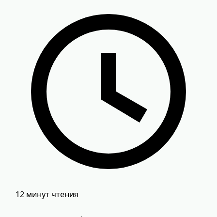
12 минут чтения