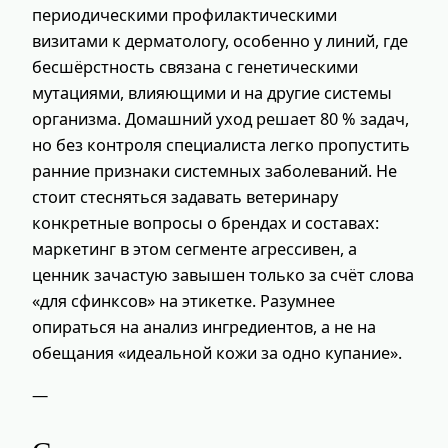
периодическими профилактическими
визитами к дерматологу, особенно у линий, где
бесшёрстность связана с генетическими
мутациями, влияющими и на другие системы
организма. Домашний уход решает 80 % задач,
но без контроля специалиста легко пропустить
ранние признаки системных заболеваний. Не
стоит стесняться задавать ветеринару
конкретные вопросы о брендах и составах:
маркетинг в этом сегменте агрессивен, а
ценник зачастую завышен только за счёт слова
«для сфинксов» на этикетке. Разумнее
опираться на анализ ингредиентов, а не на
обещания «идеальной кожи за одно купание».
—