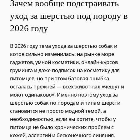
Зачем вообще подстраивать
уход за шерстью под породу в
2026 году
В 2026 году тема ухода за шерстью собак и
котов сильно изменилась: на рынке море
гаджетов, умной косметики, онлайн‑курсов
груминга и даже подписок на косметику для
питомцев, но при этом базовая ошибка
осталась прежней — всех животных «чешут и
моют одинаково». Именно поэтому уход за
шерстью собак по породам и типам шерсти
становится не просто модной темой, а
необходимостью, если вы хотите, чтобы у
питомца не было хронических проблем с
кожей, аллергий и бесконечного линяния.