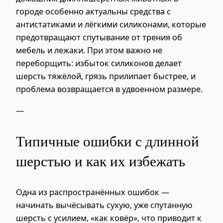
городе особенно актуальны средства с
антистатиками и лёгкими силиконами, которые
предотвращают спутывание от трения об
мебель и лежаки. При этом важно не
переборщить: избыток силиконов делает
шерсть тяжёлой, грязь прилипает быстрее, и
проблема возвращается в удвоенном размере.
—
Типичные ошибки с длинной
шерстью и как их избежать
Одна из распространённых ошибок —
начинать вычёсывать сухую, уже спутанную
шерсть с усилием, «как ковёр», что приводит к