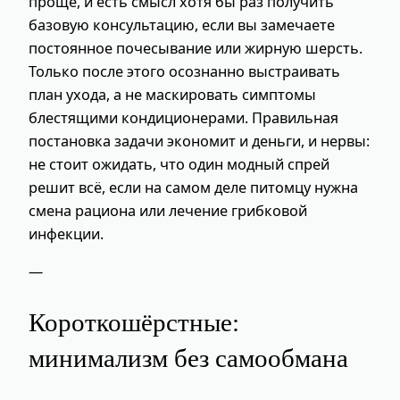
проще, и есть смысл хотя бы раз получить
базовую консультацию, если вы замечаете
постоянное почесывание или жирную шерсть.
Только после этого осознанно выстраивать
план ухода, а не маскировать симптомы
блестящими кондиционерами. Правильная
постановка задачи экономит и деньги, и нервы:
не стоит ожидать, что один модный спрей
решит всё, если на самом деле питомцу нужна
смена рациона или лечение грибковой
инфекции.
—
Короткошёрстные:
минимализм без самообмана