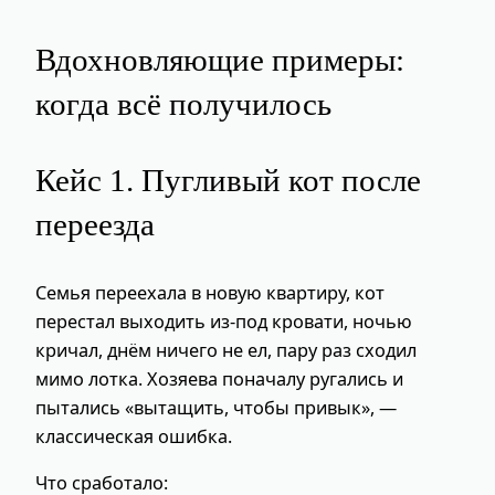
Вдохновляющие примеры:
когда всё получилось
Кейс 1. Пугливый кот после
переезда
Семья переехала в новую квартиру, кот
перестал выходить из-под кровати, ночью
кричал, днём ничего не ел, пару раз сходил
мимо лотка. Хозяева поначалу ругались и
пытались «вытащить, чтобы привык», —
классическая ошибка.
Что сработало: