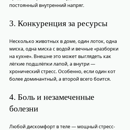
постоянный внутренний напряг.
3. Конкуренция за ресурсы
Несколько животных в доме, один лоток, одна
миска, одна миска с водой и вечные «разборки
на кухне». Внешне это может выглядеть как
лёгкие подшлёпки лапой, а внутри —
хронический стресс. Особенно, если один кот
более доминантный, а второй всего боится.
4. Боль и незамеченные
болезни
Любой дискомфорт в теле — мощный стресс-