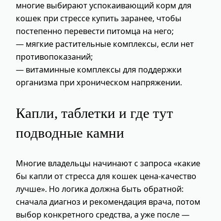
многие выбирают успокаивающий корм для
кошек при стрессе купить заранее, чтобы
постепенно перевести питомца на него;
— мягкие растительные комплексы, если нет
противопоказаний;
— витаминные комплексы для поддержки
организма при хроническом напряжении.
Капли, таблетки и где тут
подводные камни
Многие владельцы начинают с запроса «какие
бы капли от стресса для кошек цена-качество
лучше». Но логика должна быть обратной:
сначала диагноз и рекомендация врача, потом
выбор конкретного средства, а уже после —