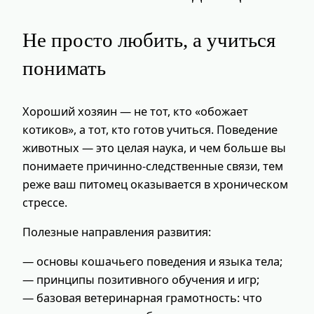
Не просто любить, а учиться
понимать
Хороший хозяин — не тот, кто «обожает
котиков», а тот, кто готов учиться. Поведение
животных — это целая наука, и чем больше вы
понимаете причинно-следственные связи, тем
реже ваш питомец оказывается в хроническом
стрессе.
Полезные направления развития:
— основы кошачьего поведения и языка тела;
— принципы позитивного обучения и игр;
— базовая ветеринарная грамотность: что