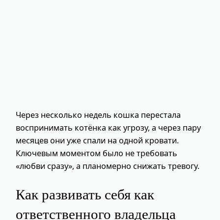
Через несколько недель кошка перестала
воспринимать котёнка как угрозу, а через пару
месяцев они уже спали на одной кровати.
Ключевым моментом было не требовать
«любви сразу», а планомерно снижать тревогу.
Как развивать себя как
ответственного владельца