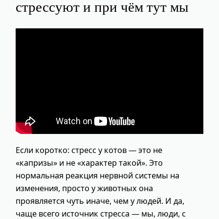
стрессуют и при чём тут мы
Если коротко: стресс у котов — это не
«капризы» и не «характер такой». Это
нормальная реакция нервной системы на
изменения, просто у животных она
проявляется чуть иначе, чем у людей. И да,
чаще всего источник стресса — мы, люди, с