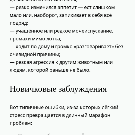
— резко изменился аппетит — ест слишком
мало или, наоборот, запихивает в себя всё
подряд;
— учащённое или редкое мочеиспускание,
промахи мимо лотка;
— ходит по дому и громко «разговаривает» без
очевидной причины;
— резкая агрессия к другим животным или
людям, которой раньше не было.
Новичковые заблуждения
Вот типичные ошибки, из-за которых лёгкий
стресс превращается в длинный марафон
проблем: