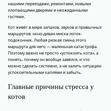
нашими переездами, ремонтами, новыми
хлопающими дверями и неожиданными
гостями.
Кот живёт в мире запахов, звуков и привычных
маршрутов: окно-диван-миска-лоток-
подоконник. Любая резкая смена этого
маршрута для него — маленькая катастрофа.
Поэтому важно не просто «успокоить кота», а
понять, почему он вообще завёлся, и что
можно сделать системно, а не залить ситуацию
успокоительными каплями и забыть.
Главные причины стресса у
котов