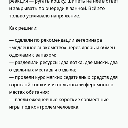
реакция — ругать кошку, шипеть на неё в ответ
и закрывать по очереди в ванной. Всё это
только усиливало напряжение.
Как решили:
— сделали по рекомендации ветеринара
«медленное знакомство» через дверь и обмен
одеялами с запахом;
— разделили ресурсы: два лотка, две миски, два
отдельных места для отдыха;
— провели курс мягких седативных средств для
взрослой кошки и использовали феромоны в
местах обитания;
— ввели ежедневные короткие совместные
игры под контролем человека.