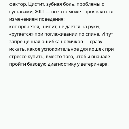
фактор. Цистит, зубная боль, проблемы с
суставами, ЖКТ — всё это может проявляться
изменением поведения:
кот прячется, шипит, не даётся на руки,
«ругается» при поглаживании по спине. И тут
запрещённая ошибка новичков — сразу
искать, какое успокоительное для кошек при
стрессе купить, вместо того, чтобы вначале
пройти базовую диагностику у ветеринара.