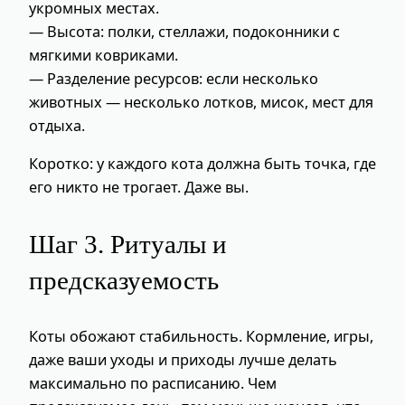
укромных местах.
— Высота: полки, стеллажи, подоконники с
мягкими ковриками.
— Разделение ресурсов: если несколько
животных — несколько лотков, мисок, мест для
отдыха.
Коротко: у каждого кота должна быть точка, где
его никто не трогает. Даже вы.
Шаг 3. Ритуалы и
предсказуемость
Коты обожают стабильность. Кормление, игры,
даже ваши уходы и приходы лучше делать
максимально по расписанию. Чем