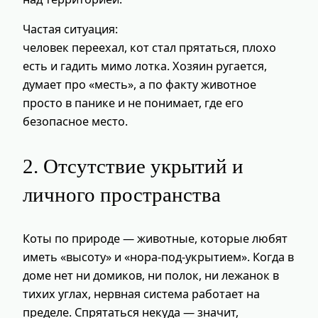
Частая ситуация:
человек переехал, кот стал прятаться, плохо
есть и гадить мимо лотка. Хозяин ругается,
думает про «месть», а по факту животное
просто в панике и не понимает, где его
безопасное место.
2. Отсутствие укрытий и
личного пространства
Коты по природе — животные, которые любят
иметь «высоту» и «нора-под-укрытием». Когда в
доме нет ни домиков, ни полок, ни лежанок в
тихих углах, нервная система работает на
пределе. Спрятаться некуда — значит,