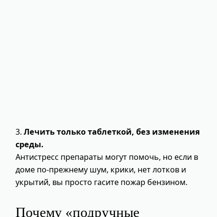
3.
Лечить только таблеткой, без изменения
среды.
Антистресс препараты могут помочь, но если в
доме по-прежнему шум, крики, нет лотков и
укрытий, вы просто гасите пожар бензином.
Почему «подручные