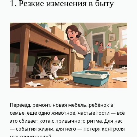
1. Резкие изменения в быту
Переезд, ремонт, новая мебель, ребёнок в
семье, ещё одно животное, частые гости — всё
это сбивает кота с привычного ритма. Для нас
— события жизни, для него — потеря контроля
над территорией.