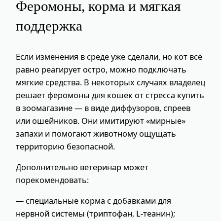
Феромоны, корма и мягкая
поддержка
Если изменения в среде уже сделали, но кот всё
равно реагирует остро, можно подключать
мягкие средства. В некоторых случаях владелец
решает феромоны для кошек от стресса купить
в зоомагазине — в виде диффузоров, спреев
или ошейников. Они имитируют «мирные»
запахи и помогают животному ощущать
территорию безопасной.
Дополнительно ветеринар может
порекомендовать:
— специальные корма с добавками для
нервной системы (триптофан, L-теанин);