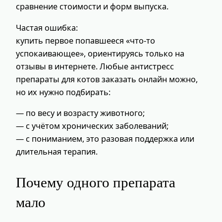
сравнение стоимости и форм выпуска.
Частая ошибка:
купить первое попавшееся «что-то
успокаивающее», ориентируясь только на
отзывы в интернете. Любые антистресс
препараты для котов заказать онлайн можно,
но их нужно подбирать:
— по весу и возрасту животного;
— с учётом хронических заболеваний;
— с пониманием, это разовая поддержка или
длительная терапия.
Почему одного препарата
мало