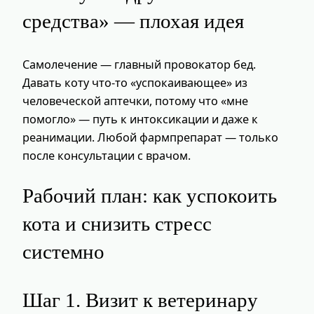
средства» — плохая идея
Самолечение — главный провокатор бед.
Давать коту что-то «успокаивающее» из
человеческой аптечки, потому что «мне
помогло» — путь к интоксикации и даже к
реанимации. Любой фармпрепарат — только
после консультации с врачом.
Рабочий план: как успокоить
кота и снизить стресс
системно
Шаг 1. Визит к ветеринару