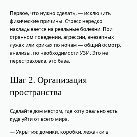
Первое, что нужно сделать, — исключить
физические причины. Стресс нередко
накладывается на реальные болезни. При
странном поведении, агрессии, внезапных
лужах или криках по ночам — общий осмотр,
анализы, по необходимости УЗИ. Это не
перестраховка, это база.
Шаг 2. Организация
пространства
Сделайте дом местом, где коту реально есть
куда уйти от всего мира.
— Укрытия: домики, коробки, лежанки в