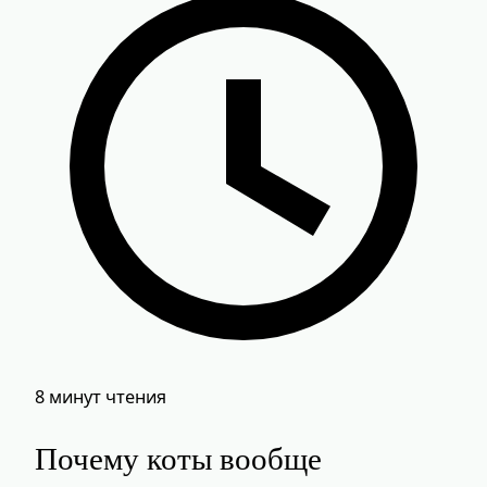
8 минут чтения
Почему коты вообще