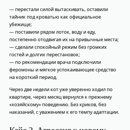
— перестали силой вытаскивать, оставили
тайник под кроватью как официальное
убежище;
— поставили рядом лоток, воду и еду,
постепенно отодвигая их на привычные места;
— сделали спокойный режим без громких
гостей и долгих перестановок;
— по рекомендации врача подключили
феромоны и мягкое успокаивающее средство
на короткий период.
Через две недели кот уже уверенно ходил по
квартире, через месяц вернулся к прежнему
«хозяйскому» поведению. Без криков, без
наказаний, с уважением к его темпу адаптации.