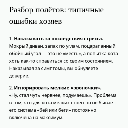
Разбор полётов: типичные
ошибки хозяев
1.
Наказывать за последствия стресса.
Мокрый диван, запах по углам, поцарапанный
обойный угол — это не «месть», а попытка кота
хоть как-то справиться со своим состоянием.
Наказывая за симптомы, вы обнуляете
доверие.
2.
Игнорировать мелкие «звоночки».
«Ну, стал чуть нервнее, подумаешь». Проблема
в том, что для кота мелких стрессов не бывает:
его система «бей или беги» постоянно
включена на максимум.