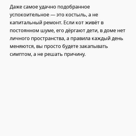
Даже самое удачно подобранное
успокоительное — это костыль, а не
капитальный ремонт. Если кот живёт в
постоянном шуме, его дёргают дети, в доме нет
личного пространства, а правила каждый день
меняются, вы просто будете закапывать
симптом, а не решать причину.