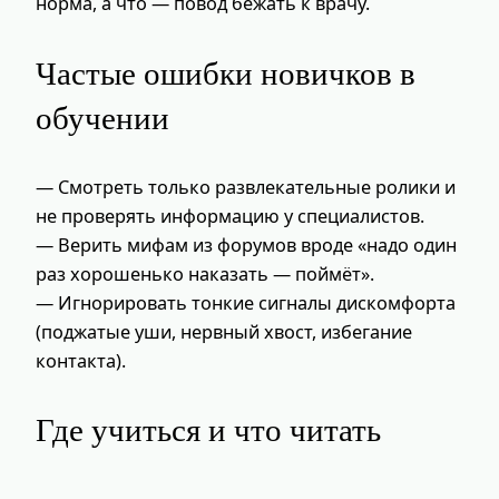
норма, а что — повод бежать к врачу.
Частые ошибки новичков в
обучении
— Смотреть только развлекательные ролики и
не проверять информацию у специалистов.
— Верить мифам из форумов вроде «надо один
раз хорошенько наказать — поймёт».
— Игнорировать тонкие сигналы дискомфорта
(поджатые уши, нервный хвост, избегание
контакта).
Где учиться и что читать