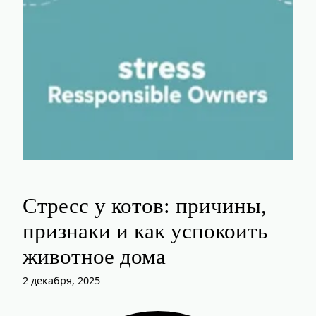
Стресс у котов: причины,
признаки и как успокоить
животное дома
2 декабря, 2025