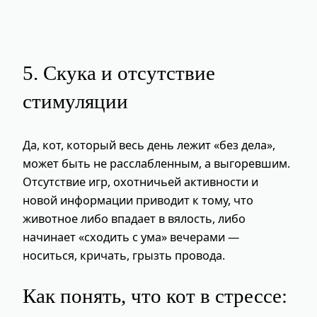
5. Скука и отсутствие
стимуляции
Да, кот, который весь день лежит «без дела»,
может быть не расслабленным, а выгоревшим.
Отсутствие игр, охотничьей активности и
новой информации приводит к тому, что
животное либо впадает в вялость, либо
начинает «сходить с ума» вечерами —
носиться, кричать, грызть провода.
Как понять, что кот в стрессе: