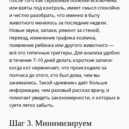
После того как серьёзные болезни исключены
или взяты под контроль, имеет смысл спокойно
и честно разобрать, что именно в быту
животного менялось за последние недели.
Новые звуки, запахи, ремонт за стеной,
переезд, изменение графика хозяина,
появление ребёнка или другого животного —
всё это типичные триггеры. Для анализа удобно
в течение 7–10 дней делать короткие записи:
когда кот нервничает, что происходило за
полчаса до этого, кто был дома, чем вы
занимались. Такой «дневник» даёт больше
информации, чем разовый рассказ врачу, и
помогает увидеть закономерности, о которых в
суете легко забыть.
Шаг 3. Минимизируем