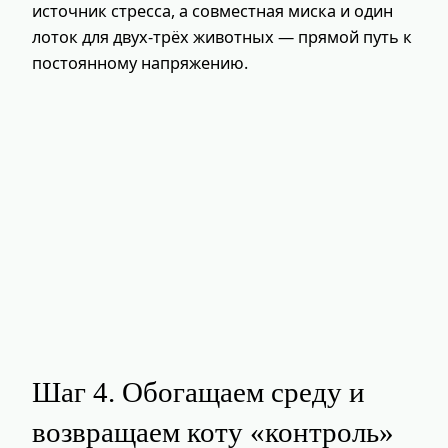
источник стресса, а совместная миска и один
лоток для двух‑трёх животных — прямой путь к
постоянному напряжению.
Шаг 4. Обогащаем среду и
возвращаем коту «контроль»