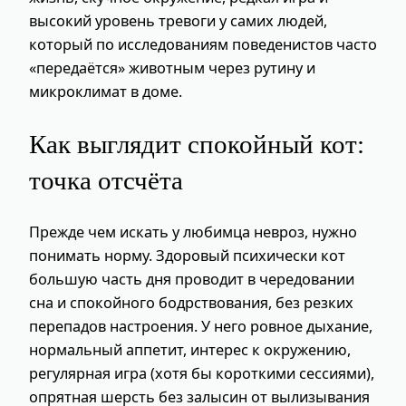
высокий уровень тревоги у самих людей,
который по исследованиям поведенистов часто
«передаётся» животным через рутину и
микроклимат в доме.
Как выглядит спокойный кот:
точка отсчёта
Прежде чем искать у любимца невроз, нужно
понимать норму. Здоровый психически кот
большую часть дня проводит в чередовании
сна и спокойного бодрствования, без резких
перепадов настроения. У него ровное дыхание,
нормальный аппетит, интерес к окружению,
регулярная игра (хотя бы короткими сессиями),
опрятная шерсть без залысин от вылизывания