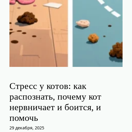
Стресс у котов: как
распознать, почему кот
нервничает и боится, и
помочь
29 декабря, 2025