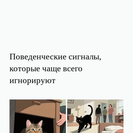
Поведенческие сигналы,
которые чаще всего
игнорируют