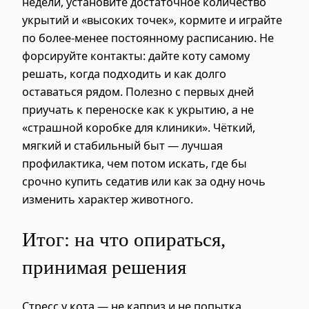
недели, установите достаточное количество
укрытий и «высоких точек», кормите и играйте
по более‑менее постоянному расписанию. Не
форсируйте контакты: дайте коту самому
решать, когда подходить и как долго
оставаться рядом. Полезно с первых дней
приучать к переноске как к укрытию, а не
«страшной коробке для клиники». Чёткий,
мягкий и стабильный быт — лучшая
профилактика, чем потом искать, где бы
срочно купить седатив или как за одну ночь
изменить характер животного.
Итог: на что опираться,
принимая решения
Стресс у кота — не каприз и не попытка