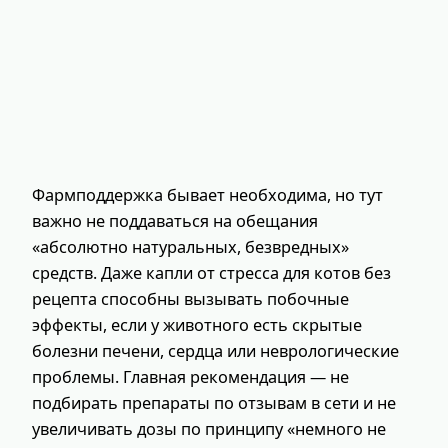
Фармподдержка бывает необходима, но тут
важно не поддаваться на обещания
«абсолютно натуральных, безвредных»
средств. Даже капли от стресса для котов без
рецепта способны вызывать побочные
эффекты, если у животного есть скрытые
болезни печени, сердца или неврологические
проблемы. Главная рекомендация — не
подбирать препараты по отзывам в сети и не
увеличивать дозы по принципу «немного не