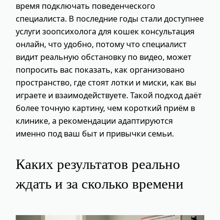
время подключать поведенческого
специалиста. В последние годы стали доступнее
услуги зоопсихолога для кошек консультация
онлайн, что удобно, потому что специалист
видит реальную обстановку по видео, может
попросить вас показать, как организовано
пространство, где стоят лотки и миски, как вы
играете и взаимодействуете. Такой подход даёт
более точную картину, чем короткий приём в
клинике, а рекомендации адаптируются
именно под ваш быт и привычки семьи.
Каких результатов реально
ждать и за сколько времени