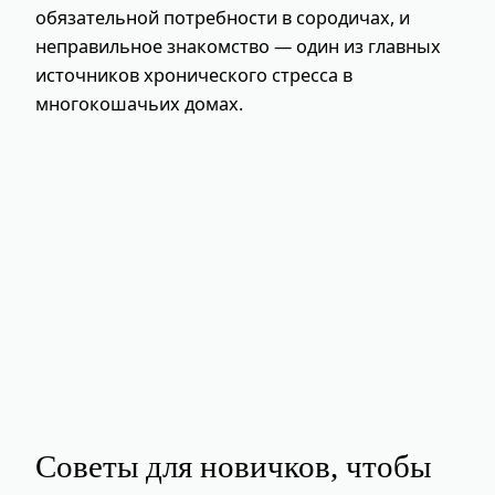
обязательной потребности в сородичах, и
неправильное знакомство — один из главных
источников хронического стресса в
многокошачьих домах.
Советы для новичков, чтобы