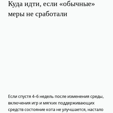
Куда идти, если «обычные»
меры не сработали
Если спустя 4–6 недель после изменения среды,
включения игр и мягких поддерживающих
средств состояние кота не улучшается, настало