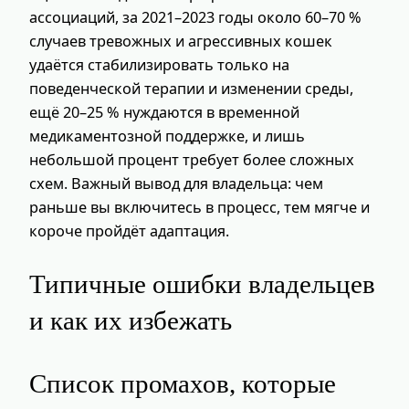
ассоциаций, за 2021–2023 годы около 60–70 %
случаев тревожных и агрессивных кошек
удаётся стабилизировать только на
поведенческой терапии и изменении среды,
ещё 20–25 % нуждаются в временной
медикаментозной поддержке, и лишь
небольшой процент требует более сложных
схем. Важный вывод для владельца: чем
раньше вы включитесь в процесс, тем мягче и
короче пройдёт адаптация.
Типичные ошибки владельцев
и как их избежать
Список промахов, которые