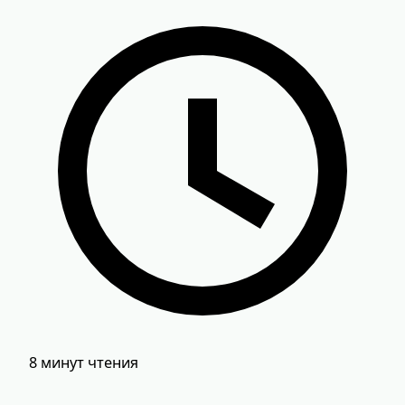
8 минут чтения