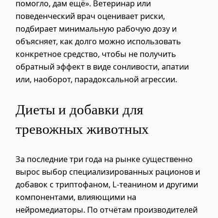
помогло, дам ещё». Ветеринар или
поведенческий врач оценивает риски,
подбирает минимальную рабочую дозу и
объясняет, как долго можно использовать
конкретное средство, чтобы не получить
обратный эффект в виде сонливости, апатии
или, наоборот, парадоксальной агрессии.
Диеты и добавки для
тревожных животных
За последние три года на рынке существенно
вырос выбор специализированных рационов и
добавок с триптофаном, L‑теанином и другими
компонентами, влияющими на
нейромедиаторы. По отчётам производителей