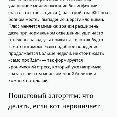
учащённое мочеиспускание без инфекции
(часто это стресс‑цистит), расстройства ЖКТ «на
ровном месте», выпадение шерсти клочьями.
Плюс меняется мимика: зрачки расширены
даже при нормальном освещении, уши часто
отведены назад, усы прижаты, тело как будто
«сжато в комок». Если подобное поведение
продолжается больше недели, не стоит ждать
«само пройдёт» — так формируется
хронический стресс, который уже напрямую
связан с риском мочекаменной болезни и
кожных патологий.
Пошаговый алгоритм: что
делать, если кот нервничает