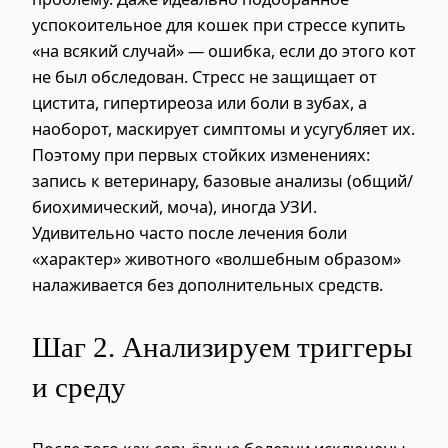
успокоительное для кошек при стрессе купить
«на всякий случай» — ошибка, если до этого кот
не был обследован. Стресс не защищает от
цистита, гипертиреоза или боли в зубах, а
наоборот, маскирует симптомы и усугубляет их.
Поэтому при первых стойких изменениях:
запись к ветеринару, базовые анализы (общий/
биохимический, моча), иногда УЗИ.
Удивительно часто после лечения боли
«характер» животного «волшебным образом»
налаживается без дополнительных средств.
Шаг 2. Анализируем триггеры
и среду