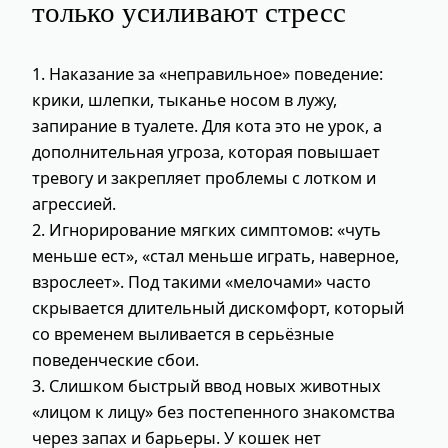
только усиливают стресс
1. Наказание за «неправильное» поведение:
крики, шлепки, тыканье носом в лужу,
запирание в туалете. Для кота это не урок, а
дополнительная угроза, которая повышает
тревогу и закрепляет проблемы с лотком и
агрессией.
2. Игнорирование мягких симптомов: «чуть
меньше ест», «стал меньше играть, наверное,
взрослеет». Под такими «мелочами» часто
скрывается длительный дискомфорт, который
со временем выливается в серьёзные
поведенческие сбои.
3. Слишком быстрый ввод новых животных
«лицом к лицу» без постепенного знакомства
через запах и барьеры. У кошек нет