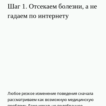
Шаг 1. Отсекаем болезни, а не
гадаем по интернету
Любое резкое изменение поведения сначала
рассматриваем как возможную медицинскую
проблему. Даже идеально подобранное