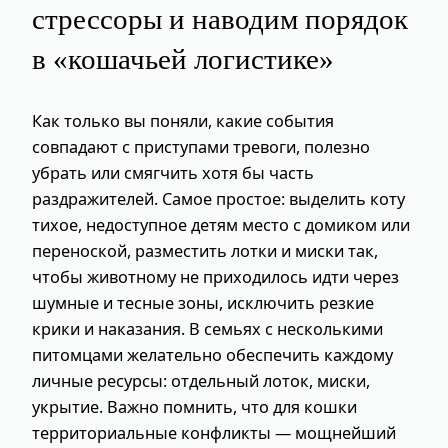
стрессоры и наводим порядок
в «кошачьей логистике»
Как только вы поняли, какие события
совпадают с приступами тревоги, полезно
убрать или смягчить хотя бы часть
раздражителей. Самое простое: выделить коту
тихое, недоступное детям место с домиком или
переноской, разместить лотки и миски так,
чтобы животному не приходилось идти через
шумные и тесные зоны, исключить резкие
крики и наказания. В семьях с несколькими
питомцами желательно обеспечить каждому
личные ресурсы: отдельный лоток, миски,
укрытие. Важно помнить, что для кошки
территориальные конфликты — мощнейший