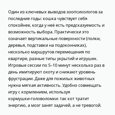
Один из ключевых выводов зоопсихологов за
последние годы: кошка чувствует себя
спокойнее, когда у неё есть предсказуемость и
возможность выбора. Практически это
означает вертикальные поверхности (полки,
деревья, подставки на подоконниках),
несколько маршрутов перемещения по
квартире, разные типы укрытий и игрушек.
Игровые сессии по 5–10 минут несколько раз в
день имитируют охоту и снижают уровень
фрустрации. Даже для пожилых животных
нужна мягкая активность. Удобно совмещать
игру с кормлением, используя
кормушки‑головоломки: так кот тратит
энергию, а мозг занят задачей, а не тревогой.