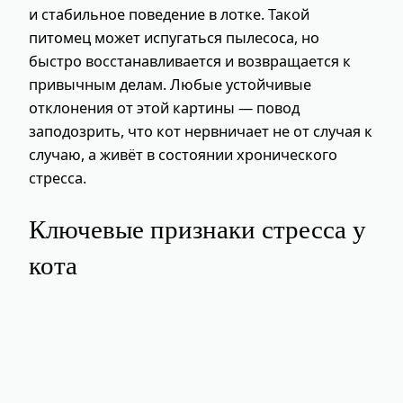
и стабильное поведение в лотке. Такой
питомец может испугаться пылесоса, но
быстро восстанавливается и возвращается к
привычным делам. Любые устойчивые
отклонения от этой картины — повод
заподозрить, что кот нервничает не от случая к
случаю, а живёт в состоянии хронического
стресса.
Ключевые признаки стресса у
кота