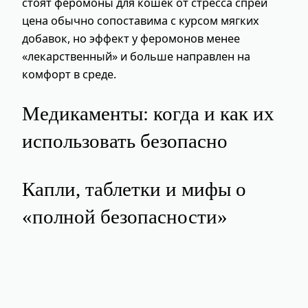
стоят феромоны для кошек от стресса спрей
цена обычно сопоставима с курсом мягких
добавок, но эффект у феромонов менее
«лекарственный» и больше направлен на
комфорт в среде.
Медикаменты: когда и как их
использовать безопасно
Капли, таблетки и мифы о
«полной безопасности»