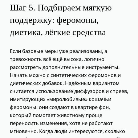
Шаг 5. Подбираем мягкую
поддержку: феромоны,
диетика, лёгкие средства
Если базовые меры уже реализованы, а
тревожность всё ещё высока, логично
рассмотреть дополнительные инструменты.
Начать можно с синтетических феромонов и
диетических добавок. Надёжным вариантом
считается использование диффузоров и спреев,
имитирующих «миролюбивые» кошачьи
феромоны: они создают в квартире фон,
который помогает животному проще
переносить изменения, хотя не работают
мгновенно. Когда люди интересуются, сколько