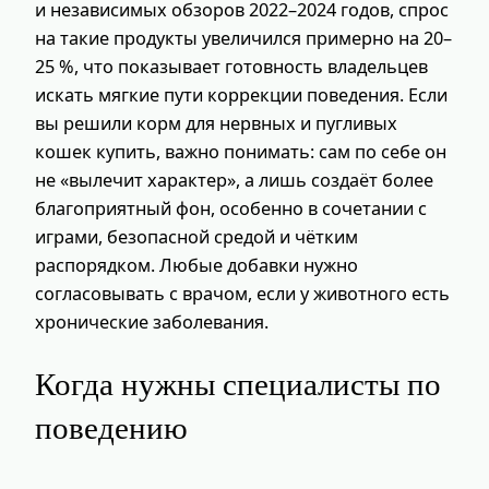
и независимых обзоров 2022–2024 годов, спрос
на такие продукты увеличился примерно на 20–
25 %, что показывает готовность владельцев
искать мягкие пути коррекции поведения. Если
вы решили корм для нервных и пугливых
кошек купить, важно понимать: сам по себе он
не «вылечит характер», а лишь создаёт более
благоприятный фон, особенно в сочетании с
играми, безопасной средой и чётким
распорядком. Любые добавки нужно
согласовывать с врачом, если у животного есть
хронические заболевания.
Когда нужны специалисты по
поведению