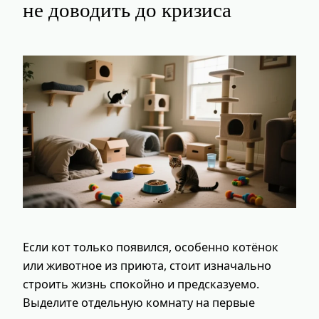
не доводить до кризиса
Если кот только появился, особенно котёнок
или животное из приюта, стоит изначально
строить жизнь спокойно и предсказуемо.
Выделите отдельную комнату на первые