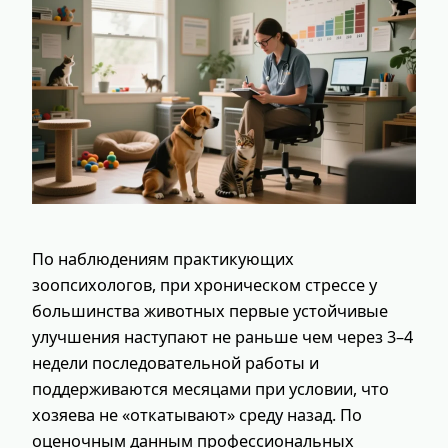
По наблюдениям практикующих
зоопсихологов, при хроническом стрессе у
большинства животных первые устойчивые
улучшения наступают не раньше чем через 3–4
недели последовательной работы и
поддерживаются месяцами при условии, что
хозяева не «откатывают» среду назад. По
оценочным данным профессиональных