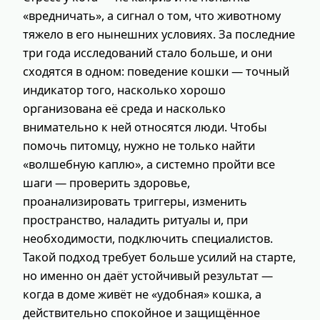
«вредничать», а сигнал о том, что животному
тяжело в его нынешних условиях. За последние
три года исследований стало больше, и они
сходятся в одном: поведение кошки — точный
индикатор того, насколько хорошо
организована её среда и насколько
внимательно к ней относятся люди. Чтобы
помочь питомцу, нужно не только найти
«волшебную каплю», а системно пройти все
шаги — проверить здоровье,
проанализировать триггеры, изменить
пространство, наладить ритуалы и, при
необходимости, подключить специалистов.
Такой подход требует больше усилий на старте,
но именно он даёт устойчивый результат —
когда в доме живёт не «удобная» кошка, а
действительно спокойное и защищённое