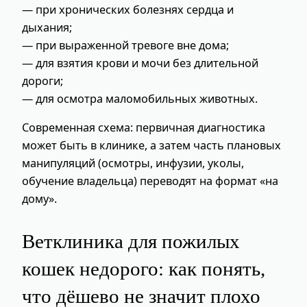
— при хронических болезнях сердца и
дыхания;
— при выраженной тревоге вне дома;
— для взятия крови и мочи без длительной
дороги;
— для осмотра маломобильных животных.
Современная схема: первичная диагностика
может быть в клинике, а затем часть плановых
манипуляций (осмотры, инфузии, уколы,
обучение владельца) переводят на формат «на
дому».
Ветклиника для пожилых
кошек недорого: как понять,
что дёшево не значит плохо