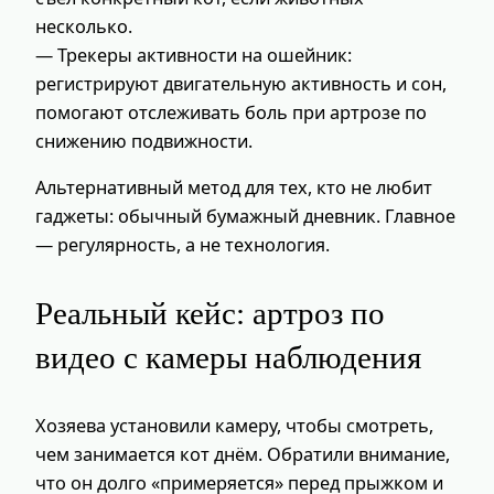
несколько.
— Трекеры активности на ошейник:
регистрируют двигательную активность и сон,
помогают отслеживать боль при артрозе по
снижению подвижности.
Альтернативный метод для тех, кто не любит
гаджеты: обычный бумажный дневник. Главное
— регулярность, а не технология.
Реальный кейс: артроз по
видео с камеры наблюдения
Хозяева установили камеру, чтобы смотреть,
чем занимается кот днём. Обратили внимание,
что он долго «примеряется» перед прыжком и