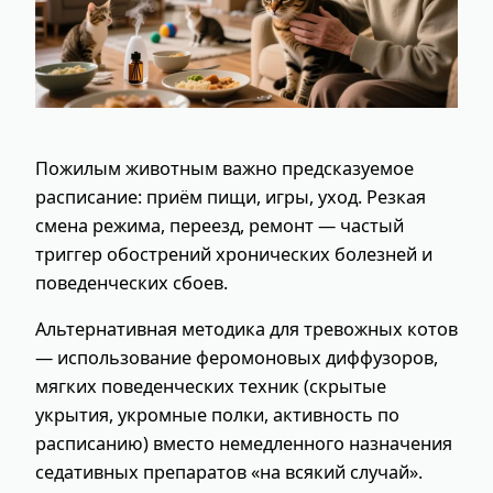
Пожилым животным важно предсказуемое
расписание: приём пищи, игры, уход. Резкая
смена режима, переезд, ремонт — частый
триггер обострений хронических болезней и
поведенческих сбоев.
Альтернативная методика для тревожных котов
— использование феромоновых диффузоров,
мягких поведенческих техник (скрытые
укрытия, укромные полки, активность по
расписанию) вместо немедленного назначения
седативных препаратов «на всякий случай».