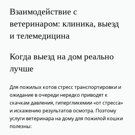
Взаимодействие с
ветеринаром: клиника, выезд
и телемедицина
Когда выезд на дом реально
лучше
Для пожилых котов стресс транспортировки и
ожидание в очереди нередко приводят к
скачкам давления, гипергликемии «от стресса»
и искажению результатов осмотра. Поэтому
услуги ветеринара на дому для пожилой кошки
полезны: