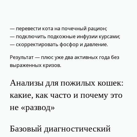
— перевести кота на почечный рацион;
— подключить подкожные инфузии курсами;
— скорректировать фосфор и давление.
Результат — плюс уже два активных года без
выраженных кризов.
Анализы для пожилых кошек:
какие, как часто и почему это
не «развод»
Базовый диагностический