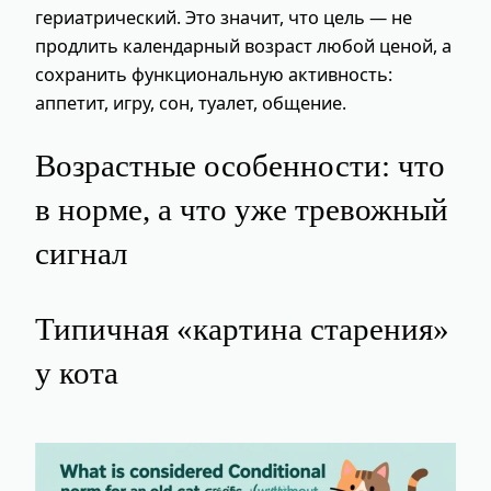
гериатрический. Это значит, что цель — не
продлить календарный возраст любой ценой, а
сохранить функциональную активность:
аппетит, игру, сон, туалет, общение.
Возрастные особенности: что
в норме, а что уже тревожный
сигнал
Типичная «картина старения»
у кота