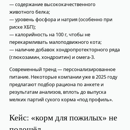
— содержание высококачественного
животного белка;
— уровень фосфора и натрия (особенно при
риске ХБП);
— калорийность на 100 г, чтобы не
перекармливать малоподвижного кота;
— наличие добавок хондропротекторного ряда
(глюкозамин, хондроитин) и омега‑3.
Современный тренд — персонализированное
питание. Некоторые компании уже в 2025 году
предлагают подбор рациона по анкете и
результатам анализов, вплоть до выпуска
мелких партий сухого корма «под профиль».
Кейс: «корм для пожилых» не
подошёл