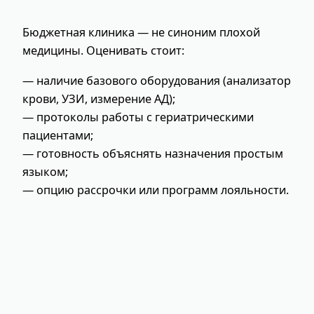
Бюджетная клиника — не синоним плохой
медицины. Оценивать стоит:
— наличие базового оборудования (анализатор
крови, УЗИ, измерение АД);
— протоколы работы с гериатрическими
пациентами;
— готовность объяснять назначения простым
языком;
— опцию рассрочки или программ лояльности.