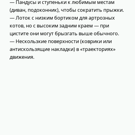
— Пандусы и ступеньки к любимым местам
(диван, подоконник), чтобы сократить прыжки.
— Лоток с низким бортиком для артрозных
котов, но с высоким задним краем — при
цистите они могут брызгать выше обычного.
— Нескользкие поверхности (коврики или
антискользящие накладки) в «траекториях»
движения.