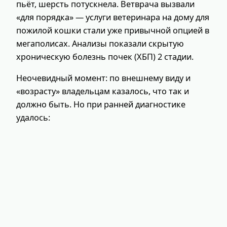
пьёт, шерсть потускнела. Ветврача вызвали
«для порядка» — услуги ветеринара на дому для
пожилой кошки стали уже привычной опцией в
мегаполисах. Анализы показали скрытую
хроническую болезнь почек (ХБП) 2 стадии.
Неочевидный момент: по внешнему виду и
«возрасту» владельцам казалось, что так и
должно быть. Но при ранней диагностике
удалось: