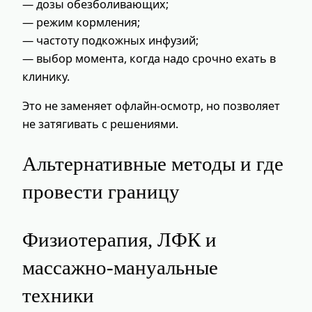
— дозы обезболивающих;
— режим кормления;
— частоту подкожных инфузий;
— выбор момента, когда надо срочно ехать в
клинику.
Это не заменяет офлайн‑осмотр, но позволяет
не затягивать с решениями.
Альтернативные методы и где
провести границу
Физиотерапия, ЛФК и
массажно‑мануальные
техники