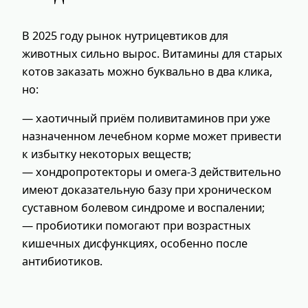
В 2025 году рынок нутрицевтиков для
животных сильно вырос. Витамины для старых
котов заказать можно буквально в два клика,
но:
— хаотичный приём поливитаминов при уже
назначенном лечебном корме может привести
к избытку некоторых веществ;
— хондропротекторы и омега‑3 действительно
имеют доказательную базу при хроническом
суставном болевом синдроме и воспалении;
— пробиотики помогают при возрастных
кишечных дисфункциях, особенно после
антибиотиков.