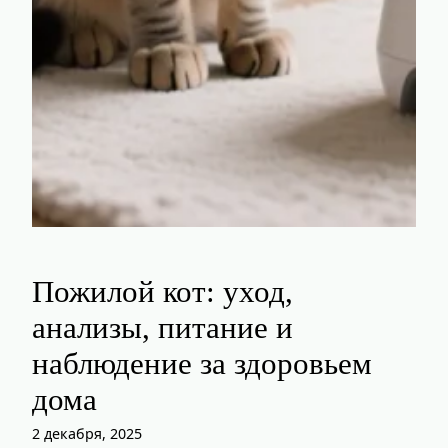
Пожилой кот: уход,
анализы, питание и
наблюдение за здоровьем
дома
2 декабря, 2025