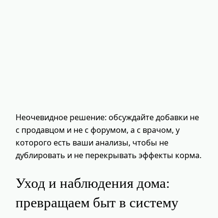
Неочевидное решение: обсуждайте добавки не
с продавцом и не с форумом, а с врачом, у
которого есть ваши анализы, чтобы не
дублировать и не перекрывать эффекты корма.
Уход и наблюдения дома:
превращаем быт в систему