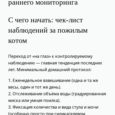
раннего мониторинга
С чего начать: чек‑лист
наблюдений за пожилым
котом
Переход от «на глаз» к контролируемому
наблюдению — главная тенденция последних
лет. Минимальный домашний протокол:
1. Еженедельное взвешивание (одна и та же
весы, один и тот же день).
2. Отслеживание объёма воды (градуированная
миска или умная поилка).
3. Фиксация количества и вида стула и мочи
(особенно просто при силикагелевом