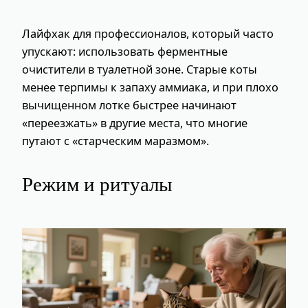
Лайфхак для профессионалов, который часто
упускают: использовать ферментные
очистители в туалетной зоне. Старые коты
менее терпимы к запаху аммиака, и при плохо
вычищенном лотке быстрее начинают
«переезжать» в другие места, что многие
путают с «старческим маразмом».
Режим и ритуалы