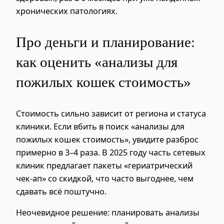
хронических патологиях.
Про деньги и планирование:
как оценить «анализы для
пожилых кошек стоимость»
Стоимость сильно зависит от региона и статуса
клиники. Если вбить в поиск «анализы для
пожилых кошек стоимость», увидите разброс
примерно в 3–4 раза. В 2025 году часть сетевых
клиник предлагает пакеты «гериатрический
чек‑ап» со скидкой, что часто выгоднее, чем
сдавать всё поштучно.
Неочевидное решение: планировать анализы