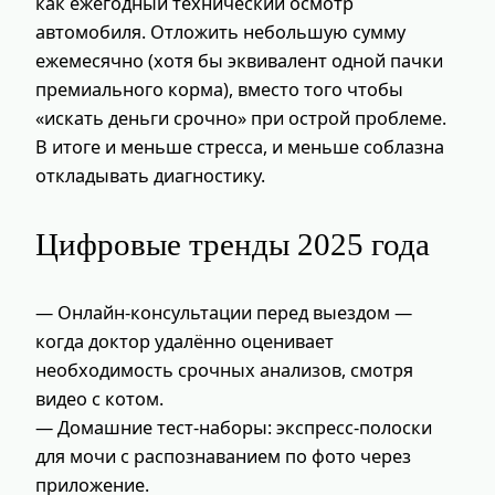
как ежегодный технический осмотр
автомобиля. Отложить небольшую сумму
ежемесячно (хотя бы эквивалент одной пачки
премиального корма), вместо того чтобы
«искать деньги срочно» при острой проблеме.
В итоге и меньше стресса, и меньше соблазна
откладывать диагностику.
Цифровые тренды 2025 года
— Онлайн-консультации перед выездом —
когда доктор удалённо оценивает
необходимость срочных анализов, смотря
видео с котом.
— Домашние тест‑наборы: экспресс‑полоски
для мочи с распознаванием по фото через
приложение.