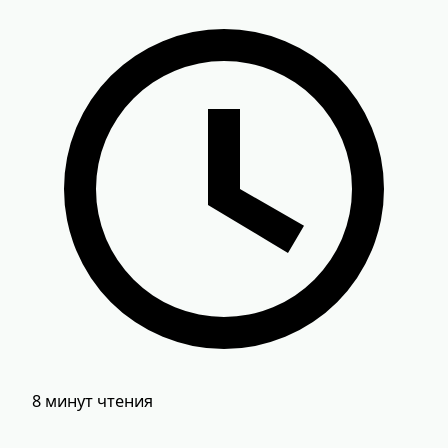
8 минут чтения