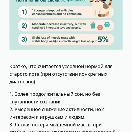
Кратко, что считается условной нормой для
старого кота (при отсутствии конкретных
диагнозов):
1. Более продолжительный сон, но без
спутанности сознания.
2. Умеренное снижение активности, но с
интересом к игрушкам и людям.
3. Лёгкая потеря мышечной массы при