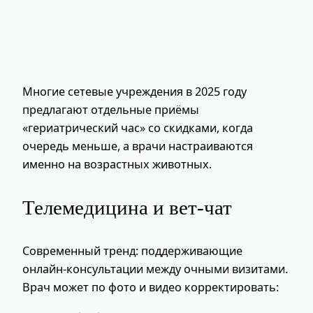
Многие сетевые учреждения в 2025 году
предлагают отдельные приёмы
«гериатрический час» со скидками, когда
очередь меньше, а врачи настраиваются
именно на возрастных животных.
Телемедицина и вет‑чат
Современный тренд: поддерживающие
онлайн‑консультации между очными визитами.
Врач может по фото и видео корректировать: