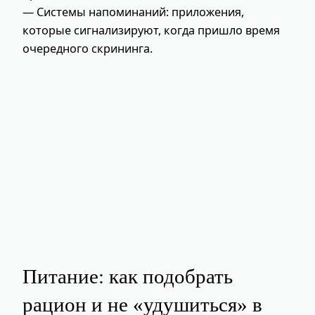
— Системы напоминаний: приложения,
которые сигнализируют, когда пришло время
очередного скрининга.
Питание: как подобрать
рацион и не «удушиться» в