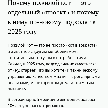
Почему пожилой кот — это
отдельный «проект» и почему
к нему по‑новому подходят в
2025 году
Пожилой кот — это не просто «кот в возрасте»,
а животное с другим метаболизмом,
когнитивным статусом и потребностями.
Сейчас, в 2025 году, подход сильно сместился:
от «ну, стареет, что вы хотите» к техническому
управлению качеством жизни — с регулярными
анализами, мониторингом дома и точечным
питанием.
В ветеринарной медицине для кошек возраст
10+ лет уже рассматривают как