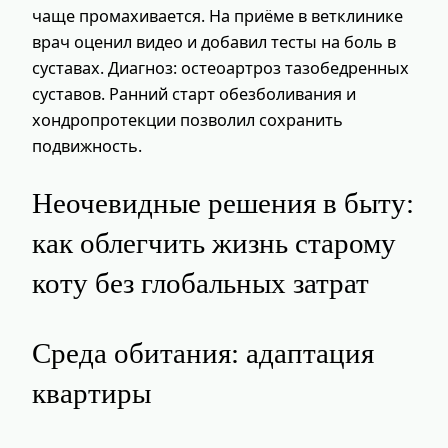
чаще промахивается. На приёме в ветклинике
врач оценил видео и добавил тесты на боль в
суставах. Диагноз: остеоартроз тазобедренных
суставов. Ранний старт обезболивания и
хондропротекции позволил сохранить
подвижность.
Неочевидные решения в быту:
как облегчить жизнь старому
коту без глобальных затрат
Среда обитания: адаптация
квартиры