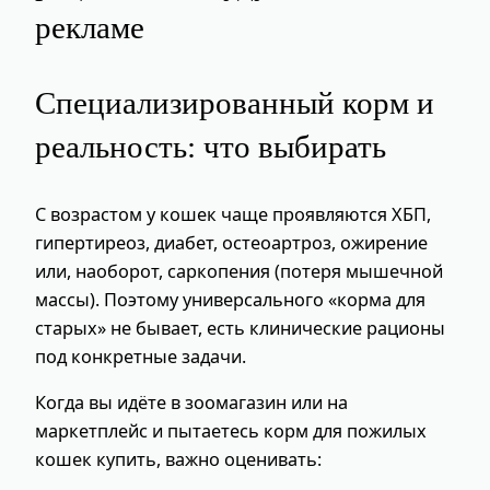
рекламе
Специализированный корм и
реальность: что выбирать
С возрастом у кошек чаще проявляются ХБП,
гипертиреоз, диабет, остеоартроз, ожирение
или, наоборот, саркопения (потеря мышечной
массы). Поэтому универсального «корма для
старых» не бывает, есть клинические рационы
под конкретные задачи.
Когда вы идёте в зоомагазин или на
маркетплейс и пытаетесь корм для пожилых
кошек купить, важно оценивать: