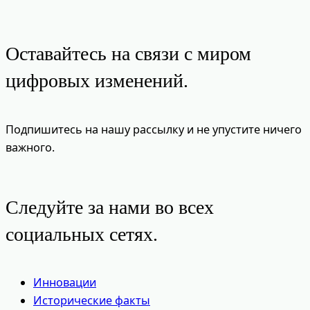
Оставайтесь на связи с миром
цифровых изменений.
Подпишитесь на нашу рассылку и не упустите ничего
важного.
Следуйте за нами во всех
социальных сетях.
Инновации
Исторические факты