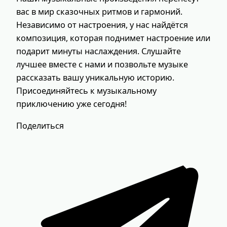
вас в мир сказочных ритмов и гармоний.
Независимо от настроения, у нас найдётся
композиция, которая поднимет настроение или
подарит минуты наслаждения. Слушайте
лучшее вместе с нами и позвольте музыке
рассказать вашу уникальную историю.
Присоединяйтесь к музыкальному
приключению уже сегодня!
Поделиться