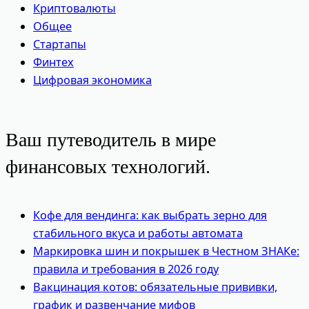
Криптовалюты
Общее
Стартапы
Финтех
Цифровая экономика
Ваш путеводитель в мире
финансовых технологий.
Кофе для вендинга: как выбрать зерно для
стабильного вкуса и работы автомата
Маркировка шин и покрышек в Честном ЗНАКе:
правила и требования в 2026 году
Вакцинация котов: обязательные прививки,
график и развенчание мифов