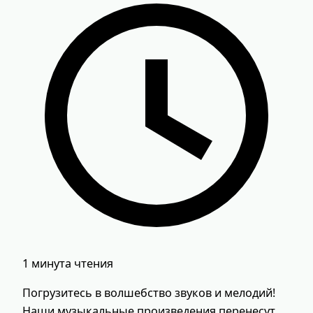
1 минута чтения
Погрузитесь в волшебство звуков и мелодий!
Наши музыкальные произведения перенесут