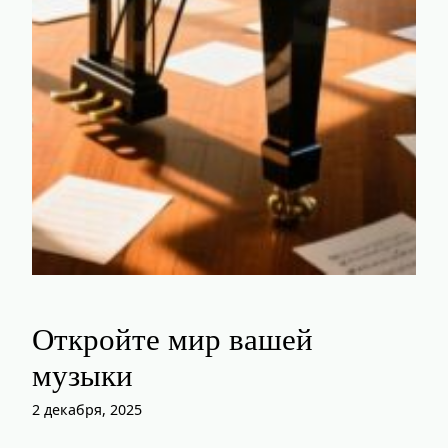
Откройте мир вашей
музыки
2 декабря, 2025