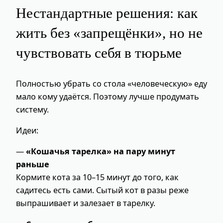
Нестандартные решения: как
жить без «запрещёнки», но не
чувствовать себя в тюрьме
Полностью убрать со стола «человеческую» еду
мало кому удаётся. Поэтому лучше продумать
систему.
Идеи:
—
«Кошачья тарелка» на пару минут
раньше
Кормите кота за 10–15 минут до того, как
садитесь есть сами. Сытый кот в разы реже
выпрашивает и залезает в тарелку.