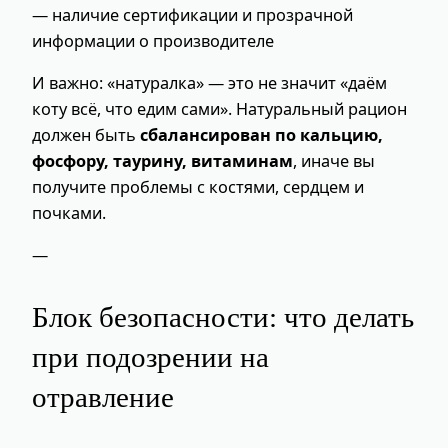
— наличие сертификации и прозрачной
информации о производителе
И важно: «натуралка» — это не значит «даём
коту всё, что едим сами». Натуральный рацион
должен быть
сбалансирован по кальцию,
фосфору, таурину, витаминам
, иначе вы
получите проблемы с костями, сердцем и
почками.
—
Блок безопасности: что делать
при подозрении на
отравление