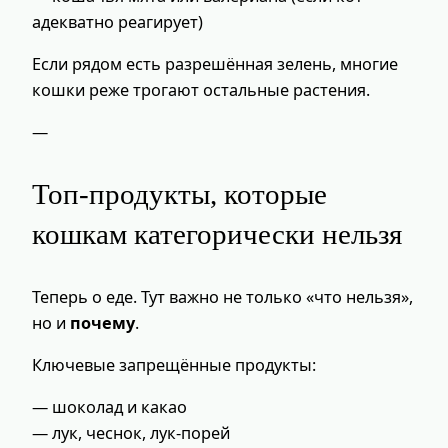
адекватно реагирует)
Если рядом есть разрешённая зелень, многие
кошки реже трогают остальные растения.
—
Топ‑продукты, которые
кошкам категорически нельзя
Теперь о еде. Тут важно не только «что нельзя»,
но и
почему
.
Ключевые запрещённые продукты:
— шоколад и какао
— лук, чеснок, лук-порей