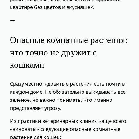
квартире без цветов и вкусняшек.
—
Опасные комнатные растения:
что точно не дружит с
кошками
Сразу честно: ядовитые растения есть почти в
каждом доме. Не обязательно выкидывать всё
зелёное, но важно понимать, что именно
представляет угрозу.
Из практики ветеринарных клиник чаще всего
«виноваты» следующие опасные комнатные
растения для кошек: