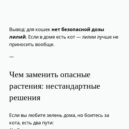
Вывод: для кошек
нет безопасной дозы
лилий
. Если в доме есть кот — лилии лучше не
приносить вообще.
—
Чем заменить опасные
растения: нестандартные
решения
Если вы любите зелень дома, но боитесь за
кота, есть два пути: