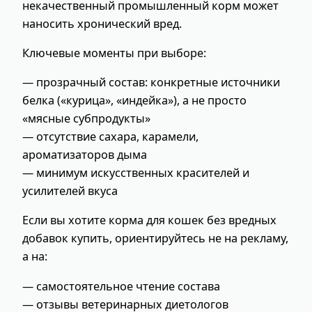
некачественный промышленный корм может
наносить хронический вред.
Ключевые моменты при выборе:
— прозрачный состав: конкретные источники
белка («курица», «индейка»), а не просто
«мясные субпродукты»
— отсутствие сахара, карамели,
ароматизаторов дыма
— минимум искусственных красителей и
усилителей вкуса
Если вы хотите корма для кошек без вредных
добавок купить, ориентируйтесь не на рекламу,
а на:
— самостоятельное чтение состава
— отзывы ветеринарных диетологов