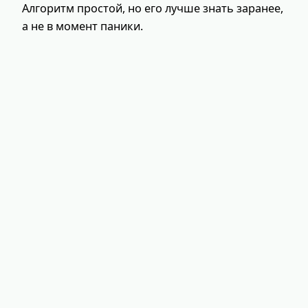
Алгоритм простой, но его лучше знать заранее,
а не в момент паники.