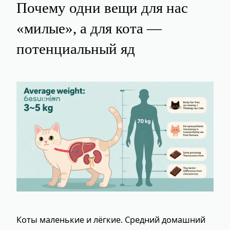
Почему одни вещи для нас
«милые», а для кота —
потенциальный яд
Коты маленькие и лёгкие. Средний домашний