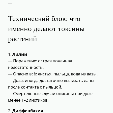
—
Технический блок: что
именно делают токсины
растений
1.
Лилии
— Поражение: острая почечная
недостаточность.
— Опасно всё: листья, пыльца, вода из вазы.
— Доза: иногда достаточно вылизать лапы
после контакта с пыльцой.
— Смертельные случаи описаны при дозе
менее 1–2 листиков.
2.
Диффенбахия