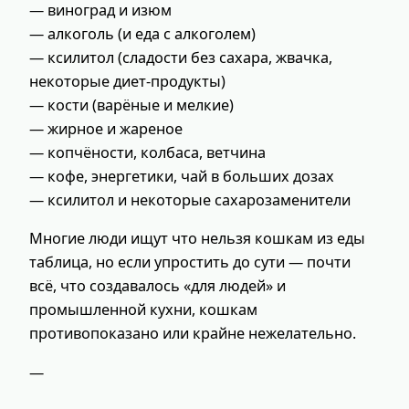
— виноград и изюм
— алкоголь (и еда с алкоголем)
— ксилитол (сладости без сахара, жвачка,
некоторые диет‑продукты)
— кости (варёные и мелкие)
— жирное и жареное
— копчёности, колбаса, ветчина
— кофе, энергетики, чай в больших дозах
— ксилитол и некоторые сахарозаменители
Многие люди ищут что нельзя кошкам из еды
таблица, но если упростить до сути — почти
всё, что создавалось «для людей» и
промышленной кухни, кошкам
противопоказано или крайне нежелательно.
—