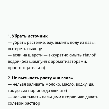
1.
Убрать источник
— убрать растение, еду, вылить воду из вазы,
вытереть пыльцу
— если на шерсти — аккуратно смыть тёплой
водой (без шампуня с ароматизаторами,
просто тщательно)
2.
Не вызывать рвоту «на глаз»
— нельзя заливать молоко, масло, водку (да,
так до сих пор иногда «лечат»)
— нельзя тыкать пальцами в горло или давать
солевой раствор