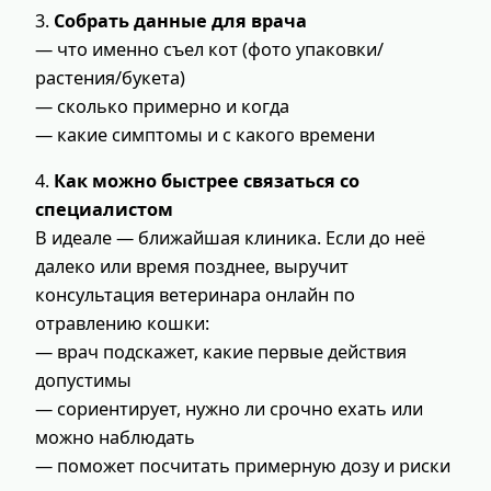
3.
Собрать данные для врача
— что именно съел кот (фото упаковки/
растения/букета)
— сколько примерно и когда
— какие симптомы и с какого времени
4.
Как можно быстрее связаться со
специалистом
В идеале — ближайшая клиника. Если до неё
далеко или время позднее, выручит
консультация ветеринара онлайн по
отравлению кошки:
— врач подскажет, какие первые действия
допустимы
— сориентирует, нужно ли срочно ехать или
можно наблюдать
— поможет посчитать примерную дозу и риски