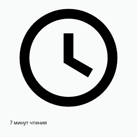
7 минут чтения