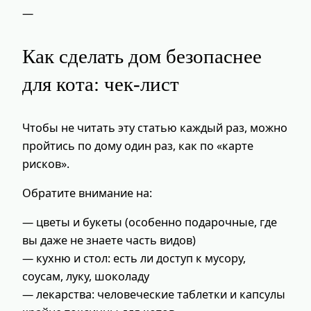
—
Как сделать дом безопаснее
для кота: чек‑лист
Чтобы не читать эту статью каждый раз, можно
пройтись по дому один раз, как по «карте
рисков».
Обратите внимание на:
— цветы и букеты (особенно подарочные, где
вы даже не знаете часть видов)
— кухню и стол: есть ли доступ к мусору,
соусам, луку, шоколаду
— лекарства: человеческие таблетки и капсулы