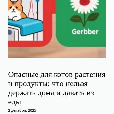
Опасные для котов растения
и продукты: что нельзя
держать дома и давать из
еды
2 декабря, 2025