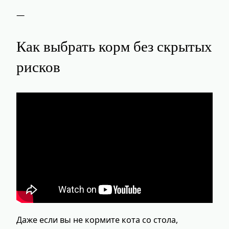
—
Как выбрать корм без скрытых
рисков
Даже если вы не кормите кота со стола,