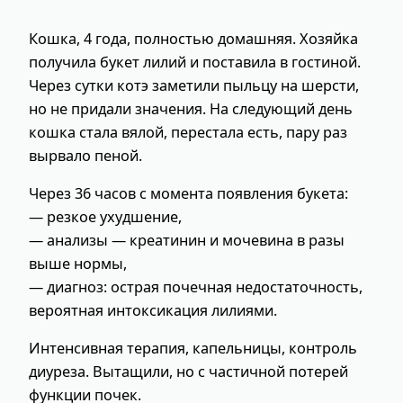
Кошка, 4 года, полностью домашняя. Хозяйка
получила букет лилий и поставила в гостиной.
Через сутки котэ заметили пыльцу на шерсти,
но не придали значения. На следующий день
кошка стала вялой, перестала есть, пару раз
вырвало пеной.
Через 36 часов с момента появления букета:
— резкое ухудшение,
— анализы — креатинин и мочевина в разы
выше нормы,
— диагноз: острая почечная недостаточность,
вероятная интоксикация лилиями.
Интенсивная терапия, капельницы, контроль
диуреза. Вытащили, но с частичной потерей
функции почек.