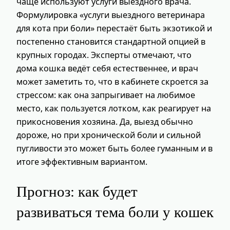
чаще используют услуги выездного врача.
Формулировка «услуги выездного ветеринара
для кота при боли» перестаёт быть экзотикой и
постепенно становится стандартной опцией в
крупных городах. Эксперты отмечают, что
дома кошка ведёт себя естественнее, и врач
может заметить то, что в кабинете скроется за
стрессом: как она запрыгивает на любимое
место, как пользуется лотком, как реагирует на
прикосновения хозяина. Да, выезд обычно
дороже, но при хронической боли и сильной
пугливости это может быть более гуманным и в
итоге эффективным вариантом.
Прогноз: как будет
развиваться тема боли у кошек