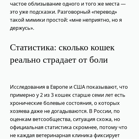
частое облизывание одного и того же места —
это уже подсказки. Разговорный «перевод»
такой мимики простой: «мне неприятно, но я
держусь».
Статистика: сколько кошек
реально страдает от боли
Исследования в Европе и США показывают, что
примерно у 2 из 3 кошек старше семи лет есть
хронические болевые состояния, о которых
хозяева даже не догадываются. В России, по
оценкам ветсообщества, ситуация схожа, но
официальная статистика скромнее, потому что
не каждая ветеринарная клиника фиксирует