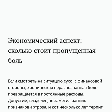
Экономический аспект:
сколько стоит пропущенная
боль
Если смотреть на ситуацию сухо, с финансовой
стороны, хроническая нераспознанная боль
превращается в постоянные расходы.
Допустим, владелец не заметил ранних
признаков артроза, и кот несколько лет терпит.