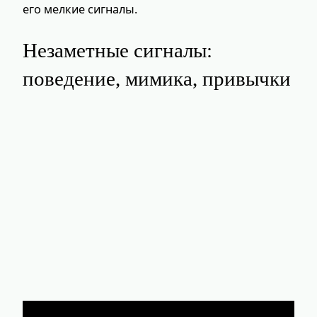
его мелкие сигналы.
Незаметные сигналы:
поведение, мимика, привычки