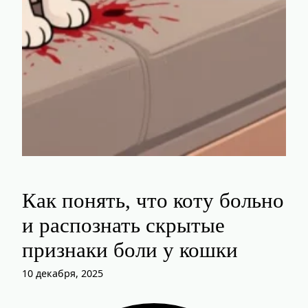
Как понять, что коту больно
и распознать скрытые
признаки боли у кошки
10 декабря, 2025