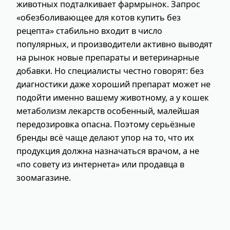
животных подталкивает фармрынок. Запрос
«обезболивающее для котов купить без
рецепта» стабильно входит в число
популярных, и производители активно выводят
на рынок новые препараты и ветеринарные
добавки. Но специалисты честно говорят: без
диагностики даже хороший препарат может не
подойти именно вашему животному, а у кошек
метаболизм лекарств особенный, малейшая
передозировка опасна. Поэтому серьёзные
бренды всё чаще делают упор на то, что их
продукция должна назначаться врачом, а не
«по совету из интернета» или продавца в
зоомагазине.