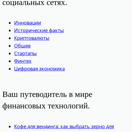
социальных сетях.
Инновации
Исторические факты
Криптовалюты
Общее
Стартапы
Финтех
Цифровая экономика
Ваш путеводитель в мире
финансовых технологий.
Кофе для вендинга: как выбрать зерно для