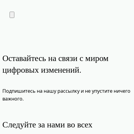
Оставайтесь на связи с миром
цифровых изменений.
Подпишитесь на нашу рассылку и не упустите ничего
важного.
Следуйте за нами во всех