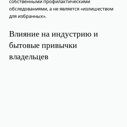
собственными профилактическими
обследованиями, а не является «излишеством
для избранных».
Влияние на индустрию и
бытовые привычки
владельцев