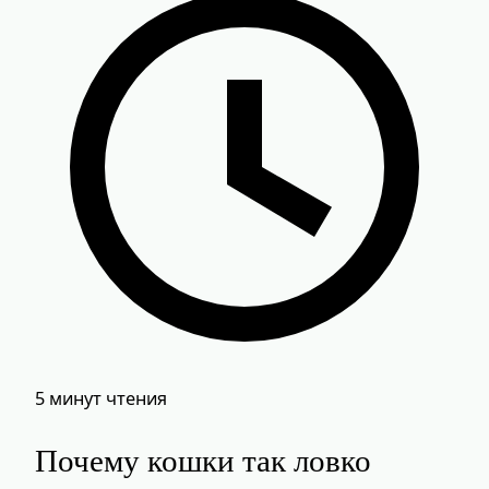
5 минут чтения
Почему кошки так ловко