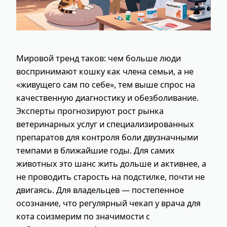
Мировой тренд таков: чем больше люди
воспринимают кошку как члена семьи, а не
«живущего сам по себе», тем выше спрос на
качественную диагностику и обезболивание.
Эксперты прогнозируют рост рынка
ветеринарных услуг и специализированных
препаратов для контроля боли двузначными
темпами в ближайшие годы. Для самих
животных это шанс жить дольше и активнее, а
не проводить старость на подстилке, почти не
двигаясь. Для владельцев — постепенное
осознание, что регулярный чекап у врача для
кота соизмерим по значимости с