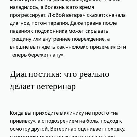
наладилось, а болезнь в это время
прогрессирует. Любой ветврач скажет: сначала
диагноз, потом терапия. Даже травма после
падения с подоконника может скрывать
трещину или внутреннее повреждение, а
внешне выглядеть как «неловко приземлился и
теперь бережёт лапу».
Диагностика: что реально
делает ветеринар
Когда вы приходите в клинику не просто «на
прививку», а с подозрением на боль, подход к
осмотру другой. Ветеринар оценивает походку,
симметрию мышц, реакцию на пальпацию,