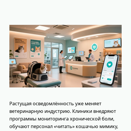
Растущая осведомлённость уже меняет
ветеринарную индустрию. Клиники внедряют
программы мониторинга хронической боли,
обучают персонал «читать» кошачью мимику,