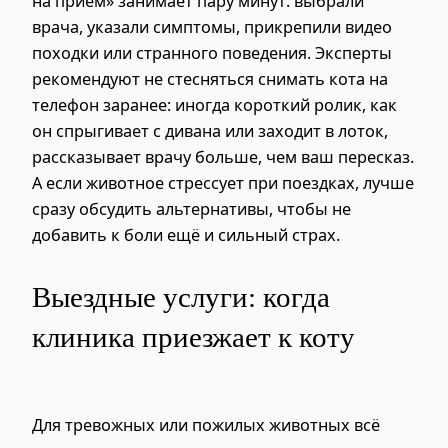
на прием» занимает пару минут: выбрали
врача, указали симптомы, прикрепили видео
походки или странного поведения. Эксперты
рекомендуют не стесняться снимать кота на
телефон заранее: иногда короткий ролик, как
он спрыгивает с дивана или заходит в лоток,
рассказывает врачу больше, чем ваш пересказ.
А если животное стрессует при поездках, лучше
сразу обсудить альтернативы, чтобы не
добавить к боли ещё и сильный страх.
Выездные услуги: когда
клиника приезжает к коту
Для тревожных или пожилых животных всё