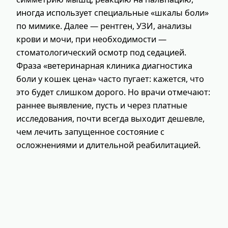
иногда использует специальные «шкалы боли»
по мимике. Далее — рентген, УЗИ, анализы
крови и мочи, при необходимости —
стоматологический осмотр под седацией.
Фраза «ветеринарная клиника диагностика
боли у кошек цена» часто пугает: кажется, что
это будет слишком дорого. Но врачи отмечают:
раннее выявление, пусть и через платные
исследования, почти всегда выходит дешевле,
чем лечить запущенное состояние с
осложнениями и длительной реабилитацией.