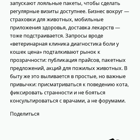
запускают лояльные пакеты, чтобы сделать
регулярные визиты доступнее. Бизнес вокруг —
страховки для животных, мобильные
приложения здоровья, доставка лекарств —
тоже подстраивается. Запросы вроде
«ветеринарная клиника диагностика боли у
кошек цена» подталкивают рынок к
прозрачности: публикация прайсов, пакетных
предложений, акций для пожилых животных. В
быту же это выливается в простые, но важные
привычки: присматриваться к поведению кота,
фиксировать странности и не бояться
консультироваться с врачами, а не форумами.
Поделиться