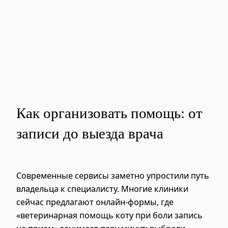
Как организовать помощь: от
записи до выезда врача
Современные сервисы заметно упростили путь
владельца к специалисту. Многие клиники
сейчас предлагают онлайн‑формы, где
«ветеринарная помощь коту при боли запись