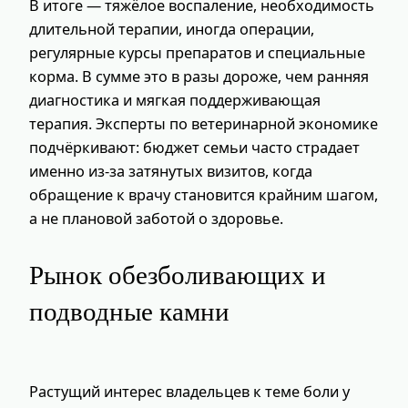
В итоге — тяжёлое воспаление, необходимость
длительной терапии, иногда операции,
регулярные курсы препаратов и специальные
корма. В сумме это в разы дороже, чем ранняя
диагностика и мягкая поддерживающая
терапия. Эксперты по ветеринарной экономике
подчёркивают: бюджет семьи часто страдает
именно из‑за затянутых визитов, когда
обращение к врачу становится крайним шагом,
а не плановой заботой о здоровье.
Рынок обезболивающих и
подводные камни
Растущий интерес владельцев к теме боли у