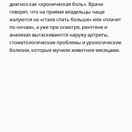
диагноз как «хроническая боль». Врачи
говорят, что на приёме владельцы чаще
жалуются на «стала спать больше» или «плачет
по ночам», а уже при осмотре, рентгене и
анализах вытаскиваются наружу артриты,
стоматологические проблемы и урологические
болезни, которые мучили животное месяцами.