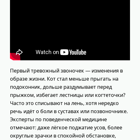
Первый тревожный звоночек — изменения в
образе жизни. Кот стал меньше прыгать на
подоконник, дольше раздумывает перед
прыжком, избегает лестницы или когтеточки?
Часто это списывают на лень, хотя нередко
речь идёт о боли в суставах или позвоночнике.
Эксперты по поведенческой медицине
отмечают: даже лёгкое поджатие усов, более
округлые зрачки в спокойной обстановке,