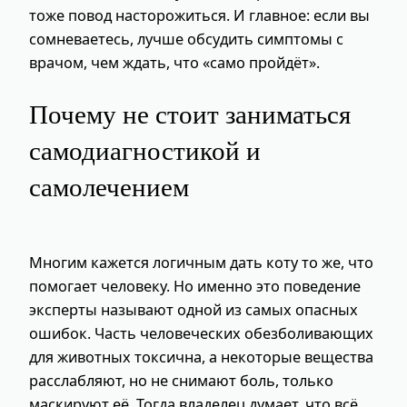
тоже повод насторожиться. И главное: если вы
сомневаетесь, лучше обсудить симптомы с
врачом, чем ждать, что «само пройдёт».
Почему не стоит заниматься
самодиагностикой и
самолечением
Многим кажется логичным дать коту то же, что
помогает человеку. Но именно это поведение
эксперты называют одной из самых опасных
ошибок. Часть человеческих обезболивающих
для животных токсична, а некоторые вещества
расслабляют, но не снимают боль, только
маскируют её. Тогда владелец думает, что всё