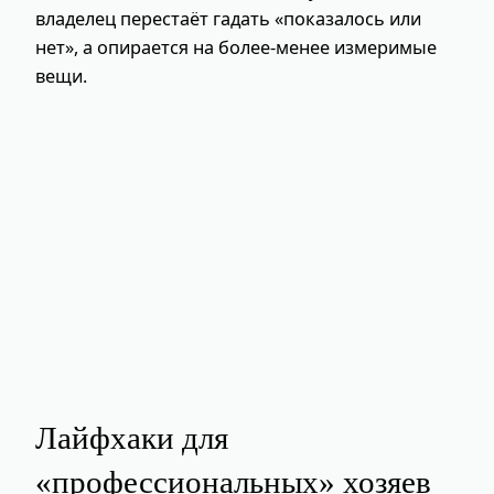
владелец перестаёт гадать «показалось или
нет», а опирается на более‑менее измеримые
вещи.
Лайфхаки для
«профессиональных» хозяев