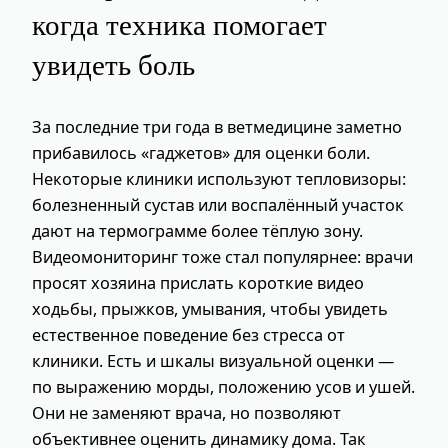
когда техника помогает
увидеть боль
За последние три года в ветмедицине заметно
прибавилось «гаджетов» для оценки боли.
Некоторые клиники используют тепловизоры:
болезненный сустав или воспалённый участок
дают на термограмме более тёплую зону.
Видеомониторинг тоже стал популярнее: врачи
просят хозяина прислать короткие видео
ходьбы, прыжков, умывания, чтобы увидеть
естественное поведение без стресса от
клиники. Есть и шкалы визуальной оценки —
по выражению морды, положению усов и ушей.
Они не заменяют врача, но позволяют
объективнее оценить динамику дома. Так