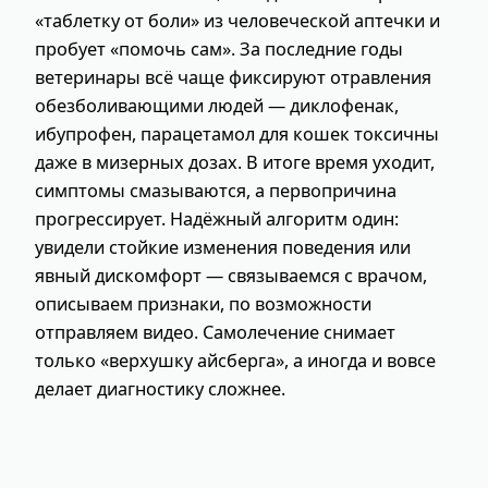
«таблетку от боли» из человеческой аптечки и
пробует «помочь сам». За последние годы
ветеринары всё чаще фиксируют отравления
обезболивающими людей — диклофенак,
ибупрофен, парацетамол для кошек токсичны
даже в мизерных дозах. В итоге время уходит,
симптомы смазываются, а первопричина
прогрессирует. Надёжный алгоритм один:
увидели стойкие изменения поведения или
явный дискомфорт — связываемся с врачом,
описываем признаки, по возможности
отправляем видео. Самолечение снимает
только «верхушку айсберга», а иногда и вовсе
делает диагностику сложнее.