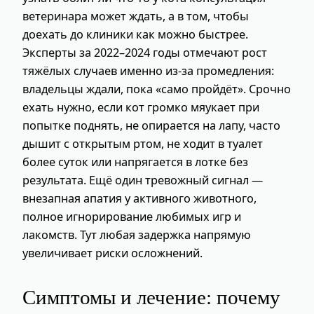
ветеринара может ждать, а в том, чтобы
доехать до клиники как можно быстрее.
Эксперты за 2022–2024 годы отмечают рост
тяжёлых случаев именно из‑за промедления:
владельцы ждали, пока «само пройдёт». Срочно
ехать нужно, если кот громко мяукает при
попытке поднять, не опирается на лапу, часто
дышит с открытым ртом, не ходит в туалет
более суток или напрягается в лотке без
результата. Ещё один тревожный сигнал —
внезапная апатия у активного животного,
полное игнорирование любимых игр и
лакомств. Тут любая задержка напрямую
увеличивает риски осложнений.
Симптомы и лечение: почему