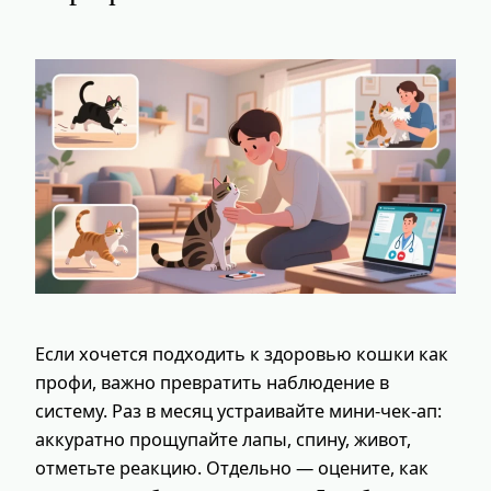
Если хочется подходить к здоровью кошки как
профи, важно превратить наблюдение в
систему. Раз в месяц устраивайте мини‑чек‑ап:
аккуратно прощупайте лапы, спину, живот,
отметьте реакцию. Отдельно — оцените, как