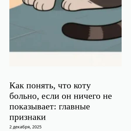
Как понять, что коту
больно, если он ничего не
показывает: главные
признаки
2 декабря, 2025