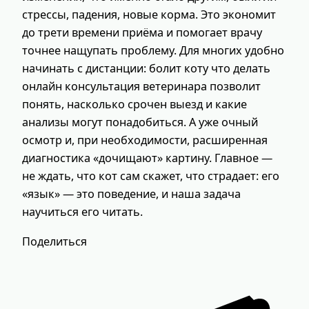
стрессы, падения, новые корма. Это экономит
до трети времени приёма и помогает врачу
точнее нащупать проблему. Для многих удобно
начинать с дистанции: болит коту что делать
онлайн консультация ветеринара позволит
понять, насколько срочен выезд и какие
анализы могут понадобиться. А уже очный
осмотр и, при необходимости, расширенная
диагностика «дочищают» картину. Главное —
не ждать, что кот сам скажет, что страдает: его
«язык» — это поведение, и наша задача
научиться его читать.
Поделиться