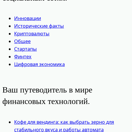
Инновации
Исторические факты
Криптовалюты
Общее
Стартапы
Финтех
Цифровая экономика
Ваш путеводитель в мире
финансовых технологий.
Кофе для вендинга: как выбрать зерно для
стабильного вкуса и работы автомата