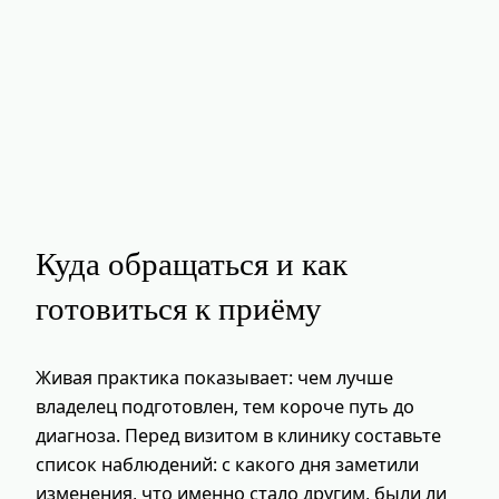
Куда обращаться и как
готовиться к приёму
Живая практика показывает: чем лучше
владелец подготовлен, тем короче путь до
диагноза. Перед визитом в клинику составьте
список наблюдений: с какого дня заметили
изменения, что именно стало другим, были ли