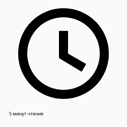
5 минут чтения