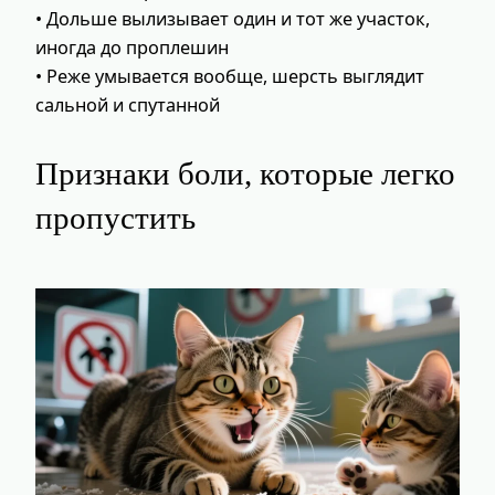
• Дольше вылизывает один и тот же участок,
иногда до проплешин
• Реже умывается вообще, шерсть выглядит
сальной и спутанной
Признаки боли, которые легко
пропустить