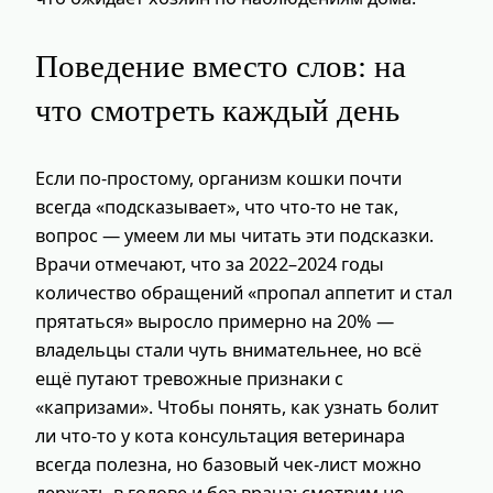
Поведение вместо слов: на
что смотреть каждый день
Если по‑простому, организм кошки почти
всегда «подсказывает», что что‑то не так,
вопрос — умеем ли мы читать эти подсказки.
Врачи отмечают, что за 2022–2024 годы
количество обращений «пропал аппетит и стал
прятаться» выросло примерно на 20% —
владельцы стали чуть внимательнее, но всё
ещё путают тревожные признаки с
«капризами». Чтобы понять, как узнать болит
ли что-то у кота консультация ветеринара
всегда полезна, но базовый чек‑лист можно