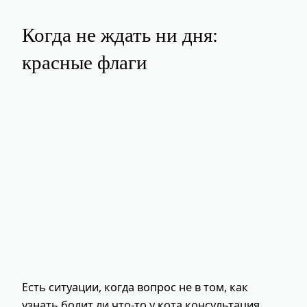
Когда не ждать ни дня:
красные флаги
Есть ситуации, когда вопрос не в том, как
узнать болит ли что-то у кота консультация