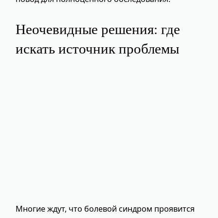
Неочевидные решения: где
искать источник проблемы
Многие ждут, что болевой синдром проявится