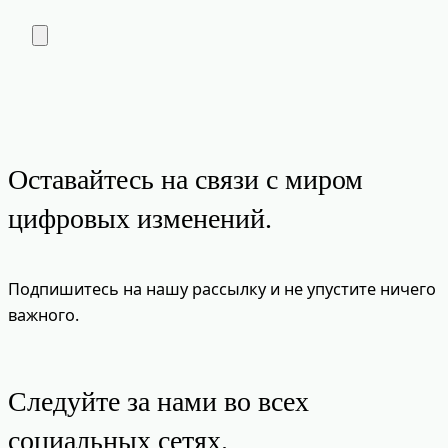
Оставайтесь на связи с миром
цифровых изменений.
Подпишитесь на нашу рассылку и не упустите ничего
важного.
Следуйте за нами во всех
социальных сетях.