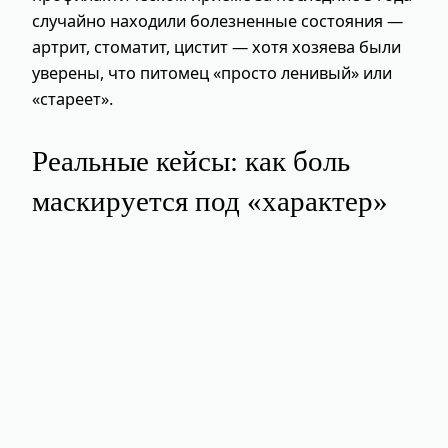
случайно находили болезненные состояния —
артрит, стоматит, цистит — хотя хозяева были
уверены, что питомец «просто ленивый» или
«стареет».
Реальные кейсы: как боль
маскируется под «характер»