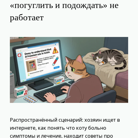
«погуглить и подождать» не
работает
Распространённый сценарий: хозяин ищет в
интернете, как понять что коту больно
симптомы и лечение, находит советы про