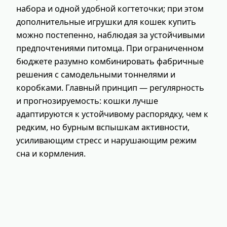
набора и одной удобной когтеточки; при этом
дополнительные игрушки для кошек купить
можно постепенно, наблюдая за устойчивыми
предпочтениями питомца. При ограниченном
бюджете разумно комбинировать фабричные
решения с самодельными тоннелями и
коробками. Главный принцип — регулярность
и прогнозируемость: кошки лучше
адаптируются к устойчивому распорядку, чем к
редким, но бурным вспышкам активности,
усиливающим стресс и нарушающим режим
сна и кормления.