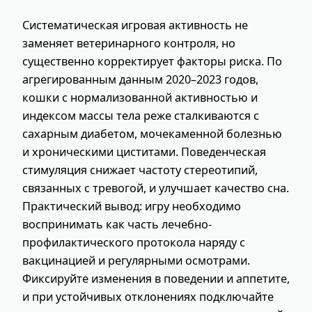
Систематическая игровая активность не
заменяет ветеринарного контроля, но
существенно корректирует факторы риска. По
агрегированным данным 2020–2023 годов,
кошки с нормализованной активностью и
индексом массы тела реже сталкиваются с
сахарным диабетом, мочекаменной болезнью
и хроническими циститами. Поведенческая
стимуляция снижает частоту стереотипий,
связанных с тревогой, и улучшает качество сна.
Практический вывод: игру необходимо
воспринимать как часть лечебно-
профилактического протокола наряду с
вакцинацией и регулярными осмотрами.
Фиксируйте изменения в поведении и аппетите,
и при устойчивых отклонениях подключайте