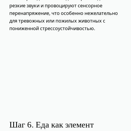
резкие звуки и провоцируют сенсорное
перенапряжение, что особенно нежелательно
для тревожных или пожилых животных с
пониженной стрессоустойчивостью.
Шаг 6. Еда как элемент