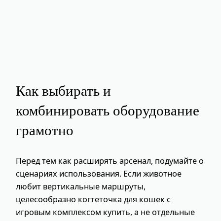
Как выбирать и
комбинировать оборудование
грамотно
Перед тем как расширять арсенал, подумайте о
сценариях использования. Если животное
любит вертикальные маршруты,
целесообразно когтеточка для кошек с
игровым комплексом купить, а не отдельные