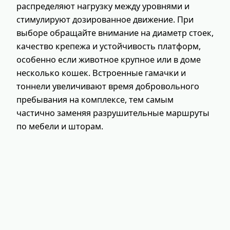
распределяют нагрузку между уровнями и
стимулируют дозированное движение. При
выборе обращайте внимание на диаметр стоек,
качество крепежа и устойчивость платформ,
особенно если животное крупное или в доме
несколько кошек. Встроенные гамачки и
тоннели увеличивают время добровольного
пребывания на комплексе, тем самым
частично заменяя разрушительные маршруты
по мебели и шторам.