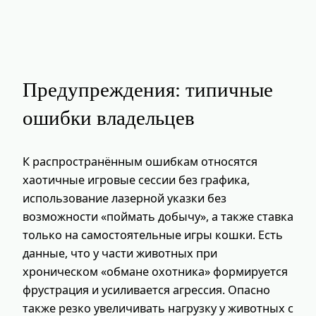
Предупреждения: типичные
ошибки владельцев
К распространённым ошибкам относятся
хаотичные игровые сессии без графика,
использование лазерной указки без
возможности «поймать добычу», а также ставка
только на самостоятельные игры кошки. Есть
данные, что у части животных при
хроническом «обмане охотника» формируется
фрустрация и усиливается агрессия. Опасно
также резко увеличивать нагрузку у животных с