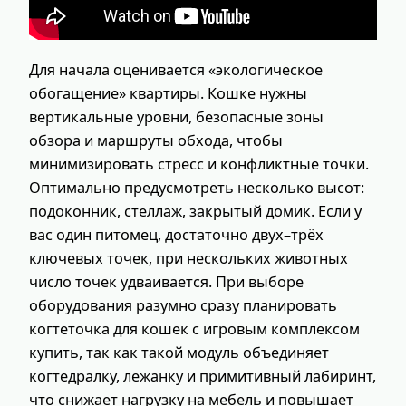
Для начала оценивается «экологическое
обогащение» квартиры. Кошке нужны
вертикальные уровни, безопасные зоны
обзора и маршруты обхода, чтобы
минимизировать стресс и конфликтные точки.
Оптимально предусмотреть несколько высот:
подоконник, стеллаж, закрытый домик. Если у
вас один питомец, достаточно двух–трёх
ключевых точек, при нескольких животных
число точек удваивается. При выборе
оборудования разумно сразу планировать
когтеточка для кошек с игровым комплексом
купить, так как такой модуль объединяет
когтедралку, лежанку и примитивный лабиринт,
что снижает нагрузку на мебель и повышает