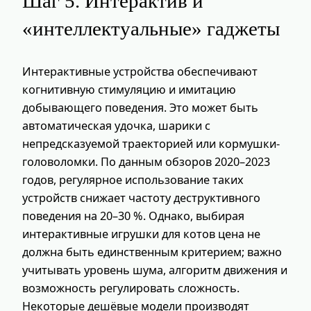
Шаг 5. Интерактив и
«интеллектуальные» гаджеты
Интерактивные устройства обеспечивают
когнитивную стимуляцию и имитацию
добывающего поведения. Это может быть
автоматическая удочка, шарики с
непредсказуемой траекторией или кормушки-
головоломки. По данным обзоров 2020–2023
годов, регулярное использование таких
устройств снижает частоту деструктивного
поведения на 20–30 %. Однако, выбирая
интерактивные игрушки для котов цена не
должна быть единственным критерием; важно
учитывать уровень шума, алгоритм движения и
возможность регулировать сложность.
Некоторые дешёвые модели производят