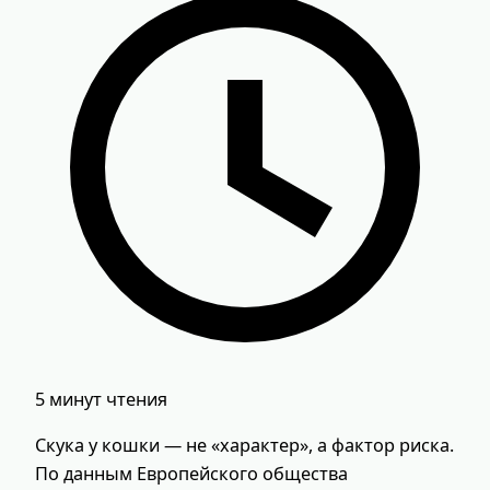
5 минут чтения
Скука у кошки — не «характер», а фактор риска.
По данным Европейского общества