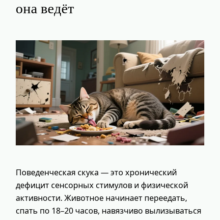
она ведёт
Поведенческая скука — это хронический
дефицит сенсорных стимулов и физической
активности. Животное начинает переедать,
спать по 18–20 часов, навязчиво вылизываться