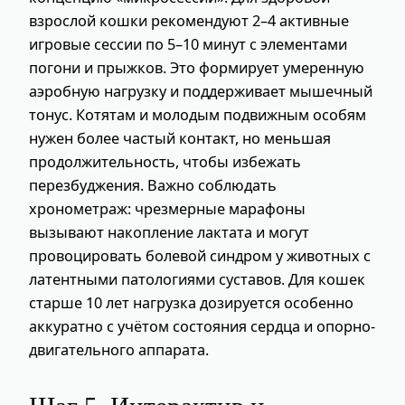
взрослой кошки рекомендуют 2–4 активные
игровые сессии по 5–10 минут с элементами
погони и прыжков. Это формирует умеренную
аэробную нагрузку и поддерживает мышечный
тонус. Котятам и молодым подвижным особям
нужен более частый контакт, но меньшая
продолжительность, чтобы избежать
перезбуджения. Важно соблюдать
хронометраж: чрезмерные марафоны
вызывают накопление лактата и могут
провоцировать болевой синдром у животных с
латентными патологиями суставов. Для кошек
старше 10 лет нагрузка дозируется особенно
аккуратно с учётом состояния сердца и опорно-
двигательного аппарата.