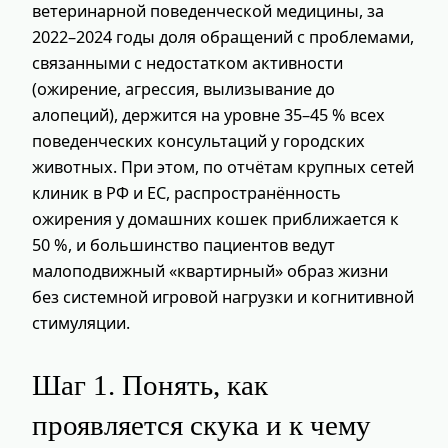
ветеринарной поведенческой медицины, за
2022–2024 годы доля обращений с проблемами,
связанными с недостатком активности
(ожирение, агрессия, вылизывание до
алопеций), держится на уровне 35–45 % всех
поведенческих консультаций у городских
животных. При этом, по отчётам крупных сетей
клиник в РФ и ЕС, распространённость
ожирения у домашних кошек приближается к
50 %, и большинство пациентов ведут
малоподвижный «квартирный» образ жизни
без системной игровой нагрузки и когнитивной
стимуляции.
Шаг 1. Понять, как
проявляется скука и к чему