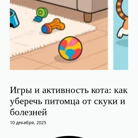
Игры и активность кота: как
уберечь питомца от скуки и
болезней
10 декабря, 2025