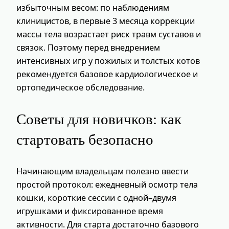
избыточным весом: по наблюдениям
клиницистов, в первые 3 месяца коррекции
массы тела возрастает риск травм суставов и
связок. Поэтому перед внедрением
интенсивных игр у пожилых и толстых котов
рекомендуется базовое кардиологическое и
ортопедическое обследование.
Советы для новичков: как
стартовать безопасно
Начинающим владельцам полезно ввести
простой протокол: ежедневный осмотр тела
кошки, короткие сессии с одной–двумя
игрушками и фиксированное время
активности. Для старта достаточно базового