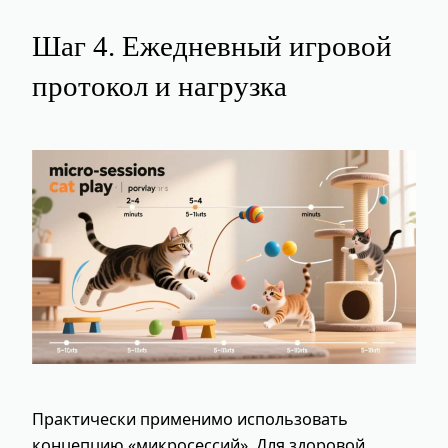
Шаг 4. Ежедневный игровой
протокол и нагрузка
Практически применимо использовать
концепцию «микросессий». Для здоровой