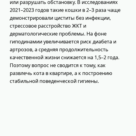
или разрушать обстановку. В исследованиях
2021–2023 годов такие кошки в 2–3 раза чаще
демонстрировали циститы без инфекции,
стрессовое расстройство ЖКТ и
дерматологические проблемы. На фоне
гиподинамии увеличивается риск диабета и
артрозов, а средняя продолжительность
качественной жизни снижается на 1,5–2 года.
Поэтому вопрос не сводится к тому, как
развлечь кота в квартире, а к построению
стабильной поведенческой гигиены.