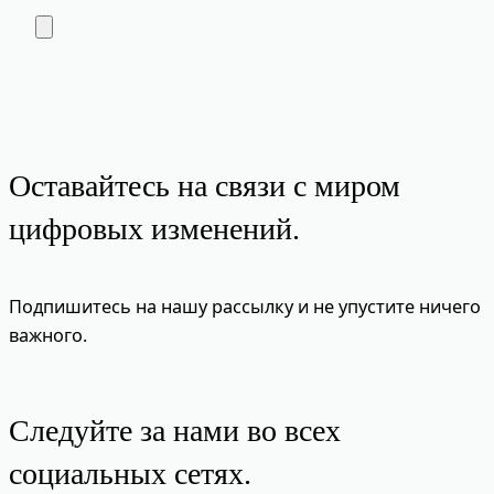
Оставайтесь на связи с миром
цифровых изменений.
Подпишитесь на нашу рассылку и не упустите ничего
важного.
Следуйте за нами во всех
социальных сетях.