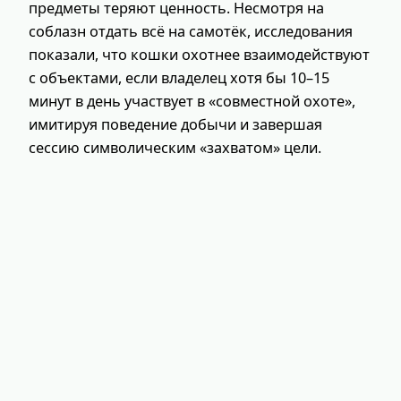
предметы теряют ценность. Несмотря на
соблазн отдать всё на самотёк, исследования
показали, что кошки охотнее взаимодействуют
с объектами, если владелец хотя бы 10–15
минут в день участвует в «совместной охоте»,
имитируя поведение добычи и завершая
сессию символическим «захватом» цели.