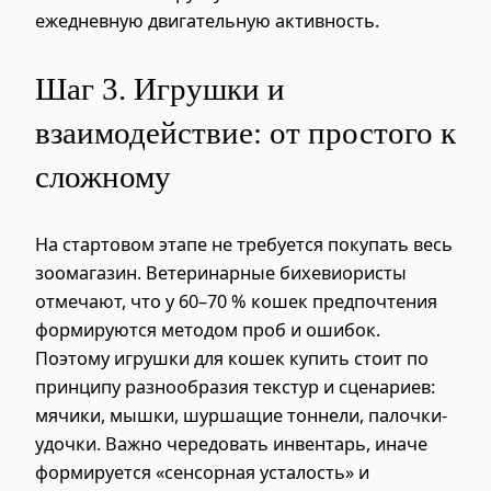
ежедневную двигательную активность.
Шаг 3. Игрушки и
взаимодействие: от простого к
сложному
На стартовом этапе не требуется покупать весь
зоомагазин. Ветеринарные бихевиористы
отмечают, что у 60–70 % кошек предпочтения
формируются методом проб и ошибок.
Поэтому игрушки для кошек купить стоит по
принципу разнообразия текстур и сценариев:
мячики, мышки, шуршащие тоннели, палочки-
удочки. Важно чередовать инвентарь, иначе
формируется «сенсорная усталость» и