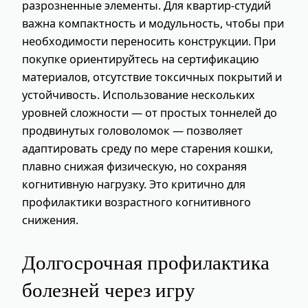
разрозненные элементы. Для квартир-студий
важна компактность и модульность, чтобы при
необходимости переносить конструкции. При
покупке ориентируйтесь на сертификацию
материалов, отсутствие токсичных покрытий и
устойчивость. Использование нескольких
уровней сложности — от простых тоннелей до
продвинутых головоломок — позволяет
адаптировать среду по мере старения кошки,
плавно снижая физическую, но сохраняя
когнитивную нагрузку. Это критично для
профилактики возрастного когнитивного
снижения.
Долгосрочная профилактика
болезней через игру