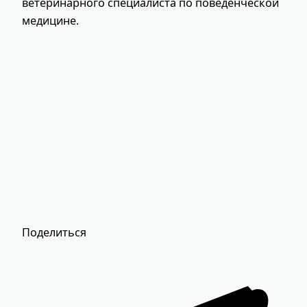
ветеринарного специалиста по поведенческой
медицине.
Поделиться