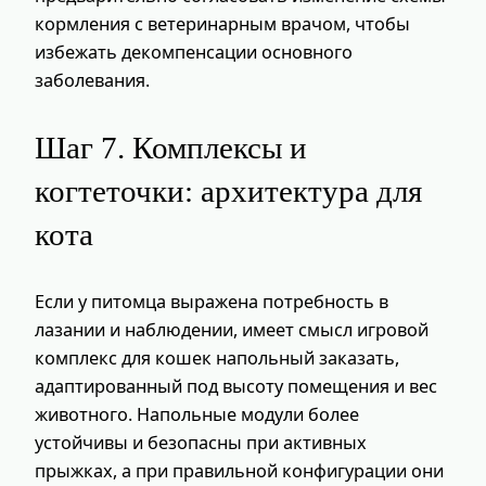
кормления с ветеринарным врачом, чтобы
избежать декомпенсации основного
заболевания.
Шаг 7. Комплексы и
когтеточки: архитектура для
кота
Если у питомца выражена потребность в
лазании и наблюдении, имеет смысл игровой
комплекс для кошек напольный заказать,
адаптированный под высоту помещения и вес
животного. Напольные модули более
устойчивы и безопасны при активных
прыжках, а при правильной конфигурации они