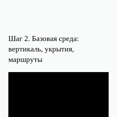
Шаг 2. Базовая среда:
вертикаль, укрытия,
маршруты