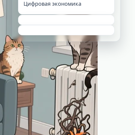
Цифровая экономика