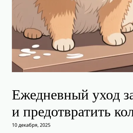
Ежедневный уход з
и предотвратить ко
10 декабря, 2025