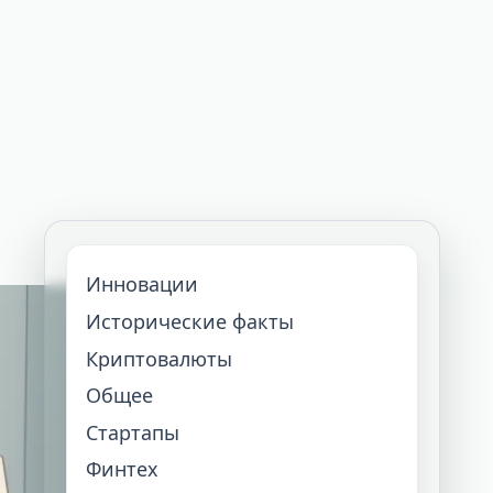
Инновации
Исторические факты
Криптовалюты
Общее
Стартапы
Финтех