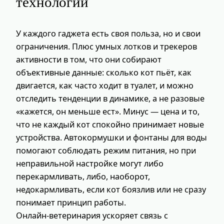
технологий
У каждого гаджета есть своя польза, но и свои
ограничения. Плюс умных лотков и трекеров
активности в том, что они собирают
объективные данные: сколько кот пьёт, как
двигается, как часто ходит в туалет, и можно
отследить тенденции в динамике, а не разовые
«кажется, он меньше ест». Минус — цена и то,
что не каждый кот спокойно принимает новые
устройства. Автокормушки и фонтаны для воды
помогают соблюдать режим питания, но при
неправильной настройке могут либо
перекармливать, либо, наоборот,
недокармливать, если кот боязлив или не сразу
понимает принцип работы.
Онлайн‑ветеринария ускоряет связь с