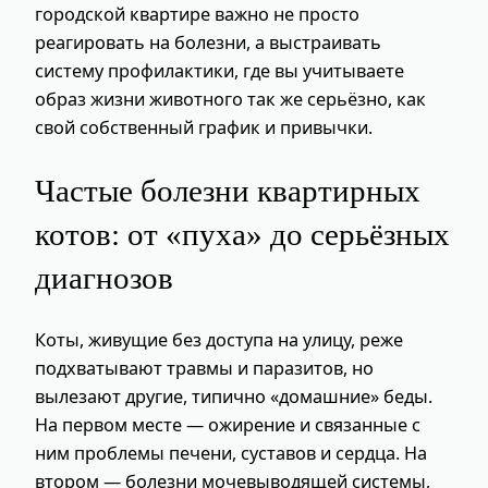
городской квартире важно не просто
реагировать на болезни, а выстраивать
систему профилактики, где вы учитываете
образ жизни животного так же серьёзно, как
свой собственный график и привычки.
Частые болезни квартирных
котов: от «пуха» до серьёзных
диагнозов
Коты, живущие без доступа на улицу, реже
подхватывают травмы и паразитов, но
вылезают другие, типично «домашние» беды.
На первом месте — ожирение и связанные с
ним проблемы печени, суставов и сердца. На
втором — болезни мочевыводящей системы,