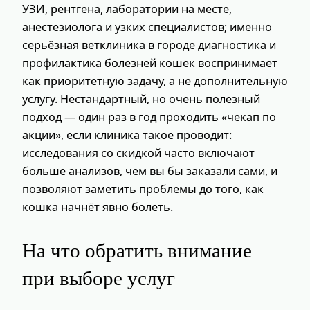
УЗИ, рентгена, лаборатории на месте,
анестезиолога и узких специалистов; именно
серьёзная ветклиника в городе диагностика и
профилактика болезней кошек воспринимает
как приоритетную задачу, а не дополнительную
услугу. Нестандартный, но очень полезный
подход — один раз в год проходить «чекап по
акции», если клиника такое проводит:
исследования со скидкой часто включают
больше анализов, чем вы бы заказали сами, и
позволяют заметить проблемы до того, как
кошка начнёт явно болеть.
На что обратить внимание
при выборе услуг