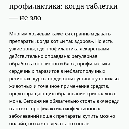
профилактика: когда таблетки
— не зло
Многим хозяевам кажется странным давать
препараты, когда кот «и так здоров». Но есть
узкие зоны, где профилактика лекарствами
действительно оправдана: регулярная
обработка от глистов и блох, профилактика
сердечных паразитов в неблагополучных
регионах, курсы поддержки суставов у пожилых
животных и точечное применение средств,
предотвращающих образование кристаллов в
моче. Сегодня не обязательно стоять в очереди
в аптеке: профилактика инфекционных
заболеваний кошек препараты купить можно
онлайн, но важно делать это после