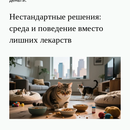
деньги.
Нестандартные решения:
среда и поведение вместо
лишних лекарств