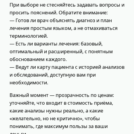
При выборе не стесняйтесь задавать вопросы и
просить пояснений. Обратите внимание:
— Готов ли врач объяснять диагноз и план
лечения простым языком, а не отмахиваться
терминологией.
— Есть ли варианты лечения: базовый,
оптимальный и расширенный, с понятным
обоснованием каждого.
— Ведут ли карту пациента с историей анализов
и обследований, доступную вам при
необходимости.
Важный момент — прозрачность по ценам:
уточняйте, что входит в стоимость приёма,
какие анализы нужны реально, а какие
«желательно, но не критично», чтобы
понимать, где максимум пользы за ваши