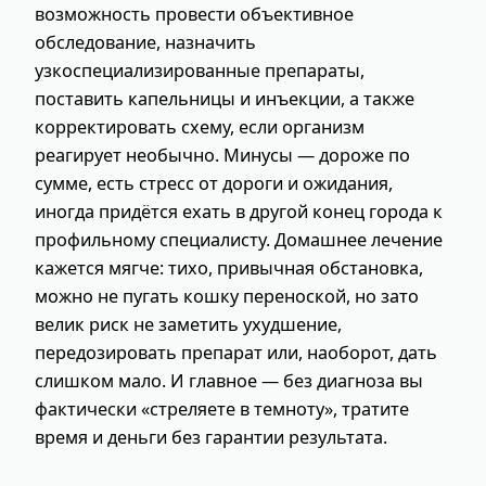
возможность провести объективное
обследование, назначить
узкоспециализированные препараты,
поставить капельницы и инъекции, а также
корректировать схему, если организм
реагирует необычно. Минусы — дороже по
сумме, есть стресс от дороги и ожидания,
иногда придётся ехать в другой конец города к
профильному специалисту. Домашнее лечение
кажется мягче: тихо, привычная обстановка,
можно не пугать кошку переноской, но зато
велик риск не заметить ухудшение,
передозировать препарат или, наоборот, дать
слишком мало. И главное — без диагноза вы
фактически «стреляете в темноту», тратите
время и деньги без гарантии результата.