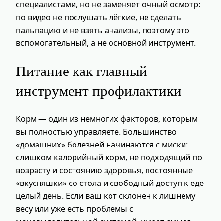
специалистами, но не заменяет очный осмотр:
по видео не послушать лёгкие, не сделать
пальпацию и не взять анализы, поэтому это
вспомогательный, а не основной инструмент.
Питание как главный
инструмент профилактики
Корм — один из немногих факторов, которым
вы полностью управляете. Большинство
«домашних» болезней начинаются с миски:
слишком калорийный корм, не подходящий по
возрасту и состоянию здоровья, постоянные
«вкусняшки» со стола и свободный доступ к еде
целый день. Если ваш кот склонен к лишнему
весу или уже есть проблемы с