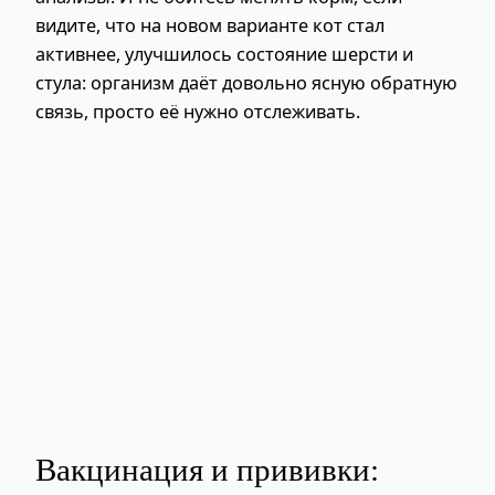
видите, что на новом варианте кот стал
активнее, улучшилось состояние шерсти и
стула: организм даёт довольно ясную обратную
связь, просто её нужно отслеживать.
Вакцинация и прививки: