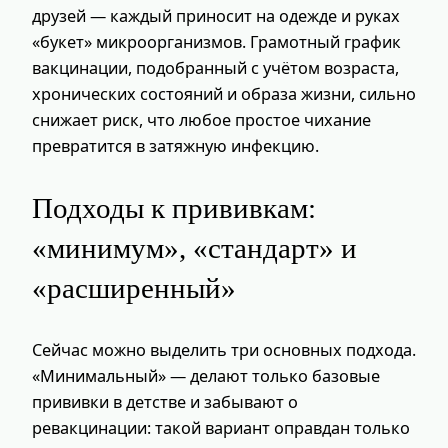
друзей — каждый приносит на одежде и руках
«букет» микроорганизмов. Грамотный график
вакцинации, подобранный с учётом возраста,
хронических состояний и образа жизни, сильно
снижает риск, что любое простое чихание
превратится в затяжную инфекцию.
Подходы к прививкам:
«минимум», «стандарт» и
«расширенный»
Сейчас можно выделить три основных подхода.
«Минимальный» — делают только базовые
прививки в детстве и забывают о
ревакцинации: такой вариант оправдан только