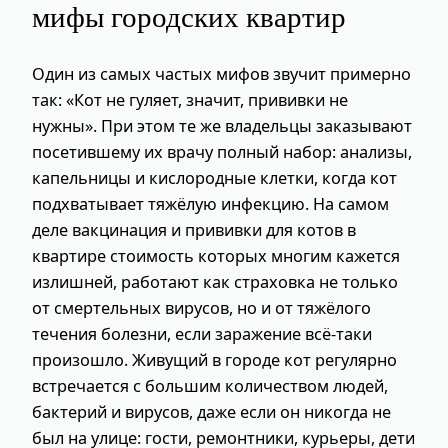
мифы городских квартир
Один из самых частых мифов звучит примерно
так: «Кот не гуляет, значит, прививки не
нужны». При этом те же владельцы заказывают
посетившему их врачу полный набор: анализы,
капельницы и кислородные клетки, когда кот
подхватывает тяжёлую инфекцию. На самом
деле вакцинация и прививки для котов в
квартире стоимость которых многим кажется
излишней, работают как страховка не только
от смертельных вирусов, но и от тяжёлого
течения болезни, если заражение всё-таки
произошло. Живущий в городе кот регулярно
встречается с большим количеством людей,
бактерий и вирусов, даже если он никогда не
был на улице: гости, ремонтники, курьеры, дети