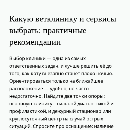
Какую ветклинику и сервисы
выбрать: практичные
рекомендации
Выбор клиники — одна из самых
ответственных задач, и лучше решить её до
того, как коту внезапно станет плохо ночью.
Ориентироваться только на ближайшее
расположение — удобно, но часто
недостаточно. Найдите две точки опоры:
основную клинику с сильной диагностикой и
профилактикой, и дежурный стационар или
круглосуточный центр на случай острых
ситуаций. Спросите про оснащение: наличие