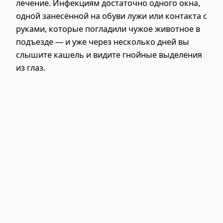
лечение. Инфекциям достаточно одного окна,
одной занесённой на обуви лужи или контакта с
руками, которые погладили чужое животное в
подъезде — и уже через несколько дней вы
слышите кашель и видите гнойные выделения
из глаз.