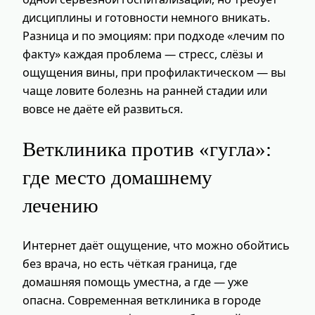
дисциплины и готовности немного вникать.
Разница и по эмоциям: при подходе «лечим по
факту» каждая проблема — стресс, слёзы и
ощущения вины, при профилактическом — вы
чаще ловите болезнь на ранней стадии или
вовсе не даёте ей развиться.
Ветклиника против «гугла»:
где место домашнему
лечению
Интернет даёт ощущение, что можно обойтись
без врача, но есть чёткая граница, где
домашняя помощь уместна, а где — уже
опасна. Современная ветклиника в городе