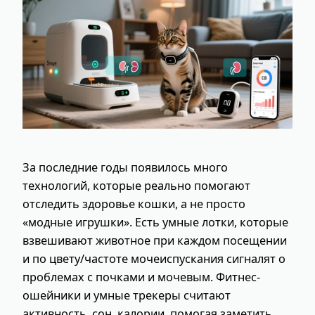
За последние годы появилось много
технологий, которые реально помогают
отследить здоровье кошки, а не просто
«модные игрушки». Есть умные лотки, которые
взвешивают животное при каждом посещении
и по цвету/частоте мочеиспускания сигналят о
проблемах с почками и мочевым. Фитнес-
ошейники и умные трекеры считают
активность, сон, калории, помогая заметить