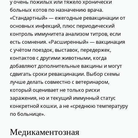
у очень пожилых или тяжело хронически
больных котов по назначению врача.
«Стандартный» — ежегодные ревакцинации от
основных инфекций, плюс периодический
контроль иммунитета анализом титров, если
есть сомнения. «Расширенный» — вакцинация
с учётом поездок, выставок, передержек,
контактов с другими животными, когда
добавляют дополнительные вакцины и могут
сдвигать сроки ревакцинации. Выбор схемы
лучше делать совместно с ветеринаром,
который оценивает не только риски
заражения, но и текущий иммунный статус
конкретной кошки, а не «среднюю температуру
по больнице».
Медикаментозная