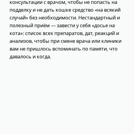
консультации с врачом, чтобы не попасть на
подделку и не дать кошке средство «на всякий
случай» без необходимости. Нестандартный и
полезный приём — завести у себя «досье на
кота»: список всех препаратов, дат, реакций и
анализов, чтобы при смене врача или клиники
вам не пришлось вспоминать по памяти, что
давалось и когда.