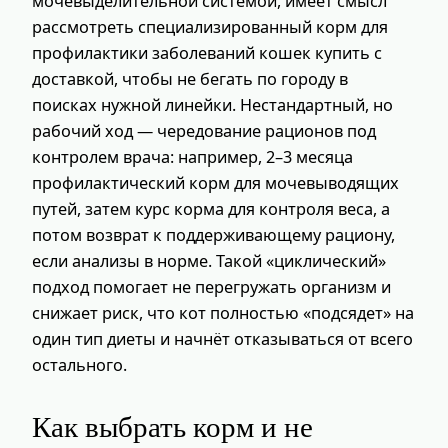
мочевыделительной системой, имеет смысл
рассмотреть специализированный корм для
профилактики заболеваний кошек купить с
доставкой, чтобы не бегать по городу в
поисках нужной линейки. Нестандартный, но
рабочий ход — чередование рационов под
контролем врача: например, 2–3 месяца
профилактический корм для мочевыводящих
путей, затем курс корма для контроля веса, а
потом возврат к поддерживающему рациону,
если анализы в норме. Такой «циклический»
подход помогает не перегружать организм и
снижает риск, что кот полностью «подсядет» на
один тип диеты и начнёт отказываться от всего
остального.
Как выбрать корм и не