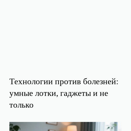
Технологии против болезней:
умные лотки, гаджеты и не
только