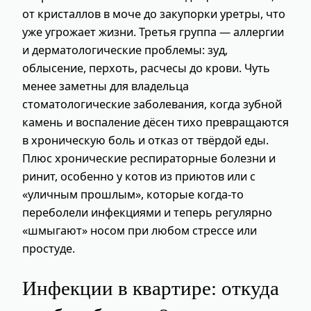
от кристаллов в моче до закупорки уретры, что
уже угрожает жизни. Третья группа — аллергии
и дерматологические проблемы: зуд,
облысение, перхоть, расчесы до крови. Чуть
менее заметны для владельца
стоматологические заболевания, когда зубной
камень и воспаление дёсен тихо превращаются
в хроническую боль и отказ от твёрдой еды.
Плюс хронические респираторные болезни и
ринит, особенно у котов из приютов или с
«уличным прошлым», которые когда-то
переболели инфекциями и теперь регулярно
«шмыгают» носом при любом стрессе или
простуде.
Инфекции в квартире: откуда