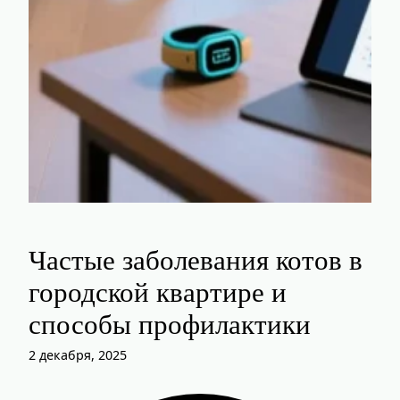
Частые заболевания котов в
городской квартире и
способы профилактики
2 декабря, 2025