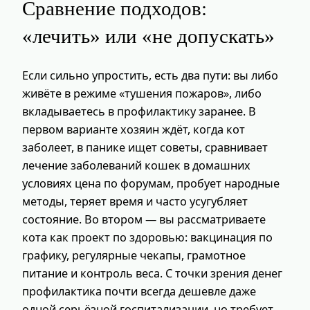
Сравнение подходов:
«лечить» или «не допускать»
Если сильно упростить, есть два пути: вы либо
живёте в режиме «тушения пожаров», либо
вкладываетесь в профилактику заранее. В
первом варианте хозяин ждёт, когда кот
заболеет, в панике ищет советы, сравнивает
лечение заболеваний кошек в домашних
условиях цена по форумам, пробует народные
методы, теряет время и часто усугубляет
состояние. Во втором — вы рассматриваете
кота как проект по здоровью: вакцинация по
графику, регулярные чекапы, грамотное
питание и контроль веса. С точки зрения денег
профилактика почти всегда дешевле даже
одной серьёзной госпитализации, но требует