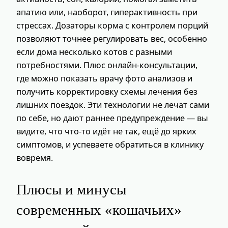
апатию или, наоборот, гиперактивность при
стрессах. Дозаторы корма с контролем порций
позволяют точнее регулировать вес, особенно
если дома несколько котов с разными
потребностями. Плюс онлайн‑консультации,
где можно показать врачу фото анализов и
получить корректировку схемы лечения без
лишних поездок. Эти технологии не лечат сами
по себе, но дают раннее предупреждение — вы
видите, что что‑то идёт не так, ещё до ярких
симптомов, и успеваете обратиться в клинику
вовремя.
Плюсы и минусы
современных «кошачьих»