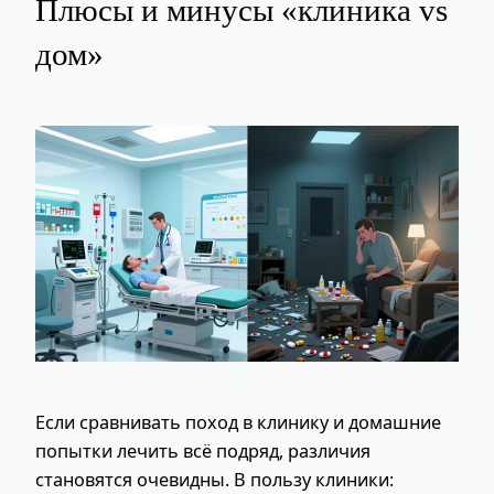
Плюсы и минусы «клиника vs
дом»
Если сравнивать поход в клинику и домашние
попытки лечить всё подряд, различия
становятся очевидны. В пользу клиники: