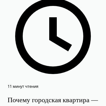
11 минут чтения
Почему городская квартира —