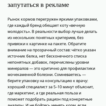
запутаться в рекламе
Рынок кормов перегружен яркими упаковками,
где каждый бренд обещает коту «вечную
молодость». В реальности выбор лучше делать
из нескольких понятных критериев, без
привязки к картинке на пакете. Обратите
внимание на прозрачный состав: чётко указан
источник белка, нет бесконечного списка
непонятных добавок, перечислены уровни
минералов — это критично для профилактики
мочекаменной болезни. Сомневаетесь —
берите упаковку на консультацию к врачу:
хороший специалист за 5–10 минут объяснит,
где маркетинг, а где реальная польза и
поможет подобрать рацион под конкретные
анализы. И не бойтесь менять корм, если