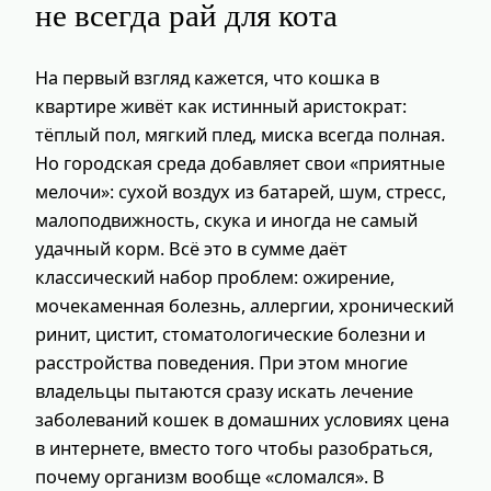
не всегда рай для кота
На первый взгляд кажется, что кошка в
квартире живёт как истинный аристократ:
тёплый пол, мягкий плед, миска всегда полная.
Но городская среда добавляет свои «приятные
мелочи»: сухой воздух из батарей, шум, стресс,
малоподвижность, скука и иногда не самый
удачный корм. Всё это в сумме даёт
классический набор проблем: ожирение,
мочекаменная болезнь, аллергии, хронический
ринит, цистит, стоматологические болезни и
расстройства поведения. При этом многие
владельцы пытаются сразу искать лечение
заболеваний кошек в домашних условиях цена
в интернете, вместо того чтобы разобраться,
почему организм вообще «сломался». В