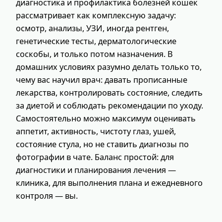
диагностика и профилактика болезней кошек
рассматривает как комплексную задачу:
осмотр, анализы, УЗИ, иногда рентген,
генетические тесты, дерматологические
соскобы, и только потом назначения. В
домашних условиях разумно делать только то,
чему вас научил врач: давать прописанные
лекарства, контролировать состояние, следить
за диетой и соблюдать рекомендации по уходу.
Самостоятельно можно максимум оценивать
аппетит, активность, чистоту глаз, ушей,
состояние стула, но не ставить диагнозы по
фотографии в чате. Баланс простой: для
диагностики и планирования лечения —
клиника, для выполнения плана и ежедневного
контроля — вы.