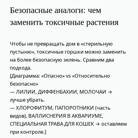
Безопасные аналоги: чем
заменить токсичные растения
Чтобы не превращать дом в «стерильную
пустыню», токсичные горшки можно заменить
на более безопасную зелень. Сравним два
подхода.
[Диаграмма: «Опасно» vs «Относительно
безопасно»
— ЛИЛИИ, ДИФФЕНБАХИИ, МОЛОЧАИ →
лучше убрать.
— ХЛОРОФИТУМ, ПАПОРОТНИКИ (часть
видов), ВАЛЛИСНЕРИЯ В АКВАРИУМЕ,
СПЕЦИАЛЬНАЯ ТРАВА ДЛЯ КОШЕК → оставляем
при контроле.]