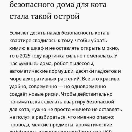
безопасного дома для кота
стала такой острой
Если лет десять назад безопасность кота в
квартире сводилась к тому, чтобы убрать
химию в шкаф и не оставлять открытым окно,
то в 2025 году картинка сильно поменялась. У
нас «умные» дома, робот-пылесосы,
автоматические кормушки, десятки гаджетов и
море декоративных растений. Всё это красиво,
удобно, современно — но одновременно
создаёт новые риски. Чтобы действительно
понимать, как сделать квартиру безопасной
для кота, нужно не просто «ничего не оставлять
на полу», а разбираться, что именно опасно:
провода, мелкие предметы, ароматические