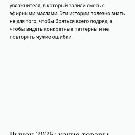
увлажнителя, в который залили смесь с
эфирными маслами. Эти истории полезно знать
не для того, чтобы бояться всего подряд, а
чтобы видеть конкретные паттерны и не
повторять чужие ошибки.
Рынок 2025: какие товары