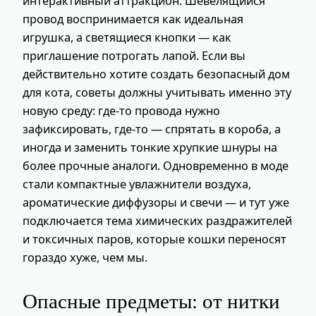
интерактивный аттракцион. Шевелящийся
провод воспринимается как идеальная
игрушка, а светящиеся кнопки — как
приглашение потрогать лапой. Если вы
действительно хотите создать безопасный дом
для кота, советы должны учитывать именно эту
новую среду: где-то провода нужно
зафиксировать, где-то — спрятать в короба, а
иногда и заменить тонкие хрупкие шнуры на
более прочные аналоги. Одновременно в моде
стали компактные увлажнители воздуха,
ароматические диффузоры и свечи — и тут уже
подключается тема химических раздражителей
и токсичных паров, которые кошки переносят
гораздо хуже, чем мы.
Опасные предметы: от нитки