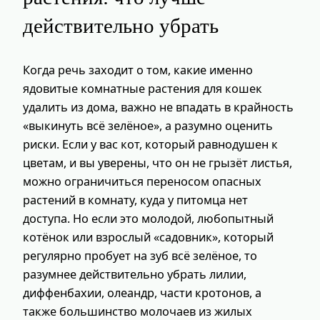
действительно убрать
Когда речь заходит о том, какие именно
ядовитые комнатные растения для кошек
удалить из дома, важно не впадать в крайность
«выкинуть всё зелёное», а разумно оценить
риски. Если у вас кот, который равнодушен к
цветам, и вы уверены, что он не грызёт листья,
можно ограничиться переносом опасных
растений в комнату, куда у питомца нет
доступа. Но если это молодой, любопытный
котёнок или взрослый «садовник», который
регулярно пробует на зуб всё зелёное, то
разумнее действительно убрать лилии,
диффенбахии, олеандр, части кротонов, а
также большинство молочаев из жилых