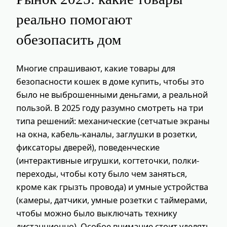
реально помогают
обезопасить дом
Многие спрашивают, какие товары для
безопасности кошек в доме купить, чтобы это
было не выброшенными деньгами, а реальной
пользой. В 2025 году разумно смотреть на три
типа решений: механические (сетчатые экраны
на окна, кабель-каналы, заглушки в розетки,
фиксаторы дверей), поведенческие
(интерактивные игрушки, когтеточки, полки-
переходы, чтобы коту было чем заняться,
кроме как грызть провода) и умные устройства
(камеры, датчики, умные розетки с таймерами,
чтобы можно было выключать технику
дистанционно). Особое внимание стоит уделять