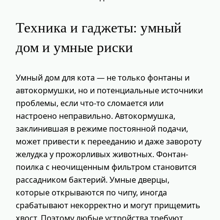
Техника и гаджеты: умный
дом и умные риски
Умный дом для кота — не только фонтаны и
автокормушки, но и потенциальные источники
проблемы, если что-то сломается или
настроено неправильно. Автокормушка,
заклинившая в режиме постоянной подачи,
может привести к перееданию и даже завороту
желудка у прожорливых животных. Фонтан-
поилка с неочищенным фильтром становится
рассадником бактерий. Умные дверцы,
которые открываются по чипу, иногда
срабатывают некорректно и могут прищемить
хвост. Поэтому любые устройства требуют