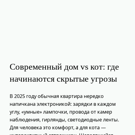
Современный дом vs кот: где
начинаются скрытые угрозы
В 2025 году обычная квартира нередко
напичкана электроникой: зарядки в каждом
углу, «умные» лампочки, провода от камер
наблюдения, гирлянды, светодиодные ленты.
Для человека это комфорт, а для кота —