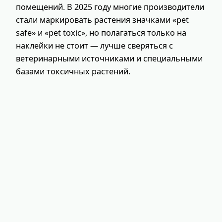
помещений. В 2025 году многие производители
стали маркировать растения значками «pet
safe» и «pet toxic», но полагаться только на
наклейки не стоит — лучше сверяться с
ветеринарными источниками и специальными
базами токсичных растений.