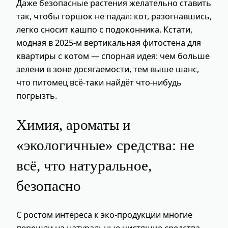
Даже безопасные растения желательно ставить
так, чтобы горшок не падал: кот, разогнавшись,
легко сносит кашпо с подоконника. Кстати,
модная в 2025‑м вертикальная фитостена для
квартиры с котом — спорная идея: чем больше
зелени в зоне досягаемости, тем выше шанс,
что питомец всё-таки найдёт что-нибудь
погрызть.
Химия, ароматы и
«экологичные» средства: не
всё, что натуральное,
безопасно
С ростом интереса к эко-продукции многие