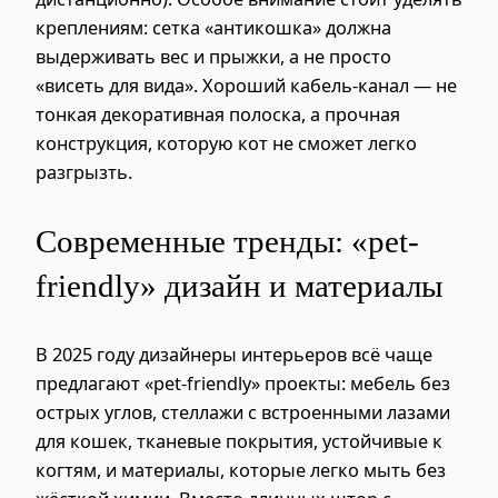
креплениям: сетка «антикошка» должна
выдерживать вес и прыжки, а не просто
«висеть для вида». Хороший кабель-канал — не
тонкая декоративная полоска, а прочная
конструкция, которую кот не сможет легко
разгрызть.
Современные тренды: «pet-
friendly» дизайн и материалы
В 2025 году дизайнеры интерьеров всё чаще
предлагают «pet-friendly» проекты: мебель без
острых углов, стеллажи с встроенными лазами
для кошек, тканевые покрытия, устойчивые к
когтям, и материалы, которые легко мыть без