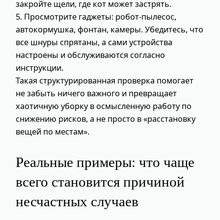
закройте щели, где кот может застрять.
5. Просмотрите гаджеты: робот-пылесос,
автокормушка, фонтан, камеры. Убедитесь, что
все шнуры спрятаны, а сами устройства
настроены и обслуживаются согласно
инструкции.
Такая структурированная проверка помогает
не забыть ничего важного и превращает
хаотичную уборку в осмысленную работу по
снижению рисков, а не просто в «расстановку
вещей по местам».
Реальные примеры: что чаще
всего становится причиной
несчастных случаев