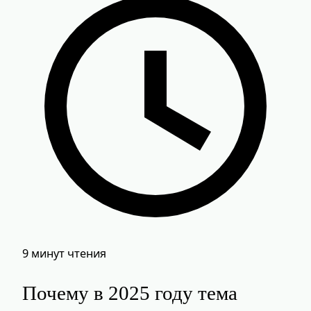
9 минут чтения
Почему в 2025 году тема