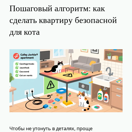
Пошаговый алгоритм: как
сделать квартиру безопасной
для кота
Чтобы не утонуть в деталях, проще