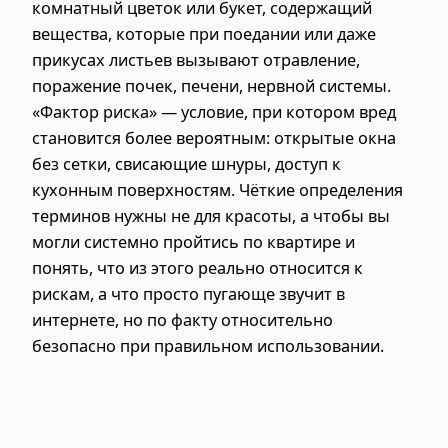
комнатный цветок или букет, содержащий
вещества, которые при поедании или даже
прикусах листьев вызывают отравление,
поражение почек, печени, нервной системы.
«Фактор риска» — условие, при котором вред
становится более вероятным: открытые окна
без сетки, свисающие шнуры, доступ к
кухонным поверхностям. Чёткие определения
терминов нужны не для красоты, а чтобы вы
могли системно пройтись по квартире и
понять, что из этого реально относится к
рискам, а что просто пугающе звучит в
интернете, но по факту относительно
безопасно при правильном использовании.