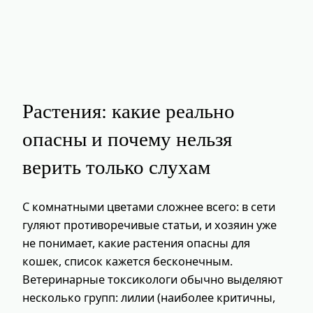
Растения: какие реально
опасны и почему нельзя
верить только слухам
С комнатными цветами сложнее всего: в сети
гуляют противоречивые статьи, и хозяин уже
не понимает, какие растения опасны для
кошек, список кажется бесконечным.
Ветеринарные токсикологи обычно выделяют
несколько групп: лилии (наиболее критичны,