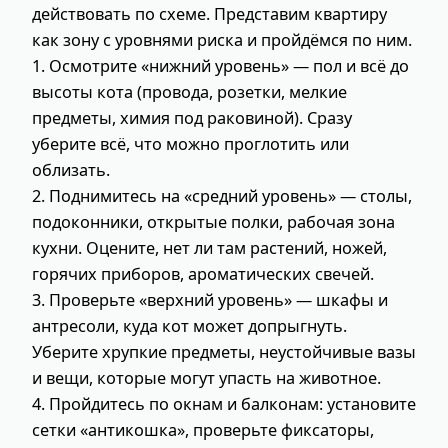
действовать по схеме. Представим квартиру
как зону с уровнями риска и пройдёмся по ним.
1. Осмотрите «нижний уровень» — пол и всё до
высоты кота (провода, розетки, мелкие
предметы, химия под раковиной). Сразу
уберите всё, что можно проглотить или
облизать.
2. Поднимитесь на «средний уровень» — столы,
подоконники, открытые полки, рабочая зона
кухни. Оцените, нет ли там растений, ножей,
горячих приборов, ароматических свечей.
3. Проверьте «верхний уровень» — шкафы и
антресоли, куда кот может допрыгнуть.
Уберите хрупкие предметы, неустойчивые вазы
и вещи, которые могут упасть на животное.
4. Пройдитесь по окнам и балконам: установите
сетки «антикошка», проверьте фиксаторы,