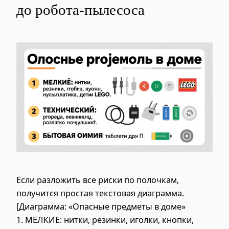
до робота-пылесоса
Если разложить все риски по полочкам,
получится простая текстовая диаграмма.
[Диаграмма: «Опасные предметы в доме»
1. МЕЛКИЕ: нитки, резинки, иголки, кнопки,