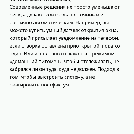
Современные решения не просто уменьшают
риск, а делают контроль постоянным и
частично автоматическим. Например, вы
можете купить умный датчик открытия окна,
который присылает уведомление на телефон,
если створка оставлена приоткрытой, пока кот
один. Или использовать камеры с режимом
«домашний питомец», чтобы отслеживать, не
забрался ли он туда, куда не должен. Подход в
том, чтобы выстроить систему, а не
реагировать постфактум.