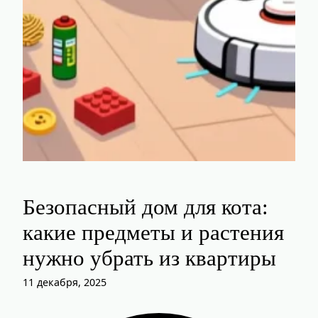
Безопасный дом для кота:
какие предметы и растения
нужно убрать из квартиры
11 декабря, 2025