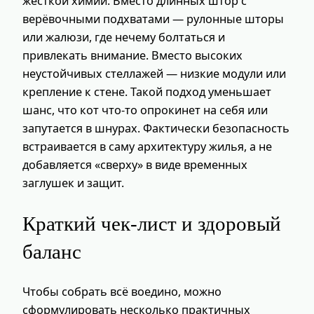
жёсткой химии. Вместо длинных штор с
верёвочными подхватами — рулонные шторы
или жалюзи, где нечему болтаться и
привлекать внимание. Вместо высоких
неустойчивых стеллажей — низкие модули или
крепление к стене. Такой подход уменьшает
шанс, что кот что-то опрокинет на себя или
запутается в шнурах. Фактически безопасность
встраивается в саму архитектуру жилья, а не
добавляется «сверху» в виде временных
заглушек и защит.
Краткий чек-лист и здоровый
баланс
Чтобы собрать всё воедино, можно
сформулировать несколько практичных