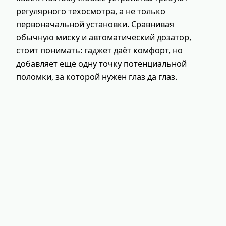
регулярного техосмотра, а не только
первоначальной установки. Сравнивая
обычную миску и автоматический дозатор,
стоит понимать: гаджет даёт комфорт, но
добавляет ещё одну точку потенциальной
поломки, за которой нужен глаз да глаз.