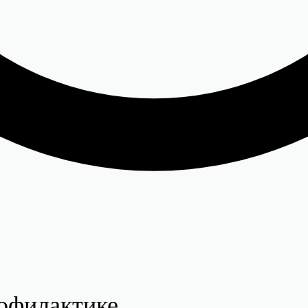
рофилактике