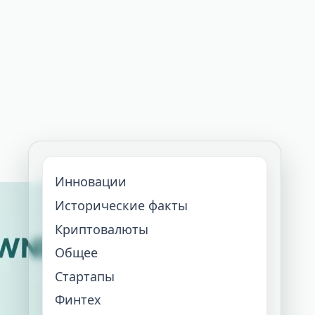
Инновации
Исторические факты
Криптовалюты
Общее
Стартапы
Финтех