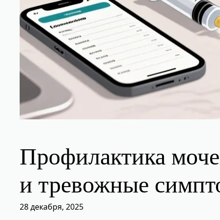
Профилактика мочек
и тревожные симп
28 декабря, 2025