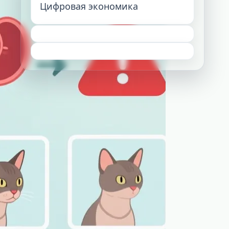
Цифровая экономика