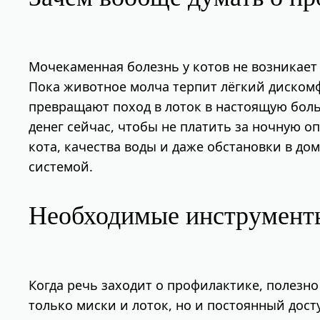
Мочекаменная болезнь у котов не возникает
Пока животное молча терпит лёгкий дискомф
превращают поход в лоток в настоящую боль.
денег сейчас, чтобы не платить за ночную 
кота, качества воды и даже обстановки в д
системой.
Необходимые инструмент
Когда речь заходит о профилактике, полезно
только миски и лоток, но и постоянный дост