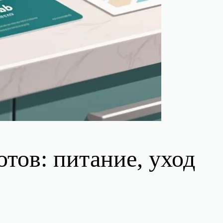
тов: питание, уход