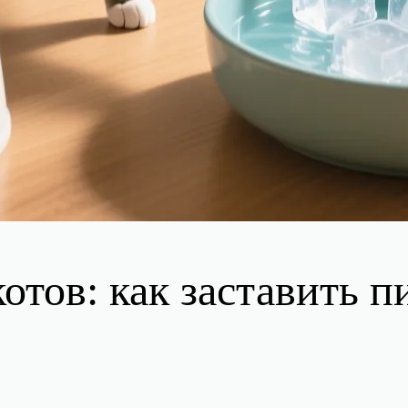
отов: как заставить 