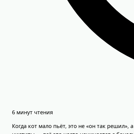
6 минут чтения
Когда кот мало пьёт, это не «он так решил»