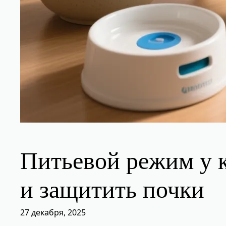
Питьевой режим у к
и защитить почки
27 декабря, 2025