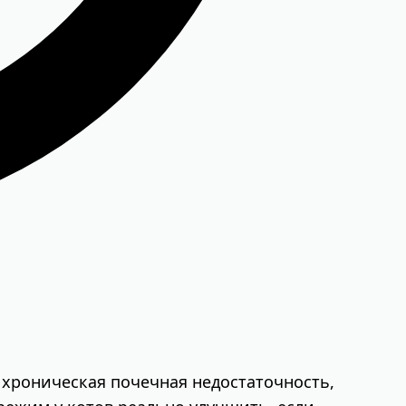
, хроническая почечная недостаточность,