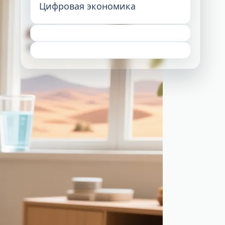
Цифровая экономика