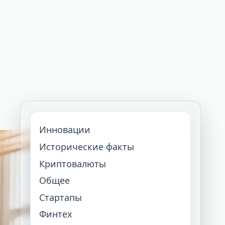
Инновации
Исторические факты
Криптовалюты
Общее
Стартапы
Финтех