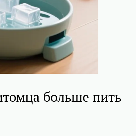
питомца больше пить