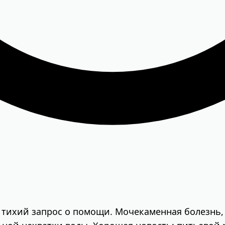
, а тихий запрос о помощи. Мочекаменная болезнь