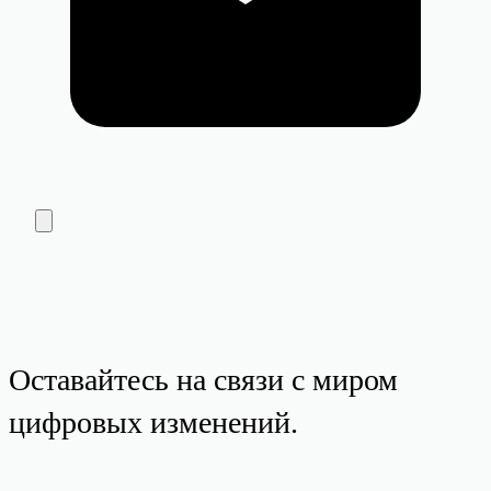
Оставайтесь на связи с миром
цифровых изменений.