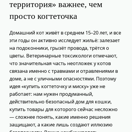
территория» важнее, чем
просто когтеточка
Домашний кот живёт в среднем 15–20 лет, и все
эти годы он активно исследует жильё: залезает
на подоконники, грызёт провода, трётся о
цветы. Ветеринарные токсикологи отмечают,
что значительная часть неотложек у котов
связана именно с травмами и отравлениями в
доме, а не с уличными опасностями. Поэтому
идея «купить когтеточку и миску» уже не
работает: нам нужен продуманный,
действительно безопасный дом для кошки,
купить товары для которого сейчас несложно
— сложнее понять, какие именно решения
защищают, а какие лишь создают иллюзию