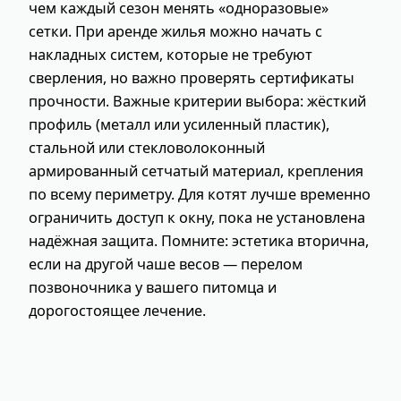
чем каждый сезон менять «одноразовые»
сетки. При аренде жилья можно начать с
накладных систем, которые не требуют
сверления, но важно проверять сертификаты
прочности. Важные критерии выбора: жёсткий
профиль (металл или усиленный пластик),
стальной или стекловолоконный
армированный сетчатый материал, крепления
по всему периметру. Для котят лучше временно
ограничить доступ к окну, пока не установлена
надёжная защита. Помните: эстетика вторична,
если на другой чаше весов — перелом
позвоночника у вашего питомца и
дорогостоящее лечение.