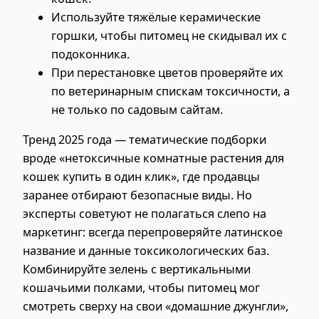
Используйте тяжёлые керамические
горшки, чтобы питомец не скидывал их с
подоконника.
При перестановке цветов проверяйте их
по ветеринарным спискам токсичности, а
не только по садовым сайтам.
Тренд 2025 года — тематические подборки
вроде «нетоксичные комнатные растения для
кошек купить в один клик», где продавцы
заранее отбирают безопасные виды. Но
эксперты советуют не полагаться слепо на
маркетинг: всегда перепроверяйте латинское
название и данные токсикологических баз.
Комбинируйте зелень с вертикальными
кошачьими полками, чтобы питомец мог
смотреть сверху на свои «домашние джунгли»,