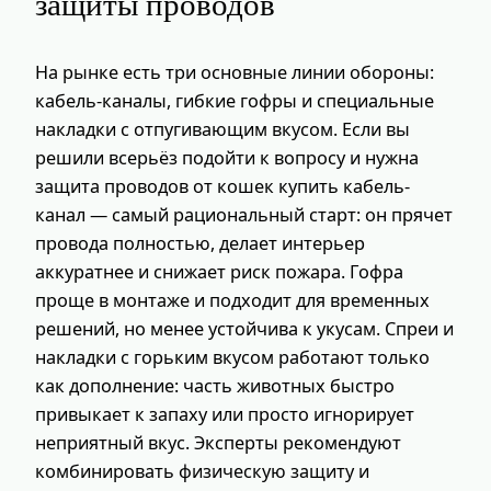
защиты проводов
На рынке есть три основные линии обороны:
кабель-каналы, гибкие гофры и специальные
накладки с отпугивающим вкусом. Если вы
решили всерьёз подойти к вопросу и нужна
защита проводов от кошек купить кабель-
канал — самый рациональный старт: он прячет
провода полностью, делает интерьер
аккуратнее и снижает риск пожара. Гофра
проще в монтаже и подходит для временных
решений, но менее устойчива к укусам. Спреи и
накладки с горьким вкусом работают только
как дополнение: часть животных быстро
привыкает к запаху или просто игнорирует
неприятный вкус. Эксперты рекомендуют
комбинировать физическую защиту и