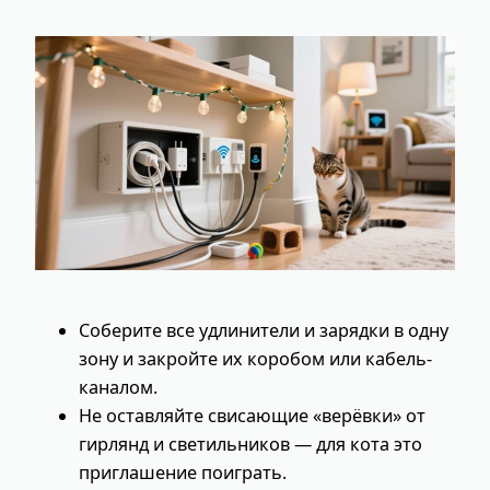
Соберите все удлинители и зарядки в одну
зону и закройте их коробом или кабель-
каналом.
Не оставляйте свисающие «верёвки» от
гирлянд и светильников — для кота это
приглашение поиграть.