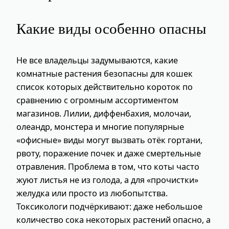
Какие виды особенно опасны
Не все владельцы задумываются, какие
комнатные растения безопасны для кошек
список которых действительно короток по
сравнению с огромным ассортиментом
магазинов. Лилии, диффенбахия, молочаи,
олеандр, монстера и многие популярные
«офисные» виды могут вызвать отёк гортани,
рвоту, поражение почек и даже смертельные
отравления. Проблема в том, что коты часто
жуют листья не из голода, а для «прочистки»
желудка или просто из любопытства.
Токсикологи подчёркивают: даже небольшое
количество сока некоторых растений опасно, а