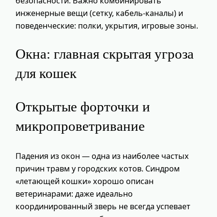
безопасности. Важно комбинировать
инженерные вещи (сетку, кабель-каналы) и
поведенческие: полки, укрытия, игровые зоны.
Окна: главная скрытая угроза
для кошек
Открытые форточки и
микропроветривание
Падения из окон — одна из наиболее частых
причин травм у городских котов. Синдром
«летающей кошки» хорошо описан
ветеринарами: даже идеально
координированный зверь не всегда успевает