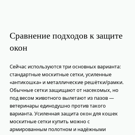
Сравнение подходов к защите
окон
Сейчас используются три основных варианта:
стандартные москитные сетки, усиленные
«антикошка» и металлические решётки/рамки.
Обычные сетки защищают от насекомых, но
под весом животного вылетают из пазов —
ветеринары единодушно против такого
варианта. Усиленная защита окон для кошек
москитные сетки купить можно с
армированным полотном и надёжными