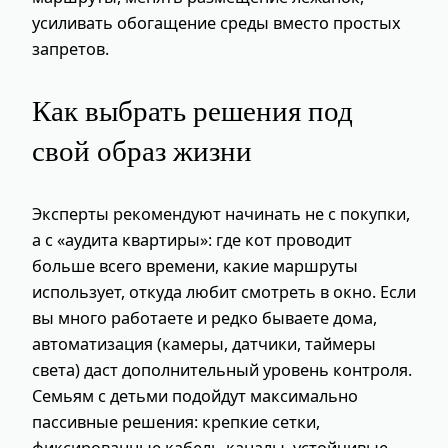
усиливать обогащение среды вместо простых
запретов.
Как выбрать решения под
свой образ жизни
Эксперты рекомендуют начинать не с покупки,
а с «аудита квартиры»: где кот проводит
больше всего времени, какие маршруты
использует, откуда любит смотреть в окно. Если
вы много работаете и редко бываете дома,
автоматизация (камеры, датчики, таймеры
света) даст дополнительный уровень контроля.
Семьям с детьми подойдут максимально
пассивные решения: крепкие сетки,
фиксированные кабель-каналы, устойчивые