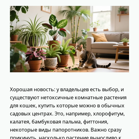
Хорошая новость: у владельцев есть выбор, и
существуют нетоксичные комнатные растения
для кошек, купить которые можно в обычных
садовых центрах. Это, например, хлорофитум,
калатея, бамбуковая пальма, фиттония,
некоторые виды папоротников. Важно сразу
прикинуть, насколько растение выносливо к