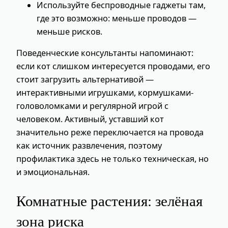
Используйте беспроводные гаджеты там,
где это возможно: меньше проводов —
меньше рисков.
Поведенческие консультанты напоминают:
если кот слишком интересуется проводами, его
стоит загрузить альтернативой —
интерактивными игрушками, кормушками-
головоломками и регулярной игрой с
человеком. Активный, уставший кот
значительно реже переключается на провода
как источник развлечения, поэтому
профилактика здесь не только техническая, но
и эмоциональная.
Комнатные растения: зелёная
зона риска