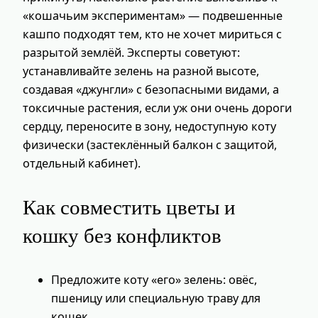
«кошачьим экспериментам» — подвешенные
кашпо подходят тем, кто не хочет мириться с
разрытой землёй. Эксперты советуют:
устанавливайте зелень на разной высоте,
создавая «джунгли» с безопасными видами, а
токсичные растения, если уж они очень дороги
сердцу, переносите в зону, недоступную коту
физически (застеклённый балкон с защитой,
отдельный кабинет).
Как совместить цветы и
кошку без конфликтов
Предложите коту «его» зелень: овёс,
пшеницу или специальную траву для
кошек.