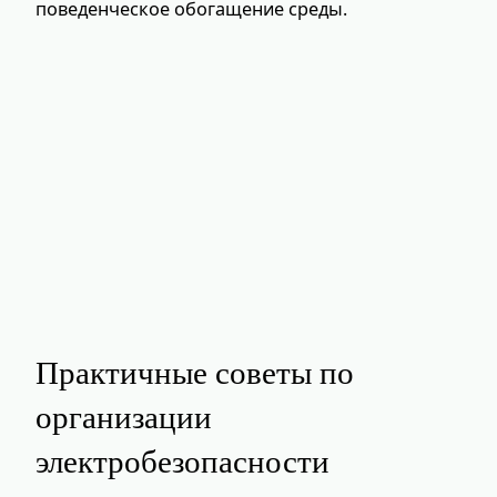
поведенческое обогащение среды.
Практичные советы по
организации
электробезопасности