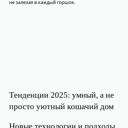
не залезая в каждый горшок.
Тенденции 2025: умный, а не
просто уютный кошачий дом
Новые технологии и подходы