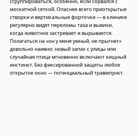
сгруппироваться, особенно, если сорвался с
москитной сеткой. Опаснее всего приоткрытые
створки и вертикальные форточки — в клинике
регулярно видят переломы таза и вывихи,
когда животное застревает и вырывается.
Полагаться на «он у меня умный, не прыгнет»
довольно наивно: новый запах с улицы или
случайная птица мгновенно включают хищный
инстинкт. Без фиксированной защиты любое
открытое окно — потенциальный травмпункт.