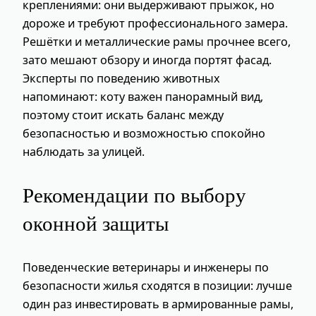
креплениями: они выдерживают прыжок, но
дороже и требуют профессионального замера.
Решётки и металлические рамы прочнее всего,
зато мешают обзору и иногда портят фасад.
Эксперты по поведению животных
напоминают: коту важен панорамный вид,
поэтому стоит искать баланс между
безопасностью и возможностью спокойно
наблюдать за улицей.
Рекомендации по выбору
оконной защиты
Поведенческие ветеринары и инженеры по
безопасности жилья сходятся в позиции: лучше
один раз инвестировать в армированные рамы,