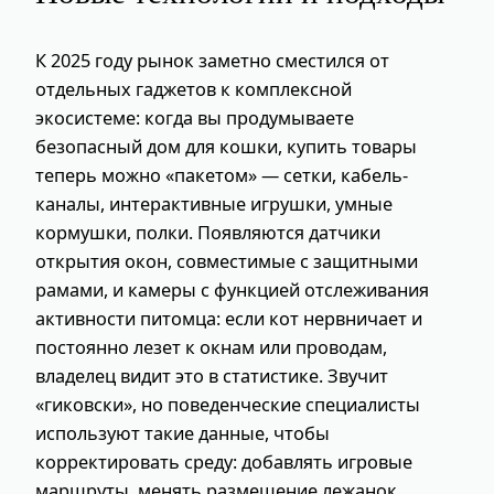
К 2025 году рынок заметно сместился от
отдельных гаджетов к комплексной
экосистеме: когда вы продумываете
безопасный дом для кошки, купить товары
теперь можно «пакетом» — сетки, кабель-
каналы, интерактивные игрушки, умные
кормушки, полки. Появляются датчики
открытия окон, совместимые с защитными
рамами, и камеры с функцией отслеживания
активности питомца: если кот нервничает и
постоянно лезет к окнам или проводам,
владелец видит это в статистике. Звучит
«гиковски», но поведенческие специалисты
используют такие данные, чтобы
корректировать среду: добавлять игровые
маршруты, менять размещение лежанок,