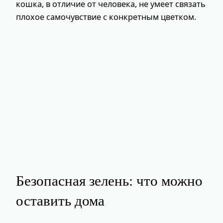
кошка, в отличие от человека, не умеет связать
плохое самочувствие с конкретным цветком.
Безопасная зелень: что можно
оставить дома