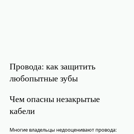
Провода: как защитить
любопытные зубы
Чем опасны незакрытые
кабели
Многие владельцы недооценивают провода: