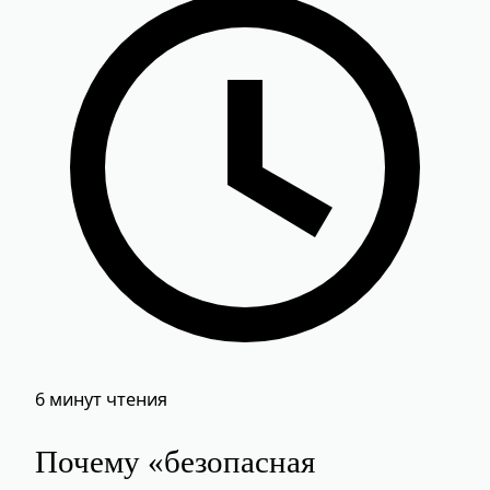
6 минут чтения
Почему «безопасная