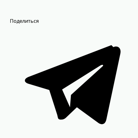
Поделиться