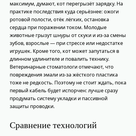
максимум, думают, кот перегрызёт зарядку. На
практике последствия куда серьёзнее: ожоги
ротовой полости, отёк лёгких, остановка
сердца при поражении током. Молодые
животные грызут шнуры от скуки и из-за смены
зубов, взрослые — при стрессе или недостатке
игрушек. Кроме того, кот может запутаться в
длинном удлинителе и повалить технику.
Ветеринарные стоматологи отмечают, что
повреждения эмали из-за жёсткого пластика
тоже не редкость. Поэтому не стоит ждать, пока
первый кабель будет испорчен: лучше сразу
продумать систему укладки и пассивной
защиты проводки.
Сравнение технологий