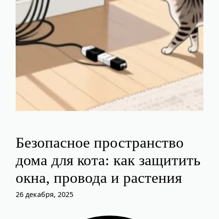
Безопасное пространство
дома для кота: как защитить
окна, провода и растения
26 декабря, 2025