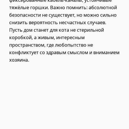
тяжёлые горшки. Важно помнить: абсолютной
безопасности не существует, но можно сильно
снизить вероятность несчастных случаев.
Пусть дом станет для кота не стерильной
коробкой, а живым, интересным
пространством, где любопытство не
конфликтует со здравым смыслом и вниманием
хозяина.