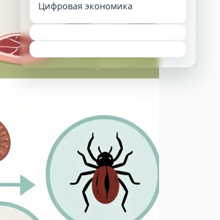
Цифровая экономика