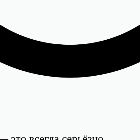
— это всегда серьёзно