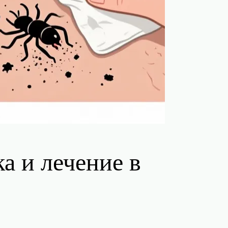
а и лечение в