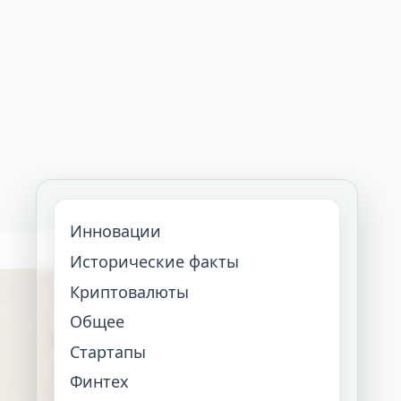
Инновации
Исторические факты
Криптовалюты
Общее
Стартапы
Финтех