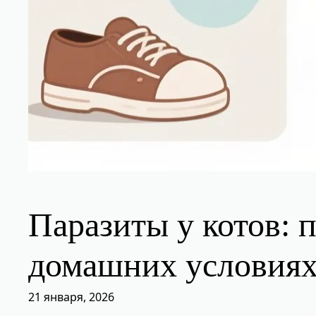
Паразиты у котов: 
домашних условия
21 января, 2026