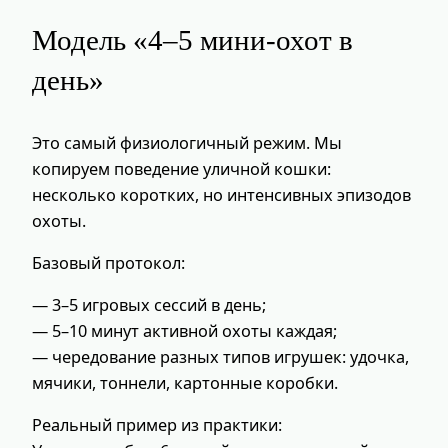
Модель «4–5 мини‑охот в
день»
Это самый физиологичный режим. Мы
копируем поведение уличной кошки:
несколько коротких, но интенсивных эпизодов
охоты.
Базовый протокол:
— 3–5 игровых сессий в день;
— 5–10 минут активной охоты каждая;
— чередование разных типов игрушек: удочка,
мячики, тоннели, картонные коробки.
Реальный пример из практики: