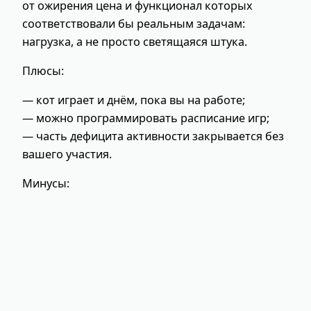
от ожирения цена и функционал которых
соответствовали бы реальным задачам:
нагрузка, а не просто светящаяся штука.
Плюсы:
— кот играет и днём, пока вы на работе;
— можно программировать расписание игр;
— часть дефицита активности закрывается без
вашего участия.
Минусы: