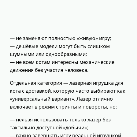
— не заменяют полностью «живую» игру;
— дешёвые модели могут быть слишком
шумными или однообразными;
— не всем котам интересны механические
движения без участия человека.
Отдельная категория — лазерная игрушка для
кота с доставкой, которую часто выбирают как
«универсальный вариант». Лазер отлично
включает в режим спринты и повороты, но:
— нельзя использовать только лазер без
тактильно доступной «добычи»;
— важно завершать игру реальной игрушкой