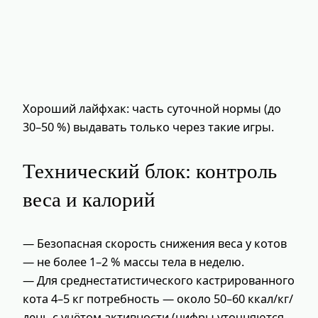
Хороший лайфхак: часть суточной нормы (до
30–50 %) выдавать только через такие игры.
Технический блок: контроль
веса и калорий
— Безопасная скорость снижения веса у котов
— не более 1–2 % массы тела в неделю.
— Для среднестатистического кастрированного
кота 4–5 кг потребность — около 50–60 ккал/кг/
день с учётом активности (цифры уточняются