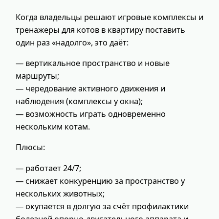
Когда владельцы решают игровые комплексы и
тренажеры для котов в квартиру поставить
один раз «надолго», это даёт:
— вертикальное пространство и новые
маршруты;
— чередование активного движения и
наблюдения (комплексы у окна);
— возможность играть одновременно
нескольким котам.
Плюсы:
— работает 24/7;
— снижает конкуренцию за пространство у
нескольких животных;
— окупается в долгую за счёт профилактики
болезней опорно‑двигательного аппарата и