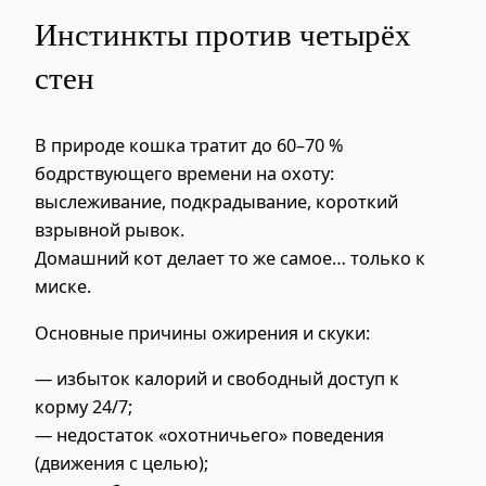
Инстинкты против четырёх
стен
В природе кошка тратит до 60–70 %
бодрствующего времени на охоту:
выслеживание, подкрадывание, короткий
взрывной рывок.
Домашний кот делает то же самое… только к
миске.
Основные причины ожирения и скуки:
— избыток калорий и свободный доступ к
корму 24/7;
— недостаток «охотничьего» поведения
(движения с целью);