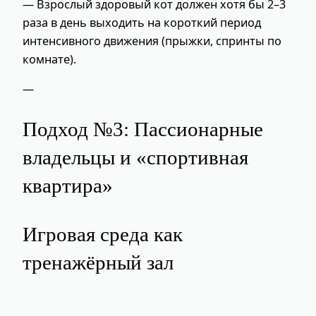
— Взрослый здоровый кот должен хотя бы 2–3
раза в день выходить на короткий период
интенсивного движения (прыжки, спринты по
комнате).
—
Подход №3: Пассионарные
владельцы и «спортивная
квартира»
Игровая среда как
тренажёрный зал