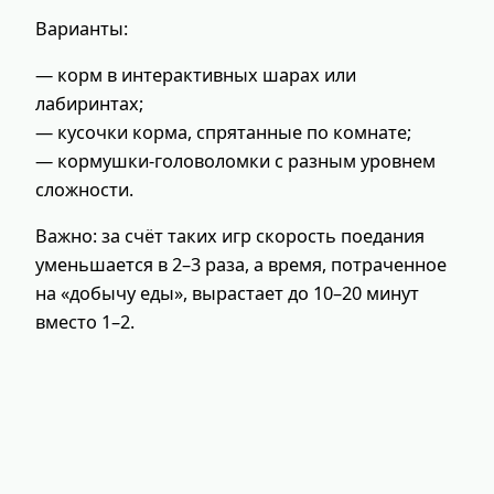
Варианты:
— корм в интерактивных шарах или
лабиринтах;
— кусочки корма, спрятанные по комнате;
— кормушки‑головоломки с разным уровнем
сложности.
Важно: за счёт таких игр скорость поедания
уменьшается в 2–3 раза, а время, потраченное
на «добычу еды», вырастает до 10–20 минут
вместо 1–2.