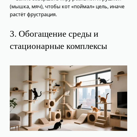
(мышка, мяч), чтобы кот «поймал» цель, иначе
растёт фрустрация.
3. Обогащение среды и
стационарные комплексы