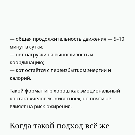
— общая продолжительность движения — 5–10
минут в сутки;
— нет нагрузки на выносливость и
координацию;
— кот остаётся с переизбытком энергии и
калорий.
Такой формат игр хорош как эмоциональный
контакт «человек–животное», но почти не
влияет на риск ожирения.
Когда такой подход всё же