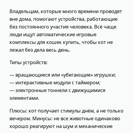
Владельцам, которые много времени проводят
вне дома, помогают устройства, работающие
без постоянного участия человека. Всё чаще
люди ищут автоматические игровые
комплексы для кошек купить, чтобы кот не
лежал без дела весь день.
Типы устройств:
— вращающиеся или «убегающие» игрушки;
— интерактивные модули с таймером;
— электронные тоннели с движущимися
элементами.
Плюсы: кот получает стимулы днём, а не только
вечером. Минусы: не все животные одинаково
хорошо реагируют на шум и механические