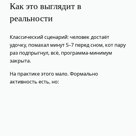
Как это выглядит в
реальности
Классический сценарий: человек достаёт
удочку, помахал минут 5–7 перед сном, кот пару
раз подпрыгнул, всё, программа‑минимум
закрыта.
На практике этого мало. Формально
активность есть, но: