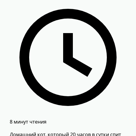
8 минут чтения
Домашний кот, который 20 часов в сутки спит