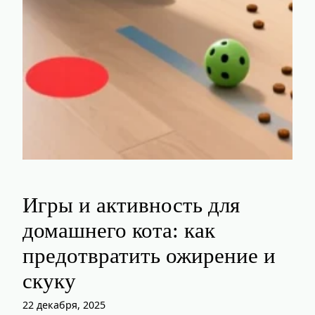
Игры и активность для
домашнего кота: как
предотвратить ожирение и
скуку
22 декабря, 2025