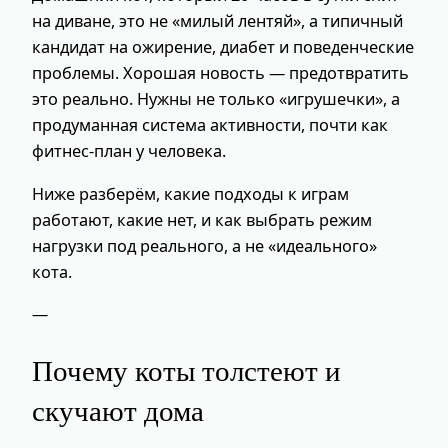
на диване, это не «милый лентяй», а типичный
кандидат на ожирение, диабет и поведенческие
проблемы. Хорошая новость — предотвратить
это реально. Нужны не только «игрушечки», а
продуманная система активности, почти как
фитнес-план у человека.
Ниже разберём, какие подходы к играм
работают, какие нет, и как выбрать режим
нагрузки под реального, а не «идеального»
кота.
—
Почему коты толстеют и
скучают дома