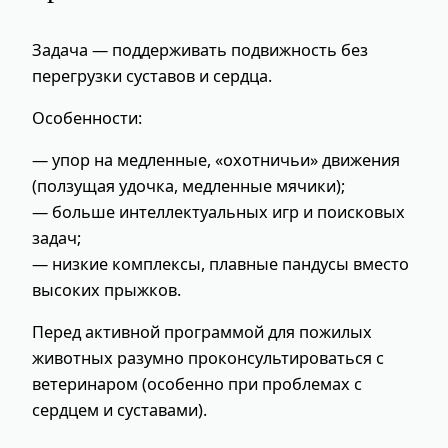
Задача — поддерживать подвижность без
перегрузки суставов и сердца.
Особенности:
— упор на медленные, «охотничьи» движения
(ползущая удочка, медленные мячики);
— больше интеллектуальных игр и поисковых
задач;
— низкие комплексы, плавные пандусы вместо
высоких прыжков.
Перед активной программой для пожилых
животных разумно проконсультироваться с
ветеринаром (особенно при проблемах с
сердцем и суставами).