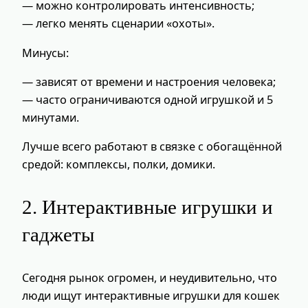
— можно контролировать интенсивность;
— легко менять сценарии «охоты».
Минусы:
— зависят от времени и настроения человека;
— часто ограничиваются одной игрушкой и 5
минутами.
Лучше всего работают в связке с обогащённой
средой: комплексы, полки, домики.
2. Интерактивные игрушки и
гаджеты
Сегодня рынок огромен, и неудивительно, что
люди ищут интерактивные игрушки для кошек