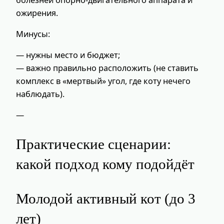
ожирения.
Минусы:
— нужны место и бюджет;
— важно правильно расположить (не ставить
комплекс в «мертвый» угол, где коту нечего
наблюдать).
—
Практические сценарии:
какой подход кому подойдёт
Молодой активный кот (до 3
лет)