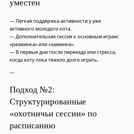
уместен
— Легкая поддержка активности у уже
активного молодого кота.
— Дополнительная сессия к основным играм:
«разминка» или «заминка».
— В первые дни после переезда или стресса,
когда коту пока тяжело долго играть.
—
Подход №2:
Структурированные
«охотничьи сессии» по
расписанию