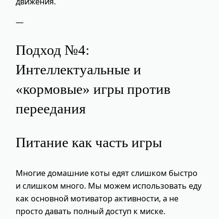
движения.
—
Подход №4:
Интеллектуальные и
«кормовые» игры против
переедания
Питание как часть игры
Многие домашние коты едят слишком быстро
и слишком много. Мы можем использовать еду
как основной мотиватор активности, а не
просто давать полный доступ к миске.