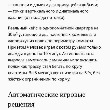
— тоннели и домики для прячущейся добычи;
— точки вертикального и диагонального
лазания (от пола до потолка).
Реальный кейс: в однокомнатной квартире на
30 м² установили два настенных комплекса и
«дорожку» из полок по периметру комнаты.
При этом человек играл с котом руками только
дважды в день по 10 минут. Активность кота
выросла заметно: он сам начал использовать
полки как трассу, стал бегать по кругу
квартиры. За 3 месяца вес снизился на 8 %, без
жёстких ограничений по корму.
Автоматические игровые
решения