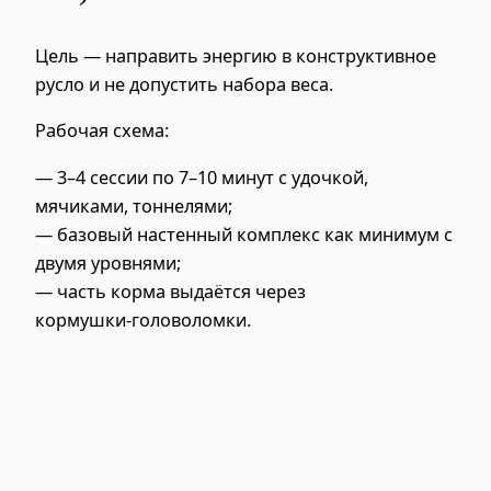
Цель — направить энергию в конструктивное
русло и не допустить набора веса.
Рабочая схема:
— 3–4 сессии по 7–10 минут с удочкой,
мячиками, тоннелями;
— базовый настенный комплекс как минимум с
двумя уровнями;
— часть корма выдаётся через
кормушки‑головоломки.