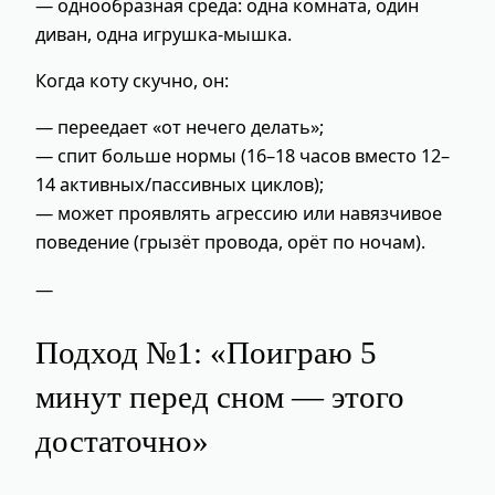
— однообразная среда: одна комната, один
диван, одна игрушка‑мышка.
Когда коту скучно, он:
— переедает «от нечего делать»;
— спит больше нормы (16–18 часов вместо 12–
14 активных/пассивных циклов);
— может проявлять агрессию или навязчивое
поведение (грызёт провода, орёт по ночам).
—
Подход №1: «Поиграю 5
минут перед сном — этого
достаточно»