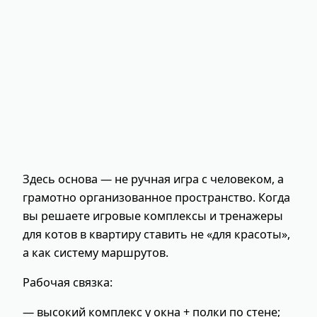
Здесь основа — не ручная игра с человеком, а
грамотно организованное пространство. Когда
вы решаете игровые комплексы и тренажеры
для котов в квартиру ставить не «для красоты»,
а как систему маршрутов.
Рабочая связка:
— высокий комплекс у окна + полки по стене;