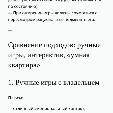
по состоянию).
— При ожирении игры должны сочетаться с
пересмотром рациона, а не подменять его.
—
Сравнение подходов: ручные
игры, интерактив, «умная
квартира»
1. Ручные игры с владельцем
Плюсы:
— отличный эмоциональный контакт;