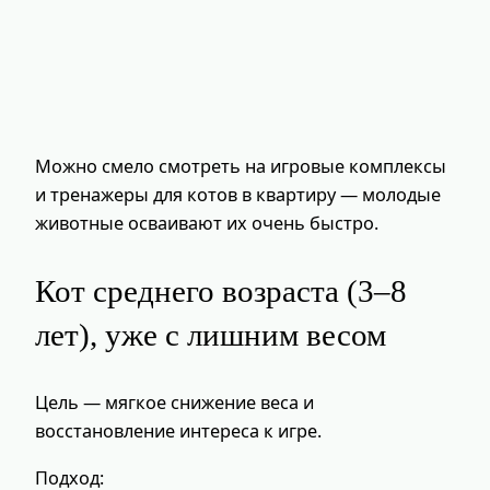
Можно смело смотреть на игровые комплексы
и тренажеры для котов в квартиру — молодые
животные осваивают их очень быстро.
Кот среднего возраста (3–8
лет), уже с лишним весом
Цель — мягкое снижение веса и
восстановление интереса к игре.
Подход: