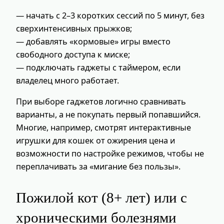
— начать с 2–3 коротких сессий по 5 минут, без
сверхинтенсивных прыжков;
— добавлять «кормовые» игры вместо
свободного доступа к миске;
— подключать гаджеты с таймером, если
владелец много работает.
При выборе гаджетов логично сравнивать
варианты, а не покупать первый попавшийся.
Многие, например, смотрят интерактивные
игрушки для кошек от ожирения цена и
возможности по настройке режимов, чтобы не
переплачивать за «мигание без пользы».
Пожилой кот (8+ лет) или с
хроническими болезнями