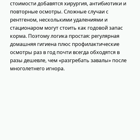
стоимости добавятся хирургия, антибиотики и
повторные осмотры. Сложные случаи с
рентгеном, несколькими удалениями и
стационаром могут стоить как годовой запас
корма. Поэтому логика простая: регулярная
домашняя гигиена плюс профилактические
осмотры раз в год почти всегда обходятся в
разы дешевле, чем «разгребать завалы» после
многолетнего игнора.