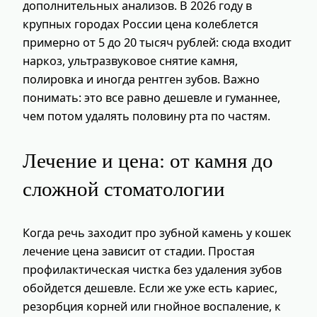
дополнительных анализов. В 2026 году в
крупных городах России цена колеблется
примерно от 5 до 20 тысяч рублей: сюда входит
наркоз, ультразвуковое снятие камня,
полировка и иногда рентген зубов. Важно
понимать: это все равно дешевле и гуманнее,
чем потом удалять половину рта по частям.
Лечение и цена: от камня до
сложной стоматологии
Когда речь заходит про зубной камень у кошек
лечение цена зависит от стадии. Простая
профилактическая чистка без удаления зубов
обойдется дешевле. Если же уже есть кариес,
резорбция корней или гнойное воспаление, к