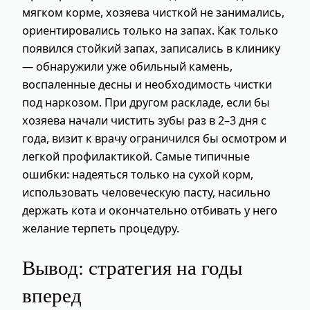
мягком корме, хозяева чисткой не занимались,
ориентировались только на запах. Как только
появился стойкий запах, записались в клинику
— обнаружили уже обильный камень,
воспаленные десны и необходимость чистки
под наркозом. При другом раскладе, если бы
хозяева начали чистить зубы раз в 2–3 дня с
года, визит к врачу ограничился бы осмотром и
легкой профилактикой. Самые типичные
ошибки: надеяться только на сухой корм,
использовать человеческую пасту, насильно
держать кота и окончательно отбивать у него
желание терпеть процедуру.
Вывод: стратегия на годы
вперед