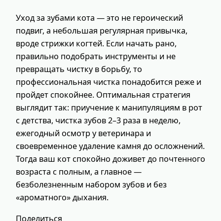
Уход за зубами кота — это не героический
подвиг, а небольшая регулярная привычка,
вроде стрижки когтей. Если начать рано,
правильно подобрать инструменты и не
превращать чистку в борьбу, то
профессиональная чистка понадобится реже и
пройдет спокойнее. Оптимальная стратегия
выглядит так: приучение к манипуляциям в рот
с детства, чистка зубов 2–3 раза в неделю,
ежегодный осмотр у ветеринара и
своевременное удаление камня до осложнений.
Тогда ваш кот спокойно доживет до почтенного
возраста с полным, а главное —
безболезненным набором зубов и без
«ароматного» дыхания.
Поделиться