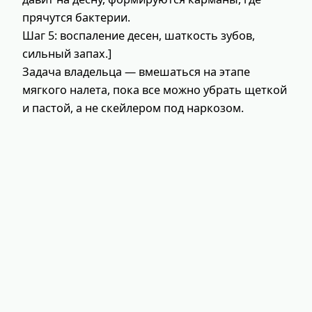
прячутся бактерии.
Шаг 5: воспаление десен, шаткость зубов,
сильный запах.]
Задача владельца — вмешаться на этапе
мягкого налета, пока все можно убрать щеткой
и пастой, а не скейлером под наркозом.