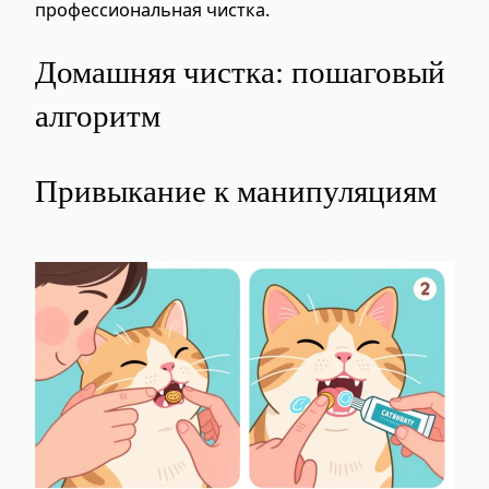
профессиональная чистка.
Домашняя чистка: пошаговый
алгоритм
Привыкание к манипуляциям