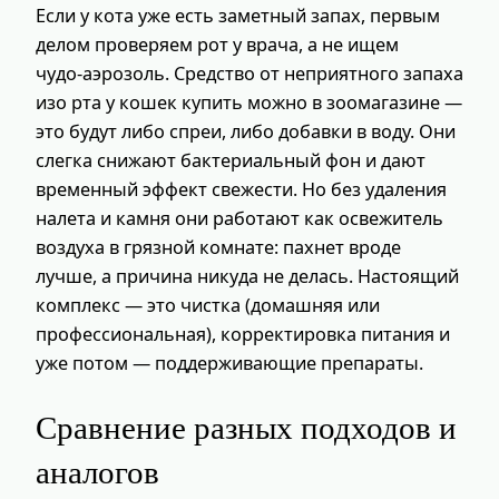
Если у кота уже есть заметный запах, первым
делом проверяем рот у врача, а не ищем
чудо‑аэрозоль. Средство от неприятного запаха
изо рта у кошек купить можно в зоомагазине —
это будут либо спреи, либо добавки в воду. Они
слегка снижают бактериальный фон и дают
временный эффект свежести. Но без удаления
налета и камня они работают как освежитель
воздуха в грязной комнате: пахнет вроде
лучше, а причина никуда не делась. Настоящий
комплекс — это чистка (домашняя или
профессиональная), корректировка питания и
уже потом — поддерживающие препараты.
Сравнение разных подходов и
аналогов