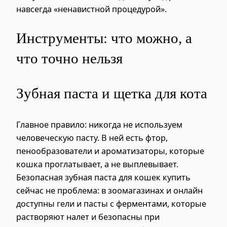
навсегда «ненавистной процедурой».
Инструменты: что можно, а
что точно нельзя
Зубная паста и щетка для кота
Главное правило: никогда не используем
человеческую пасту. В ней есть фтор,
пенообразователи и ароматизаторы, которые
кошка проглатывает, а не выплевывает.
Безопасная зубная паста для кошек купить
сейчас не проблема: в зоомагазинах и онлайн
доступны гели и пасты с ферментами, которые
растворяют налет и безопасны при