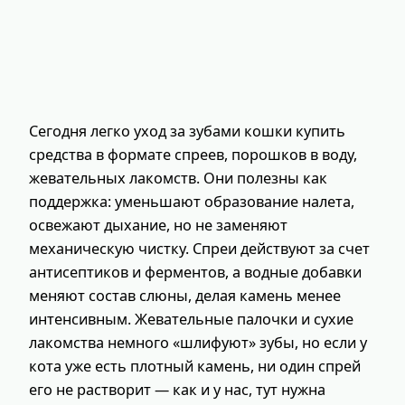
Сегодня легко уход за зубами кошки купить
средства в формате спреев, порошков в воду,
жевательных лакомств. Они полезны как
поддержка: уменьшают образование налета,
освежают дыхание, но не заменяют
механическую чистку. Спреи действуют за счет
антисептиков и ферментов, а водные добавки
меняют состав слюны, делая камень менее
интенсивным. Жевательные палочки и сухие
лакомства немного «шлифуют» зубы, но если у
кота уже есть плотный камень, ни один спрей
его не растворит — как и у нас, тут нужна