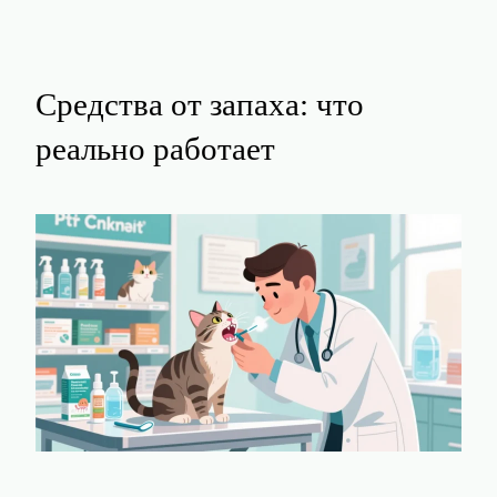
Средства от запаха: что
реально работает