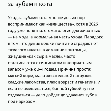
за зубами кота
Уход за зубами кота многие до сих пор
воспринимают как «излишества», хотя в 2026
году уже понятно: стоматология для животных
— не мода, а нормальная часть ухода. Парадокс
в том, что дикие кошки почти не страдают от
тяжелого налета, а домашние питомцы,
живущие «как сыр в масле», часто
сталкиваются с гингивитом и неприятным
запахом уже к 3–4 годам. Причина проста:
мягкий корм, мало жевательной нагрузки,
сладкие лакомства, плюс возраст и генетика. И
если не вмешиваться, банной губкой тут не
отделаться — дело дойдет до удаления зубов
под наркозом.