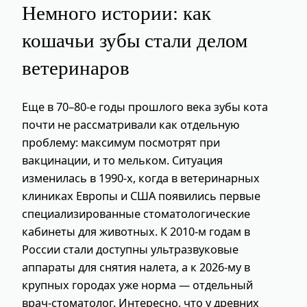
Немного истории: как
кошачьи зубы стали делом
ветеринаров
Еще в 70–80‑е годы прошлого века зубы кота
почти не рассматривали как отдельную
проблему: максимум посмотрят при
вакцинации, и то мельком. Ситуация
изменилась в 1990‑х, когда в ветеринарных
клиниках Европы и США появились первые
специализированные стоматологические
кабинеты для животных. К 2010‑м годам в
России стали доступны ультразвуковые
аппараты для снятия налета, а к 2026‑му в
крупных городах уже норма — отдельный
врач‑стоматолог. Интересно, что у древних