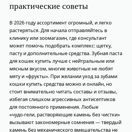
практические советы
В 2026 году ассортимент огромный, и легко
растеряться. Для начала отправляйтесь в
клинику или зоомагазин, где консультант
может помочь подобрать комплекс: щетку,
пасту и дополнительные средства. Зубная паста
для кошек купить лучше с нейтральным или
мясным вкусом, многие животные не любят
мяту и «фрукты». При желании уход за зубами
кошки купить средства можно и онлайн, но
стоит внимательно читать составы и отзывы,
избегая слишком агрессивных антисептиков
для постоянного применения. Любые
«чудо‑гели, растворяющие камень без чистки»
вызывают закономерные сомнения — твердый
камень без механического вмешательства не