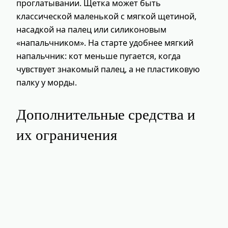
проглатывании. Щетка может быть
классической маленькой с мягкой щетиной,
насадкой на палец или силиконовым
«напальчником». На старте удобнее мягкий
напальчник: кот меньше пугается, когда
чувствует знакомый палец, а не пластиковую
палку у морды.
Дополнительные средства и
их ограничения