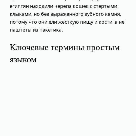
египтян находили черепа кошек с стертыми
клыками, но без выраженного зубного камня,
потому что они ели жесткую пищу и кости, а не
паштеты из пакетика.
Ключевые термины простым
языком