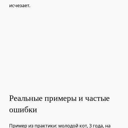
исчезает.
Реальные примеры и частые
ошибки
Пример из практики: молодой кот, 3 года, на