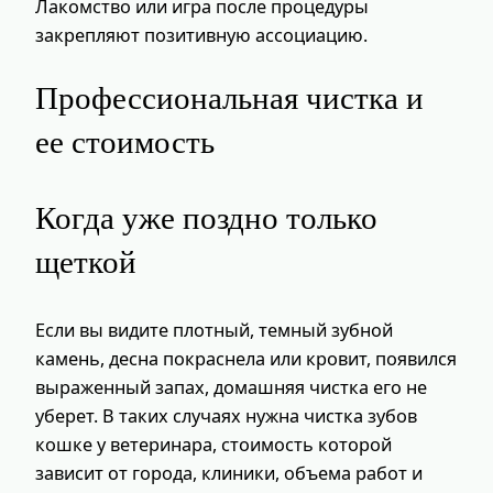
Лакомство или игра после процедуры
закрепляют позитивную ассоциацию.
Профессиональная чистка и
ее стоимость
Когда уже поздно только
щеткой
Если вы видите плотный, темный зубной
камень, десна покраснела или кровит, появился
выраженный запах, домашняя чистка его не
уберет. В таких случаях нужна чистка зубов
кошке у ветеринара, стоимость которой
зависит от города, клиники, объема работ и