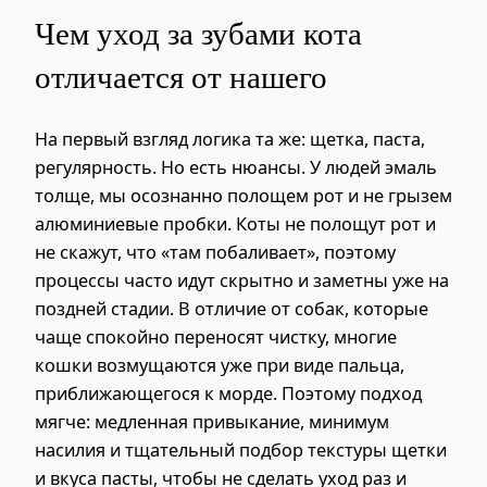
Чем уход за зубами кота
отличается от нашего
На первый взгляд логика та же: щетка, паста,
регулярность. Но есть нюансы. У людей эмаль
толще, мы осознанно полощем рот и не грызем
алюминиевые пробки. Коты не полощут рот и
не скажут, что «там побаливает», поэтому
процессы часто идут скрытно и заметны уже на
поздней стадии. В отличие от собак, которые
чаще спокойно переносят чистку, многие
кошки возмущаются уже при виде пальца,
приближающегося к морде. Поэтому подход
мягче: медленная привыкание, минимум
насилия и тщательный подбор текстуры щетки
и вкуса пасты, чтобы не сделать уход раз и