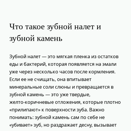
Что такое зубной налет и
зубной камень
Зубной налет — это мягкая пленка из остатков
еды и бактерий, которая появляется на эмали
уже через несколько часов после кормления.
Если ее не счищать, она впитывает
минеральные соли слюны и превращается в
зубной камень — это уже твердые,
желто‑коричневые отложения, которые плотно
«прилипают» к поверхности зуба. Важно
понимать: зубной камень сам по себе не
«убивает» зуб, но раздражает десну, вызывает