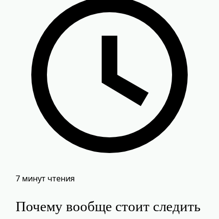
7 минут чтения
Почему вообще стоит следить