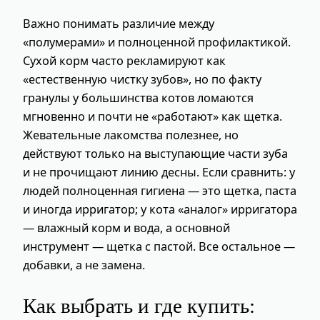
Важно понимать различие между
«полумерами» и полноценной профилактикой.
Сухой корм часто рекламируют как
«естественную чистку зубов», но по факту
гранулы у большинства котов ломаются
мгновенно и почти не «работают» как щетка.
Жевательные лакомства полезнее, но
действуют только на выступающие части зуба
и не прочищают линию десны. Если сравнить: у
людей полноценная гигиена — это щетка, паста
и иногда ирригатор; у кота «аналог» ирригатора
— влажный корм и вода, а основной
инструмент — щетка с пастой. Все остальное —
добавки, а не замена.
Как выбрать и где купить: