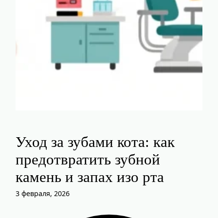
Уход за зубами кота: как
предотвратить зубной
камень и запах изо рта
3 февраля, 2026