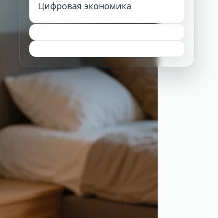
Цифровая экономика