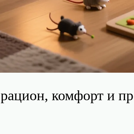
 рацион, комфорт и п