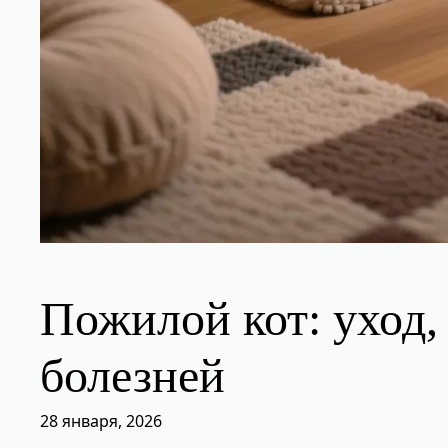
Пожилой кот: уход,
болезней
28 января, 2026