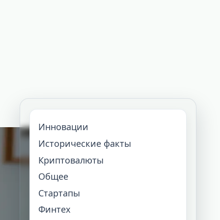
Инновации
Исторические факты
Криптовалюты
Общее
Стартапы
Финтех