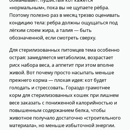
«нормальным», пока вы не щупаете рёбра.
Поэтому полезно раз в месяц трезво оценивать
кондицию тела: ребра должны ощущаться под
лёгким слоем жира, а талия — быть
обозначенной, если смотреть сверху.
Для стерилизованных питомцев тема особенно
острая: замедляется метаболизм, возрастает
риск набора веса, а аппетит при этом вполне
живой. Вот почему просто насыпать меньше
прежнего корма — плохая идея: кот будет
голодать и стрессовать. Гораздо грамотнее
корм для стерилизованных кошек при лишнем
весе заказать с пониженной калорийностью и
повышенным содержанием белка, чтобы
животное получало достаточно «строительного
материала», но меньше избыточной энергии.