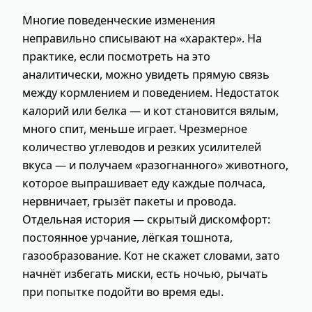
Многие поведенческие изменения
неправильно списывают на «характер». На
практике, если посмотреть на это
аналитически, можно увидеть прямую связь
между кормлением и поведением. Недостаток
калорий или белка — и кот становится вялым,
много спит, меньше играет. Чрезмерное
количество углеводов и резких усилителей
вкуса — и получаем «разогнанного» животного,
которое выпрашивает еду каждые полчаса,
нервничает, грызёт пакеты и провода.
Отдельная история — скрытый дискомфорт:
постоянное урчание, лёгкая тошнота,
газообразование. Кот не скажет словами, зато
начнёт избегать миски, есть ночью, рычать
при попытке подойти во время еды.