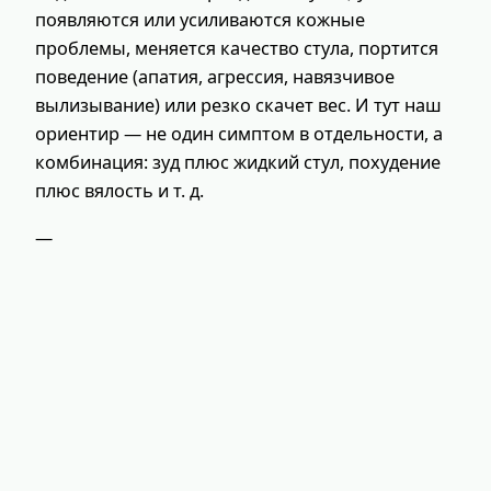
появляются или усиливаются кожные
проблемы, меняется качество стула, портится
поведение (апатия, агрессия, навязчивое
вылизывание) или резко скачет вес. И тут наш
ориентир — не один симптом в отдельности, а
комбинация: зуд плюс жидкий стул, похудение
плюс вялость и т. д.
—