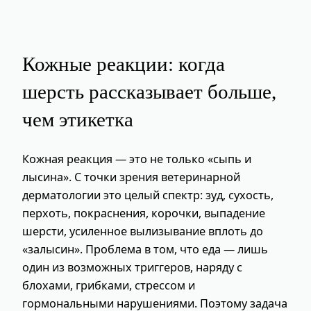
Кожные реакции: когда
шерсть рассказывает больше,
чем этикетка
Кожная реакция — это не только «сыпь и
лысина». С точки зрения ветеринарной
дерматологии это целый спектр: зуд, сухость,
перхоть, покраснения, корочки, выпадение
шерсти, усиленное вылизывание вплоть до
«залысин». Проблема в том, что еда — лишь
один из возможных триггеров, наряду с
блохами, грибками, стрессом и
гормональными нарушениями. Поэтому задача