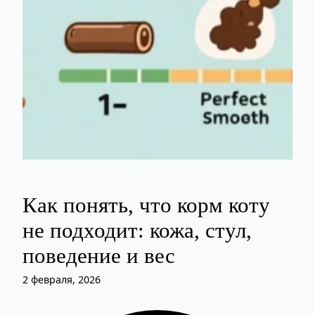
Как понять, что корм коту
не подходит: кожа, стул,
поведение и вес
2 февраля, 2026