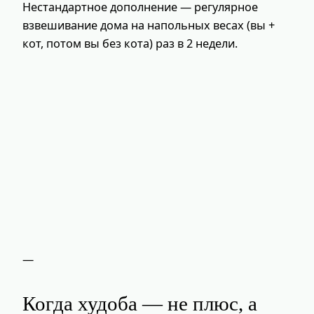
Нестандартное дополнение — регулярное
взвешивание дома на напольных весах (вы +
кот, потом вы без кота) раз в 2 недели.
—
Когда худоба — не плюс, а