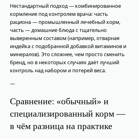
Нестандартный подход — комбинированное
кормление под контролем врача: часть
рациона — промышленный лечебный корм,
часть — домашние блюда с тщательно
выверенным составом (например, отварная
индейка с подобранной добавкой витаминов и
минералов). Это сложнее, чем просто сменить
бренд, но в некоторых случаях даёт лучший
контроль над набором и потерей веса.
—
Сравнение: «обычный» и
специализированный корм —
в чём разница на практике