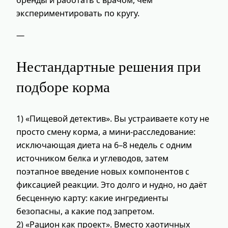
бренды и работать с врачом, чем
экспериментировать по кругу.
—
Нестандартные решения при
подборе корма
1) «Пищевой детектив». Вы устраиваете коту не
просто смену корма, а мини-расследование:
исключающая диета на 6–8 недель с одним
источником белка и углеводов, затем
поэтапное введение новых компонентов с
фиксацией реакции. Это долго и нудно, но даёт
бесценную карту: какие ингредиенты
безопасны, а какие под запретом.
2) «Рацион как проект». Вместо хаотичных