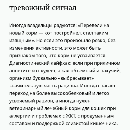
тревожный сигнал
Иногда владельцы радуются: «Перевели на
новый корм — кот постройнел, стал таким
изящным». Но если это произошло резко, без
изменения активности, это может быть
признаком того, что корм не усваивается.
Диагностический лайфхак: если при приличном
аппетите кот худеет, а кал объёмный и пахучий,
организм буквально «выбрасывает»
значительную часть рациона. Иногда спасает
переход на более высокобелковый и легко
усвояемый рацион, а иногда нужен
ветеринарный лечебный корм для кошек при
аллергии и проблемах с ЖКТ, с продуманным
составом и поддержкой слизистой кишечника.