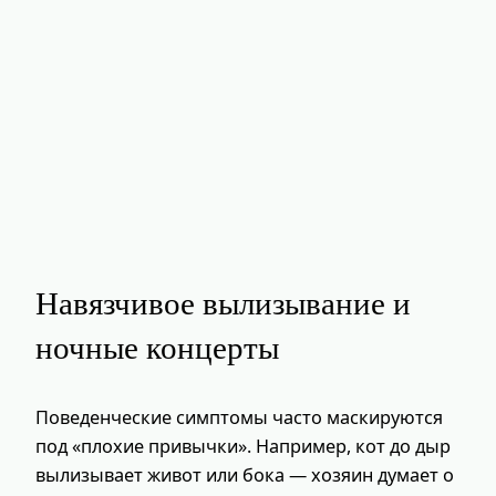
Навязчивое вылизывание и
ночные концерты
Поведенческие симптомы часто маскируются
под «плохие привычки». Например, кот до дыр
вылизывает живот или бока — хозяин думает о