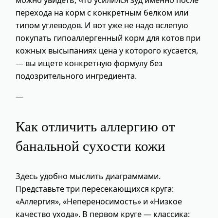
перехода на корм с конкретным белком или
типом углеводов. И вот уже не надо вслепую
покупать гипоаллергенный корм для котов при
кожных высыпаниях цена у которого кусается,
— вы ищете конкретную формулу без
подозрительного ингредиента.
—
Как отличить аллергию от
банальной сухости кожи
Здесь удобно мыслить диаграммами.
Представьте три пересекающихся круга:
«Аллергия», «Непереносимость» и «Низкое
качество ухода». В первом круге — классика: