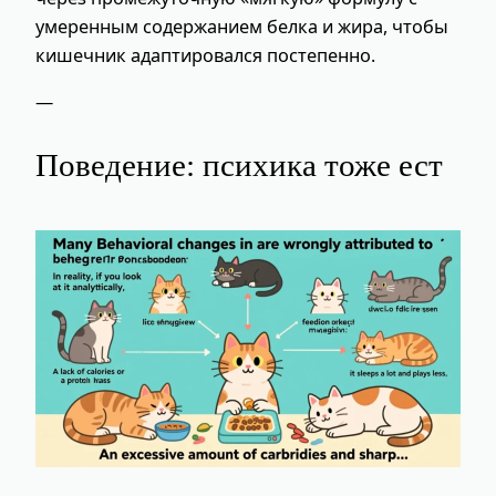
умеренным содержанием белка и жира, чтобы
кишечник адаптировался постепенно.
—
Поведение: психика тоже ест