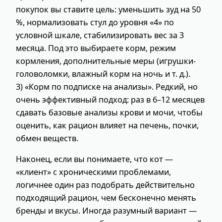
покупок вы ставите цель: уменьшить зуд на 50
%, нормализовать стул до уровня «4» по
условной шкале, стабилизировать вес за 3
месяца. Под это выбираете корм, режим
кормления, дополнительные меры (игрушки-
головоломки, влажный корм на ночь и т. д.).
3) «Корм по подписке на анализы». Редкий, но
очень эффективный подход: раз в 6–12 месяцев
сдавать базовые анализы крови и мочи, чтобы
оценить, как рацион влияет на печень, почки,
обмен веществ.
Наконец, если вы понимаете, что кот —
«клиент» с хроническими проблемами,
логичнее один раз подобрать действительно
подходящий рацион, чем бесконечно менять
бренды и вкусы. Иногда разумный вариант —