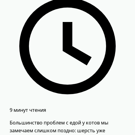
9 минут чтения
Большинство проблем с едой у котов мы
замечаем слишком поздно: шерсть уже