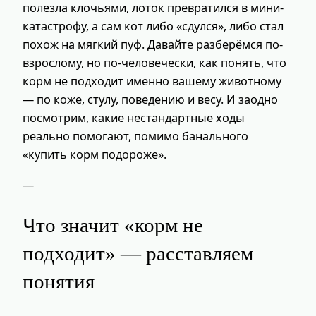
полезла клочьями, лоток превратился в мини-
катастрофу, а сам кот либо «сдулся», либо стал
похож на мягкий пуф. Давайте разберёмся по-
взрослому, но по-человечески, как понять, что
корм не подходит именно вашему животному
— по коже, стулу, поведению и весу. И заодно
посмотрим, какие нестандартные ходы
реально помогают, помимо банального
«купить корм подороже».
—
Что значит «корм не
подходит» — расставляем
понятия