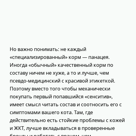
Но важно понимать: не каждый
«специализированный» корм — панацея.
Иногда «обычный» качественный корм по
составу ничем не хуже, а то и лучше, чем
псевдо-медицинский с красивой этикеткой.
Поэтому вместо того чтобы механически
покупать первый попавшийся «сенситив»,
имеет смысл читать состав и соотносить его с
симптомами вашего кота. Там, где
действительно есть стойкие проблемы с кожей
и ЖКТ, лучше вкладываться в проверенные