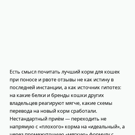
Есть смысл почитать лучший корм для кошек
при поносе и рвоте отзывы не как истину в
последней инстанции, а как источник гипотез:
на какие белки и бренды кошки других
владельцев реагируют мягче, какие схемы
перевода на новый корм сработали.
Нестандартный приём — переходить не
напрямую с «плохого» корма на «идеальный», а
через промежуточную «мягкую» формулу с